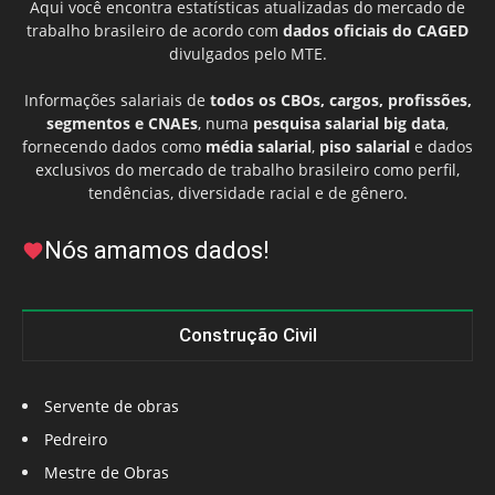
Aqui você encontra estatísticas atualizadas do mercado de
trabalho brasileiro de acordo com
dados oficiais do CAGED
divulgados pelo MTE.
Informações salariais de
todos os CBOs, cargos, profissões,
segmentos e CNAEs
, numa
pesquisa salarial big data
,
fornecendo dados como
média salarial
,
piso salarial
e dados
exclusivos do mercado de trabalho brasileiro como perfil,
tendências, diversidade racial e de gênero.
Nós amamos dados!
Construção Civil
Servente de obras
Pedreiro
Mestre de Obras