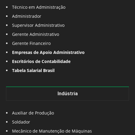
Técnico em Administração
Administrador
Supervisor Administrativo
Gerente Administrativo
Gerente Financeiro
Empresas de Apoio Administrativo
Escritórios de Contabilidade
Tabela Salarial Brasil
Indústria
Auxiliar de Produção
Soldador
Mecânico de Manutenção de Máquinas