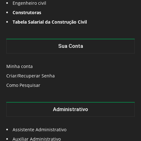
Engenheiro civil
Construtoras
Tabela Salarial da Construção Civil
Sua Conta
Minha conta
Criar/Recuperar Senha
Como Pesquisar
Administrativo
Assistente Administrativo
Auxiliar Administrativo