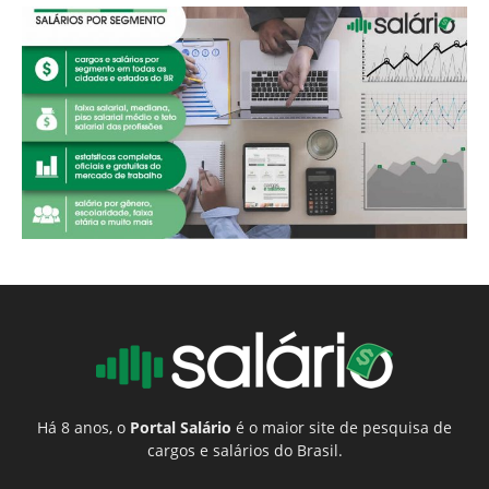
Há 8 anos, o
Portal Salário
é o maior site de pesquisa de
cargos e salários do Brasil.