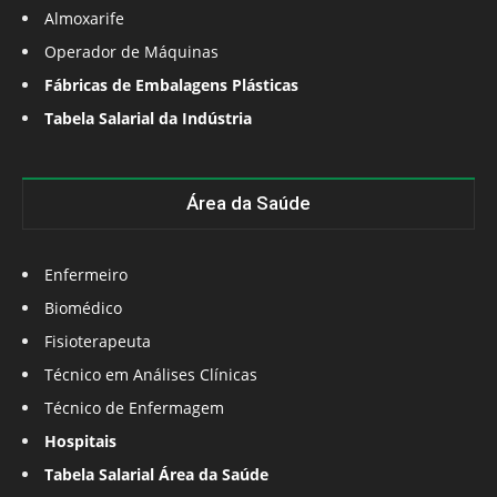
Almoxarife
Operador de Máquinas
Fábricas de Embalagens Plásticas
Tabela Salarial da Indústria
Área da Saúde
Enfermeiro
Biomédico
Fisioterapeuta
Técnico em Análises Clínicas
Técnico de Enfermagem
Hospitais
Tabela Salarial Área da Saúde