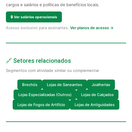
cargos e salários e políticas de benefícios locais.
🔒
Ver salários operacionais
Acesso exclusivo para assinantes.
Ver planos de acesso →
🔗 Setores relacionados
Segmentos com atividade similar ou complementar
Brechós
Lojas de Saneantes
Joalherias
Lojas Especializadas (Outros)
Lojas de Calçados
Lojas de Fogos de Artifício
Lojas de Antiguidades