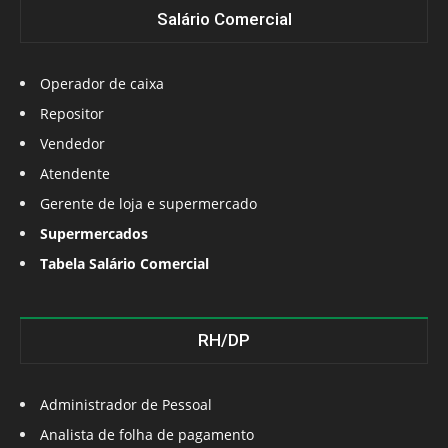
Salário Comercial
Operador de caixa
Repositor
Vendedor
Atendente
Gerente de loja e supermercado
Supermercados
Tabela Salário Comercial
RH/DP
Administrador de Pessoal
Analista de folha de pagamento