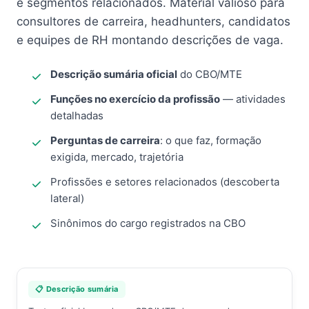
e segmentos relacionados. Material valioso para
consultores de carreira, headhunters, candidatos
e equipes de RH montando descrições de vaga.
Descrição sumária oficial
do CBO/MTE
Funções no exercício da profissão
— atividades
detalhadas
Perguntas de carreira
: o que faz, formação
exigida, mercado, trajetória
Profissões e setores relacionados (descoberta
lateral)
Sinônimos do cargo registrados na CBO
📋 Descrição sumária