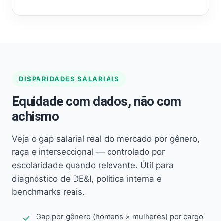
DISPARIDADES SALARIAIS
Equidade com dados, não com
achismo
Veja o gap salarial real do mercado por gênero,
raça e interseccional — controlado por
escolaridade quando relevante. Útil para
diagnóstico de DE&I, política interna e
benchmarks reais.
Gap por gênero (homens × mulheres) por cargo