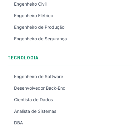
Engenheiro Civil
Engenheiro Elétrico
Engenheiro de Produção
Engenheiro de Segurança
TECNOLOGIA
Engenheiro de Software
Desenvolvedor Back-End
Cientista de Dados
Analista de Sistemas
DBA