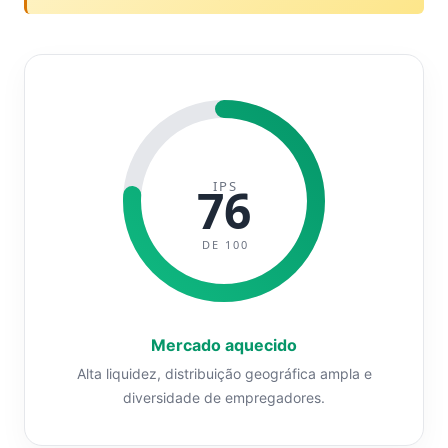
IPS
76
DE 100
Mercado aquecido
Alta liquidez, distribuição geográfica ampla e
diversidade de empregadores.