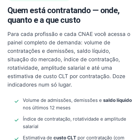
Quem está contratando — onde,
quanto e a que custo
Para cada profissão e cada CNAE você acessa o
painel completo de demanda: volume de
contratações e demissões, saldo líquido,
situação do mercado, índice de contratação,
rotatividade, amplitude salarial e até uma
estimativa de custo CLT por contratação. Doze
indicadores num só lugar.
Volume de admissões, demissões e
saldo líquido
nos últimos 12 meses
Índice de contratação, rotatividade e amplitude
salarial
Estimativa de
custo CLT
por contratação (com