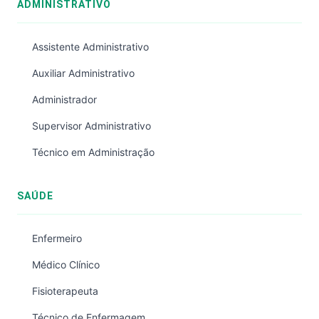
ADMINISTRATIVO
Assistente Administrativo
Auxiliar Administrativo
Administrador
Supervisor Administrativo
Técnico em Administração
SAÚDE
Enfermeiro
Médico Clínico
Fisioterapeuta
Técnico de Enfermagem