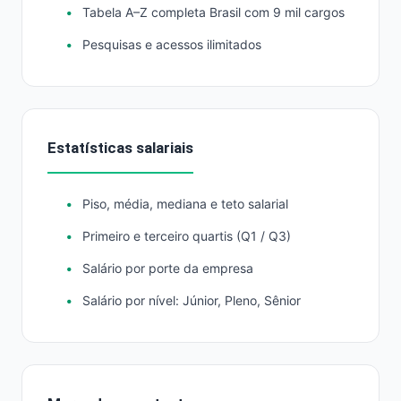
Tabela A–Z completa Brasil com 9 mil cargos
Pesquisas e acessos ilimitados
Estatísticas salariais
Piso, média, mediana e teto salarial
Primeiro e terceiro quartis (Q1 / Q3)
Salário por porte da empresa
Salário por nível: Júnior, Pleno, Sênior