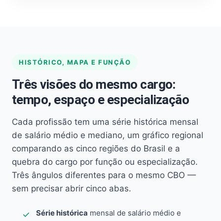
HISTÓRICO, MAPA E FUNÇÃO
Três visões do mesmo cargo:
tempo, espaço e especialização
Cada profissão tem uma série histórica mensal
de salário médio e mediano, um gráfico regional
comparando as cinco regiões do Brasil e a
quebra do cargo por função ou especialização.
Três ângulos diferentes para o mesmo CBO —
sem precisar abrir cinco abas.
Série histórica
mensal de salário médio e