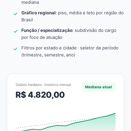
mediana
Gráfico regional
: piso, média e teto por região do
Brasil
Função / especialização
: subdivisão do cargo
por foco de atuação
Filtros por estado e cidade · seletor de período
(trimestre, semestre, ano)
Salário mediano · histórico mensal
Mediana atual
R$ 4.820,00