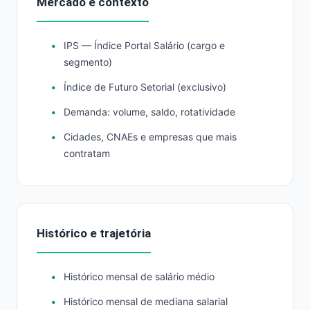
Mercado e contexto
IPS — Índice Portal Salário (cargo e
segmento)
Índice de Futuro Setorial (exclusivo)
Demanda: volume, saldo, rotatividade
Cidades, CNAEs e empresas que mais
contratam
Histórico e trajetória
Histórico mensal de salário médio
Histórico mensal de mediana salarial