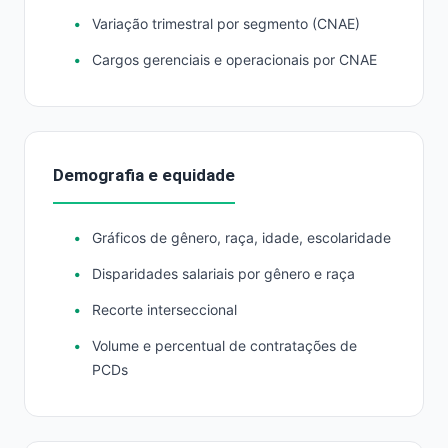
Variação trimestral por segmento (CNAE)
Cargos gerenciais e operacionais por CNAE
Demografia e equidade
Gráficos de gênero, raça, idade, escolaridade
Disparidades salariais por gênero e raça
Recorte interseccional
Volume e percentual de contratações de
PCDs