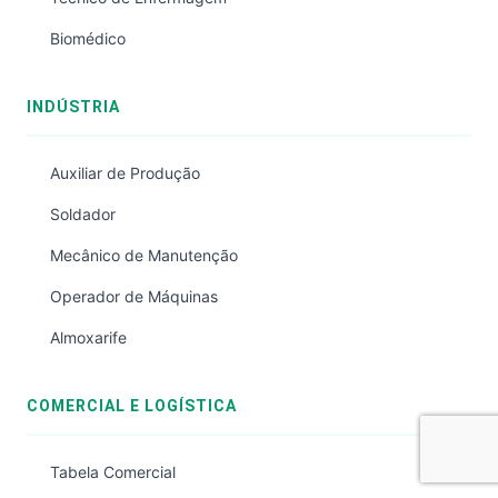
Biomédico
INDÚSTRIA
Auxiliar de Produção
Soldador
Mecânico de Manutenção
Operador de Máquinas
Almoxarife
COMERCIAL E LOGÍSTICA
Tabela Comercial