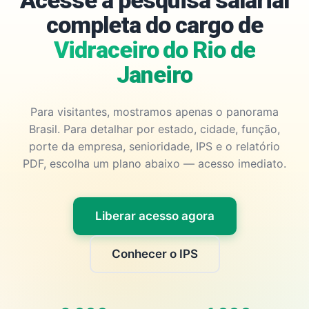
Acesse a pesquisa salarial
completa do cargo de
Vidraceiro do Rio de
Janeiro
Para visitantes, mostramos apenas o panorama
Brasil. Para detalhar por estado, cidade, função,
porte da empresa, senioridade, IPS e o relatório
PDF, escolha um plano abaixo — acesso imediato.
Liberar acesso agora
Conhecer o IPS