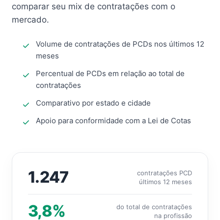
comparar seu mix de contratações com o
mercado.
Volume de contratações de PCDs nos últimos 12
meses
Percentual de PCDs em relação ao total de
contratações
Comparativo por estado e cidade
Apoio para conformidade com a Lei de Cotas
1.247
contratações PCD
últimos 12 meses
3,8%
do total de contratações
na profissão