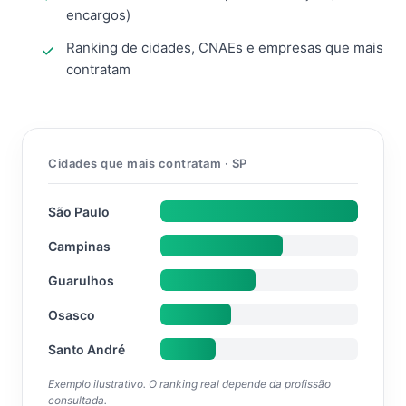
encargos)
Ranking de cidades, CNAEs e empresas que mais
contratam
Cidades que mais contratam · SP
São Paulo
Campinas
Guarulhos
Osasco
Santo André
Exemplo ilustrativo. O ranking real depende da profissão
consultada.