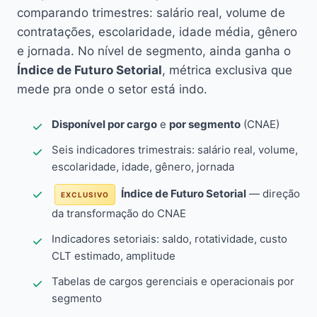
comparando trimestres: salário real, volume de
contratações, escolaridade, idade média, gênero
e jornada. No nível de segmento, ainda ganha o
Índice de Futuro Setorial
, métrica exclusiva que
mede pra onde o setor está indo.
Disponível por cargo
e
por segmento
(CNAE)
Seis indicadores trimestrais: salário real, volume,
escolaridade, idade, gênero, jornada
Índice de Futuro Setorial
— direção
EXCLUSIVO
da transformação do CNAE
Indicadores setoriais: saldo, rotatividade, custo
CLT estimado, amplitude
Tabelas de cargos gerenciais e operacionais por
segmento