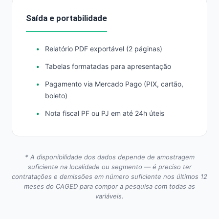
Saída e portabilidade
Relatório PDF exportável (2 páginas)
Tabelas formatadas para apresentação
Pagamento via Mercado Pago (PIX, cartão,
boleto)
Nota fiscal PF ou PJ em até 24h úteis
* A disponibilidade dos dados depende de amostragem
suficiente na localidade ou segmento — é preciso ter
contratações e demissões em número suficiente nos últimos 12
meses do CAGED para compor a pesquisa com todas as
variáveis.