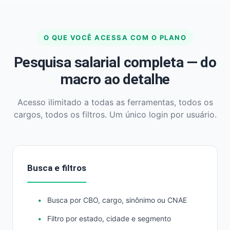
O QUE VOCÊ ACESSA COM O PLANO
Pesquisa salarial completa — do
macro ao detalhe
Acesso ilimitado a todas as ferramentas, todos os
cargos, todos os filtros. Um único login por usuário.
Busca e filtros
Busca por CBO, cargo, sinônimo ou CNAE
Filtro por estado, cidade e segmento