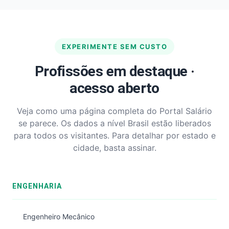
EXPERIMENTE SEM CUSTO
Profissões em destaque ·
acesso aberto
Veja como uma página completa do Portal Salário
se parece. Os dados a nível Brasil estão liberados
para todos os visitantes. Para detalhar por estado e
cidade, basta assinar.
ENGENHARIA
Engenheiro Mecânico