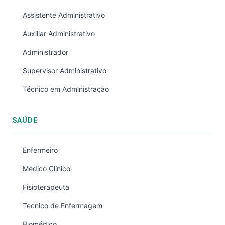
Assistente Administrativo
Auxiliar Administrativo
Administrador
Supervisor Administrativo
Técnico em Administração
SAÚDE
Enfermeiro
Médico Clínico
Fisioterapeuta
Técnico de Enfermagem
Biomédico