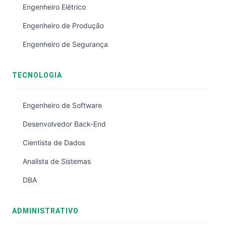
Engenheiro Elétrico
Engenheiro de Produção
Engenheiro de Segurança
TECNOLOGIA
Engenheiro de Software
Desenvolvedor Back-End
Cientista de Dados
Analista de Sistemas
DBA
ADMINISTRATIVO