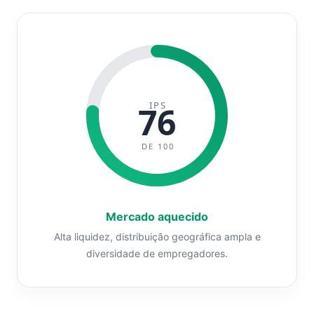
IPS
76
DE 100
Mercado aquecido
Alta liquidez, distribuição geográfica ampla e
diversidade de empregadores.