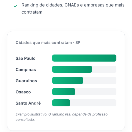
Ranking de cidades, CNAEs e empresas que mais
contratam
Cidades que mais contratam · SP
São Paulo
Campinas
Guarulhos
Osasco
Santo André
Exemplo ilustrativo. O ranking real depende da profissão
consultada.