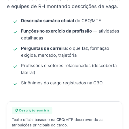
e equipes de RH montando descrições de vaga.
Descrição sumária oficial
do CBO/MTE
Funções no exercício da profissão
— atividades
detalhadas
Perguntas de carreira
: o que faz, formação
exigida, mercado, trajetória
Profissões e setores relacionados (descoberta
lateral)
Sinônimos do cargo registrados na CBO
📋 Descrição sumária
Texto oficial baseado na CBO/MTE descrevendo as
atribuições principais do cargo.