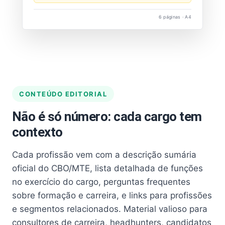
6 páginas · A4
CONTEÚDO EDITORIAL
Não é só número: cada cargo tem
contexto
Cada profissão vem com a descrição sumária
oficial do CBO/MTE, lista detalhada de funções
no exercício do cargo, perguntas frequentes
sobre formação e carreira, e links para profissões
e segmentos relacionados. Material valioso para
consultores de carreira, headhunters, candidatos