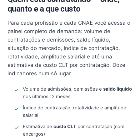
quanto e a que custo
Para cada profissão e cada CNAE você acessa o
painel completo de demanda: volume de
contratações e demissões, saldo líquido,
situação do mercado, índice de contratação,
rotatividade, amplitude salarial e até uma
estimativa de custo CLT por contratação. Doze
indicadores num só lugar.
Volume de admissões, demissões e
saldo líquido
nos últimos 12 meses
Índice de contratação, rotatividade e amplitude
salarial
Estimativa de
custo CLT
por contratação (com
encargos)