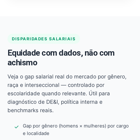
DISPARIDADES SALARIAIS
Equidade com dados, não com
achismo
Veja o gap salarial real do mercado por gênero,
raça e interseccional — controlado por
escolaridade quando relevante. Útil para
diagnóstico de DE&I, política interna e
benchmarks reais.
Gap por gênero (homens × mulheres) por cargo
e localidade