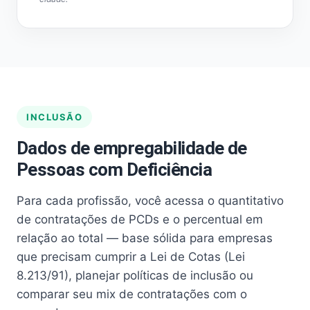
INCLUSÃO
Dados de empregabilidade de
Pessoas com Deficiência
Para cada profissão, você acessa o quantitativo
de contratações de PCDs e o percentual em
relação ao total — base sólida para empresas
que precisam cumprir a Lei de Cotas (Lei
8.213/91), planejar políticas de inclusão ou
comparar seu mix de contratações com o