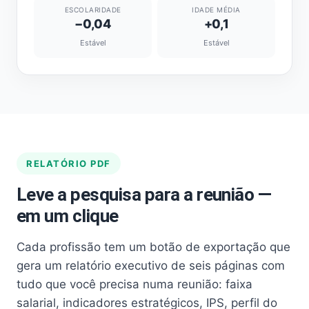
ESCOLARIDADE
IDADE MÉDIA
−0,04
+0,1
Estável
Estável
RELATÓRIO PDF
Leve a pesquisa para a reunião —
em um clique
Cada profissão tem um botão de exportação que
gera um relatório executivo de seis páginas com
tudo que você precisa numa reunião: faixa
salarial, indicadores estratégicos, IPS, perfil do