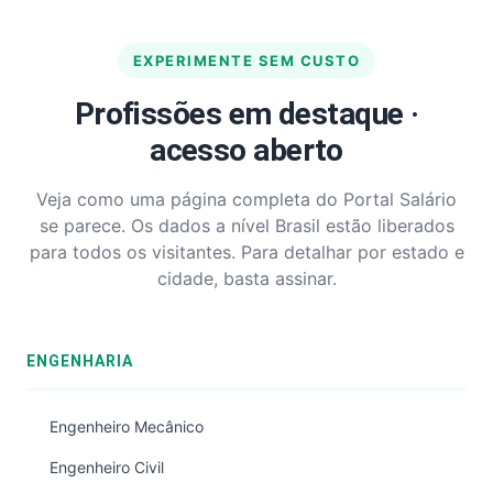
EXPERIMENTE SEM CUSTO
Profissões em destaque ·
acesso aberto
Veja como uma página completa do Portal Salário
se parece. Os dados a nível Brasil estão liberados
para todos os visitantes. Para detalhar por estado e
cidade, basta assinar.
ENGENHARIA
Engenheiro Mecânico
Engenheiro Civil