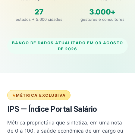
27
3.000+
estados + 5.600 cidades
gestores e consultores
BANCO DE DADOS ATUALIZADO EM
03 AGOSTO
DE 2026
MÉTRICA EXCLUSIVA
IPS — Índice Portal Salário
Métrica proprietária que sintetiza, em uma nota
de 0 a 100, a saúde econômica de um cargo ou