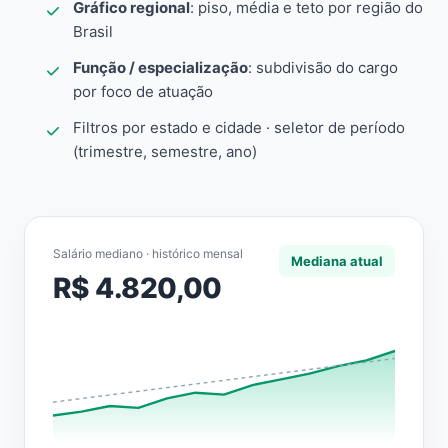
Gráfico regional
: piso, média e teto por região do
Brasil
Função / especialização
: subdivisão do cargo
por foco de atuação
Filtros por estado e cidade · seletor de período
(trimestre, semestre, ano)
Salário mediano · histórico mensal
Mediana atual
R$ 4.820,00