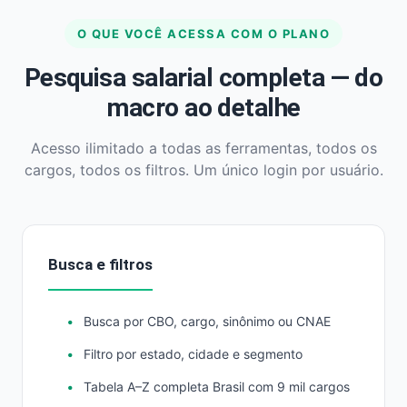
O QUE VOCÊ ACESSA COM O PLANO
Pesquisa salarial completa — do
macro ao detalhe
Acesso ilimitado a todas as ferramentas, todos os
cargos, todos os filtros. Um único login por usuário.
Busca e filtros
Busca por CBO, cargo, sinônimo ou CNAE
Filtro por estado, cidade e segmento
Tabela A–Z completa Brasil com 9 mil cargos