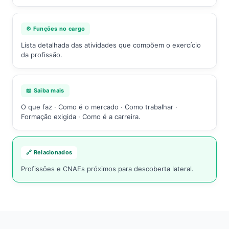
⚙️ Funções no cargo
Lista detalhada das atividades que compõem o exercício
da profissão.
📖 Saiba mais
O que faz · Como é o mercado · Como trabalhar ·
Formação exigida · Como é a carreira.
🔗 Relacionados
Profissões e CNAEs próximos para descoberta lateral.