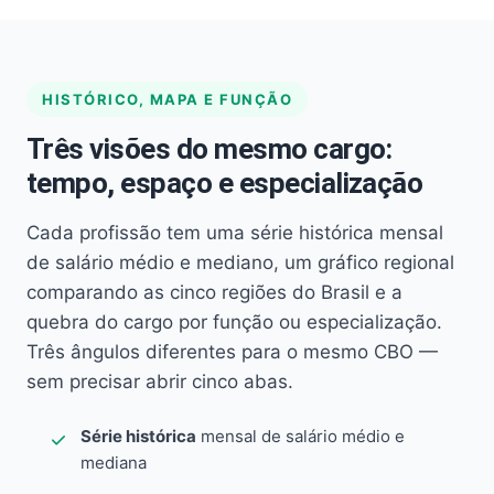
HISTÓRICO, MAPA E FUNÇÃO
Três visões do mesmo cargo:
tempo, espaço e especialização
Cada profissão tem uma série histórica mensal
de salário médio e mediano, um gráfico regional
comparando as cinco regiões do Brasil e a
quebra do cargo por função ou especialização.
Três ângulos diferentes para o mesmo CBO —
sem precisar abrir cinco abas.
Série histórica
mensal de salário médio e
mediana