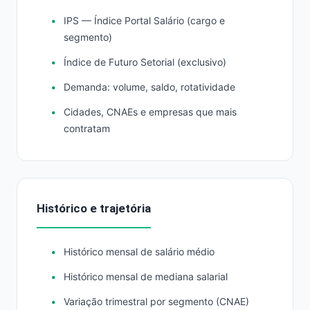
IPS — Índice Portal Salário (cargo e
segmento)
Índice de Futuro Setorial (exclusivo)
Demanda: volume, saldo, rotatividade
Cidades, CNAEs e empresas que mais
contratam
Histórico e trajetória
Histórico mensal de salário médio
Histórico mensal de mediana salarial
Variação trimestral por segmento (CNAE)