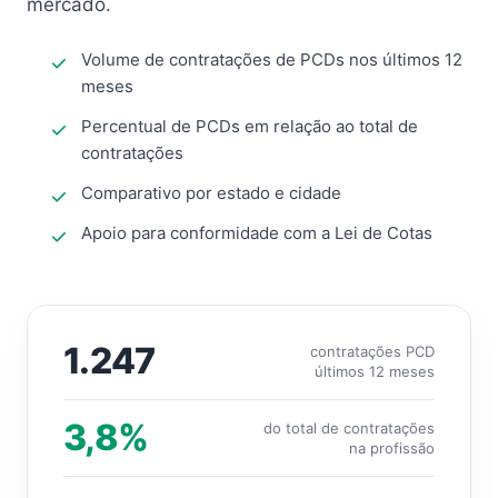
mercado.
Volume de contratações de PCDs nos últimos 12
meses
Percentual de PCDs em relação ao total de
contratações
Comparativo por estado e cidade
Apoio para conformidade com a Lei de Cotas
1.247
contratações PCD
últimos 12 meses
3,8%
do total de contratações
na profissão