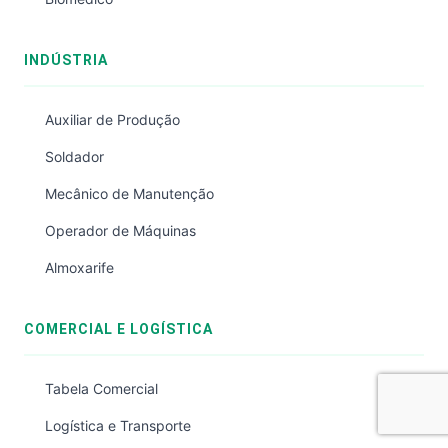
INDÚSTRIA
Auxiliar de Produção
Soldador
Mecânico de Manutenção
Operador de Máquinas
Almoxarife
COMERCIAL E LOGÍSTICA
Tabela Comercial
Logística e Transporte