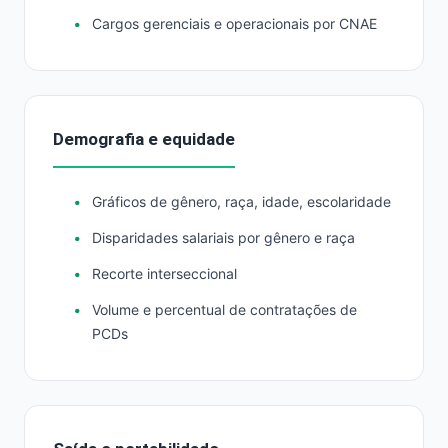
Cargos gerenciais e operacionais por CNAE
Demografia e equidade
Gráficos de gênero, raça, idade, escolaridade
Disparidades salariais por gênero e raça
Recorte interseccional
Volume e percentual de contratações de
PCDs