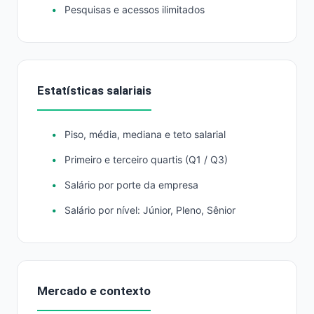
Pesquisas e acessos ilimitados
Estatísticas salariais
Piso, média, mediana e teto salarial
Primeiro e terceiro quartis (Q1 / Q3)
Salário por porte da empresa
Salário por nível: Júnior, Pleno, Sênior
Mercado e contexto