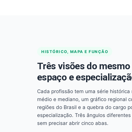
HISTÓRICO, MAPA E FUNÇÃO
Três visões do mesmo 
espaço e especializaçã
Cada profissão tem uma série histórica 
médio e mediano, um gráfico regional 
regiões do Brasil e a quebra do cargo p
especialização. Três ângulos diferent
sem precisar abrir cinco abas.