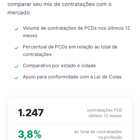
comparar seu mix de contratações com o
mercado.
Volume de contratações de PCDs nos últimos 12
meses
Percentual de PCDs em relação ao total de
contratações
Comparativo por estado e cidade
Apoio para conformidade com a Lei de Cotas
1.247
contratações PCD
últimos 12 meses
3,8%
do total de contratações
na profissão