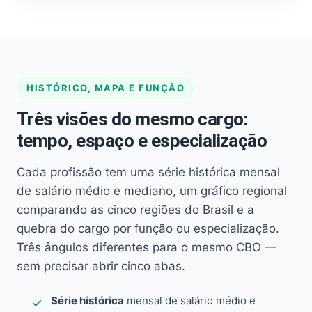
HISTÓRICO, MAPA E FUNÇÃO
Três visões do mesmo cargo:
tempo, espaço e especialização
Cada profissão tem uma série histórica mensal
de salário médio e mediano, um gráfico regional
comparando as cinco regiões do Brasil e a
quebra do cargo por função ou especialização.
Três ângulos diferentes para o mesmo CBO —
sem precisar abrir cinco abas.
Série histórica
mensal de salário médio e