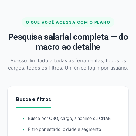
O QUE VOCÊ ACESSA COM O PLANO
Pesquisa salarial completa — do
macro ao detalhe
Acesso ilimitado a todas as ferramentas, todos os
cargos, todos os filtros. Um único login por usuário.
Busca e filtros
Busca por CBO, cargo, sinônimo ou CNAE
Filtro por estado, cidade e segmento