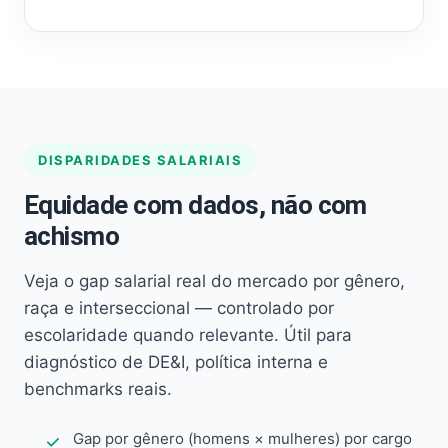
DISPARIDADES SALARIAIS
Equidade com dados, não com
achismo
Veja o gap salarial real do mercado por gênero,
raça e interseccional — controlado por
escolaridade quando relevante. Útil para
diagnóstico de DE&I, política interna e
benchmarks reais.
Gap por gênero (homens × mulheres) por cargo