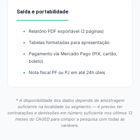
Saída e portabilidade
Relatório PDF exportável (2 páginas)
Tabelas formatadas para apresentação
Pagamento via Mercado Pago (PIX, cartão,
boleto)
Nota fiscal PF ou PJ em até 24h úteis
* A disponibilidade dos dados depende de amostragem
suficiente na localidade ou segmento — é preciso ter
contratações e demissões em número suficiente nos últimos 12
meses do CAGED para compor a pesquisa com todas as
variáveis.