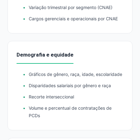
Variação trimestral por segmento (CNAE)
Cargos gerenciais e operacionais por CNAE
Demografia e equidade
Gráficos de gênero, raça, idade, escolaridade
Disparidades salariais por gênero e raça
Recorte interseccional
Volume e percentual de contratações de
PCDs