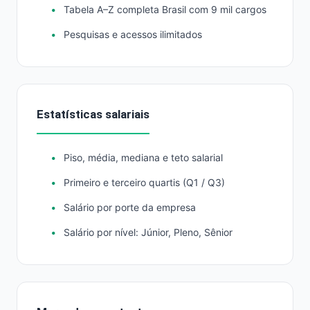
Tabela A–Z completa Brasil com 9 mil cargos
Pesquisas e acessos ilimitados
Estatísticas salariais
Piso, média, mediana e teto salarial
Primeiro e terceiro quartis (Q1 / Q3)
Salário por porte da empresa
Salário por nível: Júnior, Pleno, Sênior