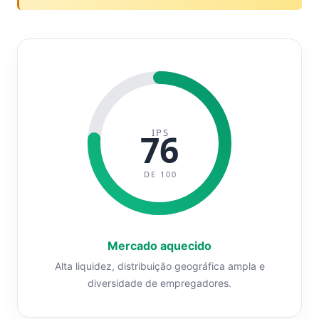
IPS
76
DE 100
Mercado aquecido
Alta liquidez, distribuição geográfica ampla e
diversidade de empregadores.