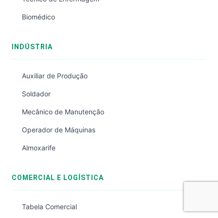
Biomédico
INDÚSTRIA
Auxiliar de Produção
Soldador
Mecânico de Manutenção
Operador de Máquinas
Almoxarife
COMERCIAL E LOGÍSTICA
Tabela Comercial