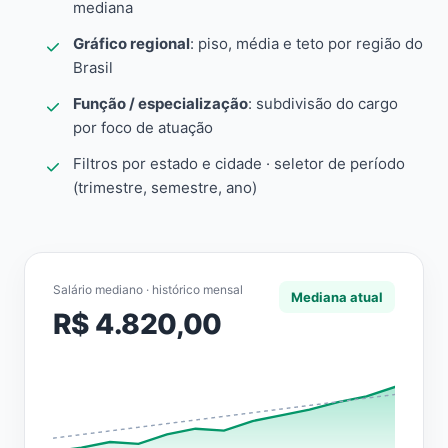
mediana
Gráfico regional
: piso, média e teto por região do
Brasil
Função / especialização
: subdivisão do cargo
por foco de atuação
Filtros por estado e cidade · seletor de período
(trimestre, semestre, ano)
Salário mediano · histórico mensal
Mediana atual
R$ 4.820,00