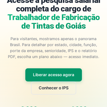
Acesse a pesquisa salarial
completa do cargo de
Trabalhador de Fabricação
de Tintas de Goiás
Para visitantes, mostramos apenas o panorama
Brasil. Para detalhar por estado, cidade, função,
porte da empresa, senioridade, IPS e o relatório
PDF, escolha um plano abaixo — acesso imediato.
Liberar acesso agora
Conhecer o IPS