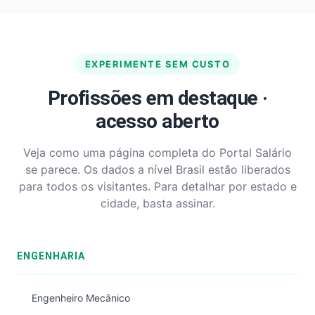
EXPERIMENTE SEM CUSTO
Profissões em destaque ·
acesso aberto
Veja como uma página completa do Portal Salário
se parece. Os dados a nível Brasil estão liberados
para todos os visitantes. Para detalhar por estado e
cidade, basta assinar.
ENGENHARIA
Engenheiro Mecânico