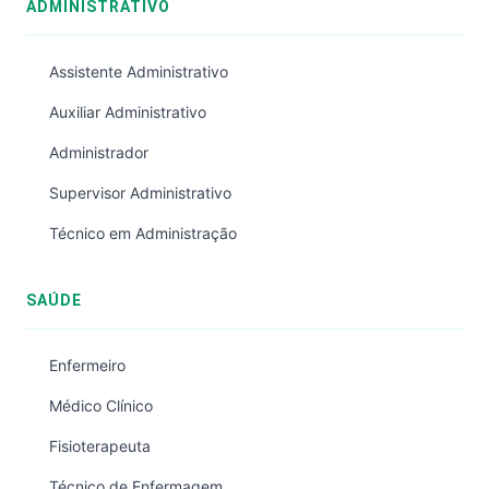
ADMINISTRATIVO
Assistente Administrativo
Auxiliar Administrativo
Administrador
Supervisor Administrativo
Técnico em Administração
SAÚDE
Enfermeiro
Médico Clínico
Fisioterapeuta
Técnico de Enfermagem