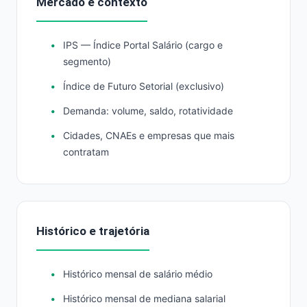
Mercado e contexto
IPS — Índice Portal Salário (cargo e
segmento)
Índice de Futuro Setorial (exclusivo)
Demanda: volume, saldo, rotatividade
Cidades, CNAEs e empresas que mais
contratam
Histórico e trajetória
Histórico mensal de salário médio
Histórico mensal de mediana salarial