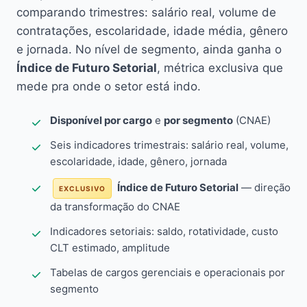
comparando trimestres: salário real, volume de
contratações, escolaridade, idade média, gênero
e jornada. No nível de segmento, ainda ganha o
Índice de Futuro Setorial
, métrica exclusiva que
mede pra onde o setor está indo.
Disponível por cargo
e
por segmento
(CNAE)
Seis indicadores trimestrais: salário real, volume,
escolaridade, idade, gênero, jornada
Índice de Futuro Setorial
— direção
EXCLUSIVO
da transformação do CNAE
Indicadores setoriais: saldo, rotatividade, custo
CLT estimado, amplitude
Tabelas de cargos gerenciais e operacionais por
segmento