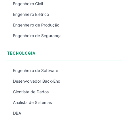
Engenheiro Civil
Engenheiro Elétrico
Engenheiro de Produção
Engenheiro de Segurança
TECNOLOGIA
Engenheiro de Software
Desenvolvedor Back-End
Cientista de Dados
Analista de Sistemas
DBA