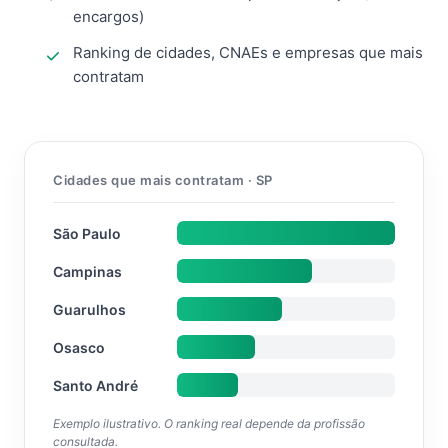
encargos)
Ranking de cidades, CNAEs e empresas que mais
contratam
Cidades que mais contratam · SP
São Paulo
Campinas
Guarulhos
Osasco
Santo André
Exemplo ilustrativo. O ranking real depende da profissão
consultada.