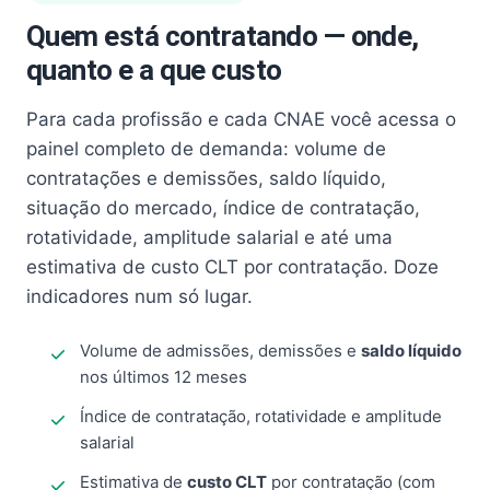
Quem está contratando — onde,
quanto e a que custo
Para cada profissão e cada CNAE você acessa o
painel completo de demanda: volume de
contratações e demissões, saldo líquido,
situação do mercado, índice de contratação,
rotatividade, amplitude salarial e até uma
estimativa de custo CLT por contratação. Doze
indicadores num só lugar.
Volume de admissões, demissões e
saldo líquido
nos últimos 12 meses
Índice de contratação, rotatividade e amplitude
salarial
Estimativa de
custo CLT
por contratação (com