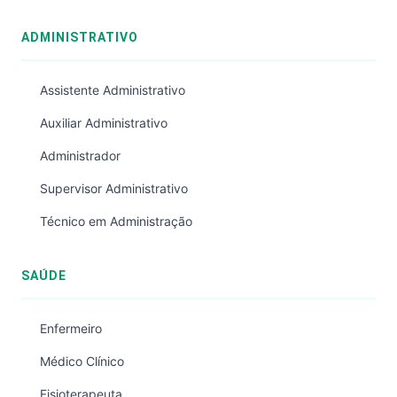
ADMINISTRATIVO
Assistente Administrativo
Auxiliar Administrativo
Administrador
Supervisor Administrativo
Técnico em Administração
SAÚDE
Enfermeiro
Médico Clínico
Fisioterapeuta