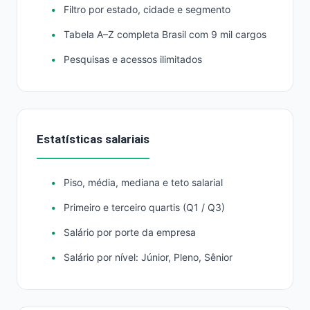
Filtro por estado, cidade e segmento
Tabela A–Z completa Brasil com 9 mil cargos
Pesquisas e acessos ilimitados
Estatísticas salariais
Piso, média, mediana e teto salarial
Primeiro e terceiro quartis (Q1 / Q3)
Salário por porte da empresa
Salário por nível: Júnior, Pleno, Sênior