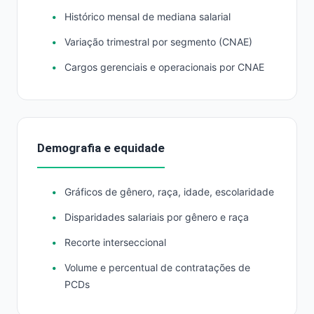
Histórico mensal de mediana salarial
Variação trimestral por segmento (CNAE)
Cargos gerenciais e operacionais por CNAE
Demografia e equidade
Gráficos de gênero, raça, idade, escolaridade
Disparidades salariais por gênero e raça
Recorte interseccional
Volume e percentual de contratações de
PCDs