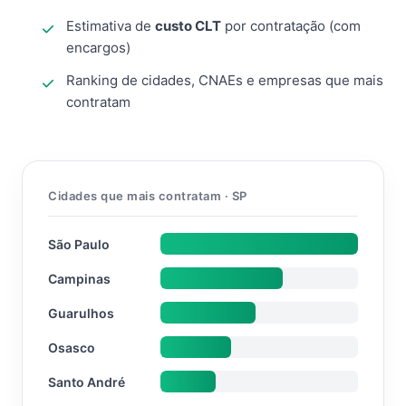
Estimativa de
custo CLT
por contratação (com
encargos)
Ranking de cidades, CNAEs e empresas que mais
contratam
Cidades que mais contratam · SP
São Paulo
Campinas
Guarulhos
Osasco
Santo André