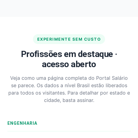
EXPERIMENTE SEM CUSTO
Profissões em destaque ·
acesso aberto
Veja como uma página completa do Portal Salário
se parece. Os dados a nível Brasil estão liberados
para todos os visitantes. Para detalhar por estado e
cidade, basta assinar.
ENGENHARIA