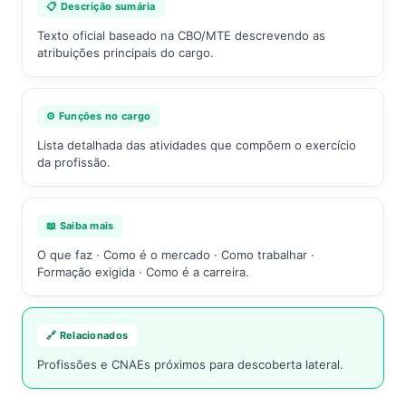
📋 Descrição sumária
Texto oficial baseado na CBO/MTE descrevendo as
atribuições principais do cargo.
⚙️ Funções no cargo
Lista detalhada das atividades que compõem o exercício
da profissão.
📖 Saiba mais
O que faz · Como é o mercado · Como trabalhar ·
Formação exigida · Como é a carreira.
🔗 Relacionados
Profissões e CNAEs próximos para descoberta lateral.