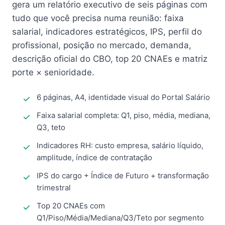
gera um relatório executivo de seis páginas com
tudo que você precisa numa reunião: faixa
salarial, indicadores estratégicos, IPS, perfil do
profissional, posição no mercado, demanda,
descrição oficial do CBO, top 20 CNAEs e matriz
porte × senioridade.
6 páginas, A4, identidade visual do Portal Salário
Faixa salarial completa: Q1, piso, média, mediana,
Q3, teto
Indicadores RH: custo empresa, salário líquido,
amplitude, índice de contratação
IPS do cargo + Índice de Futuro + transformação
trimestral
Top 20 CNAEs com
Q1/Piso/Média/Mediana/Q3/Teto por segmento