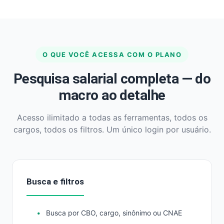
O QUE VOCÊ ACESSA COM O PLANO
Pesquisa salarial completa — do
macro ao detalhe
Acesso ilimitado a todas as ferramentas, todos os
cargos, todos os filtros. Um único login por usuário.
Busca e filtros
Busca por CBO, cargo, sinônimo ou CNAE