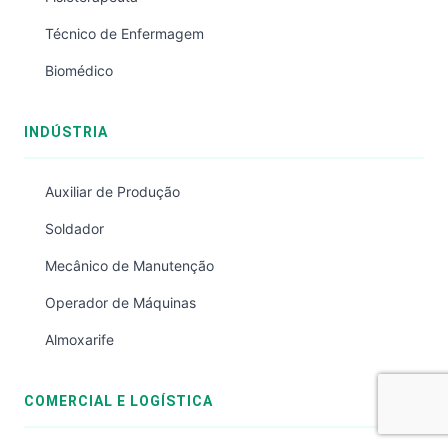
Técnico de Enfermagem
Biomédico
INDÚSTRIA
Auxiliar de Produção
Soldador
Mecânico de Manutenção
Operador de Máquinas
Almoxarife
COMERCIAL E LOGÍSTICA