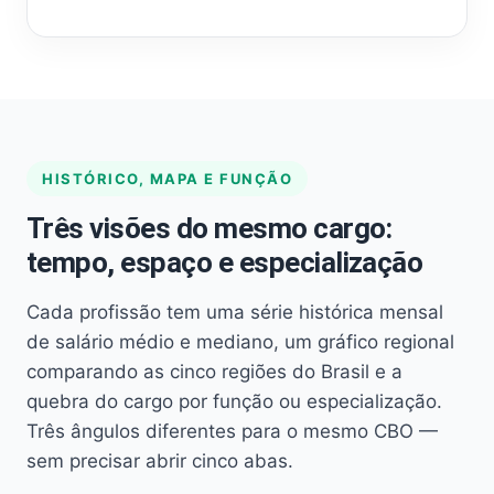
HISTÓRICO, MAPA E FUNÇÃO
Três visões do mesmo cargo:
tempo, espaço e especialização
Cada profissão tem uma série histórica mensal
de salário médio e mediano, um gráfico regional
comparando as cinco regiões do Brasil e a
quebra do cargo por função ou especialização.
Três ângulos diferentes para o mesmo CBO —
sem precisar abrir cinco abas.