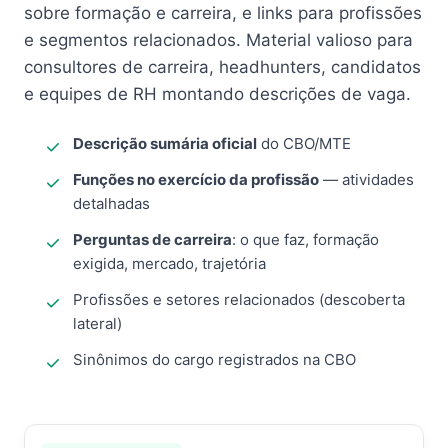
sobre formação e carreira, e links para profissões
e segmentos relacionados. Material valioso para
consultores de carreira, headhunters, candidatos
e equipes de RH montando descrições de vaga.
Descrição sumária oficial
do CBO/MTE
Funções no exercício da profissão
— atividades
detalhadas
Perguntas de carreira
: o que faz, formação
exigida, mercado, trajetória
Profissões e setores relacionados (descoberta
lateral)
Sinônimos do cargo registrados na CBO