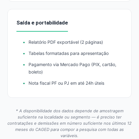
Saída e portabilidade
Relatório PDF exportável (2 páginas)
Tabelas formatadas para apresentação
Pagamento via Mercado Pago (PIX, cartão,
boleto)
Nota fiscal PF ou PJ em até 24h úteis
* A disponibilidade dos dados depende de amostragem
suficiente na localidade ou segmento — é preciso ter
contratações e demissões em número suficiente nos últimos 12
meses do CAGED para compor a pesquisa com todas as
variáveis.