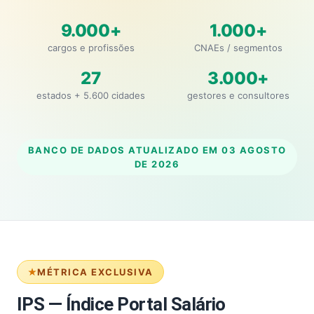
9.000+
1.000+
cargos e profissões
CNAEs / segmentos
27
3.000+
estados + 5.600 cidades
gestores e consultores
BANCO DE DADOS ATUALIZADO EM
03 AGOSTO
DE 2026
MÉTRICA EXCLUSIVA
IPS — Índice Portal Salário