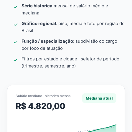
Série histórica
mensal de salário médio e
mediana
Gráfico regional
: piso, média e teto por região do
Brasil
Função / especialização
: subdivisão do cargo
por foco de atuação
Filtros por estado e cidade · seletor de período
(trimestre, semestre, ano)
Salário mediano · histórico mensal
Mediana atual
R$ 4.820,00