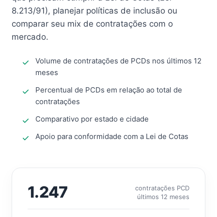
8.213/91), planejar políticas de inclusão ou
comparar seu mix de contratações com o
mercado.
Volume de contratações de PCDs nos últimos 12
meses
Percentual de PCDs em relação ao total de
contratações
Comparativo por estado e cidade
Apoio para conformidade com a Lei de Cotas
1.247
contratações PCD
últimos 12 meses