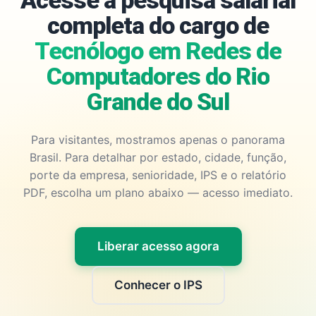
Acesse a pesquisa salarial
completa do cargo de
Tecnólogo em Redes de
Computadores do Rio
Grande do Sul
Para visitantes, mostramos apenas o panorama
Brasil. Para detalhar por estado, cidade, função,
porte da empresa, senioridade, IPS e o relatório
PDF, escolha um plano abaixo — acesso imediato.
Liberar acesso agora
Conhecer o IPS