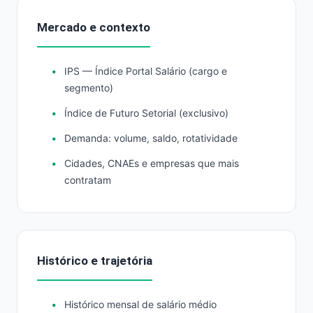
Mercado e contexto
IPS — Índice Portal Salário (cargo e
segmento)
Índice de Futuro Setorial (exclusivo)
Demanda: volume, saldo, rotatividade
Cidades, CNAEs e empresas que mais
contratam
Histórico e trajetória
Histórico mensal de salário médio