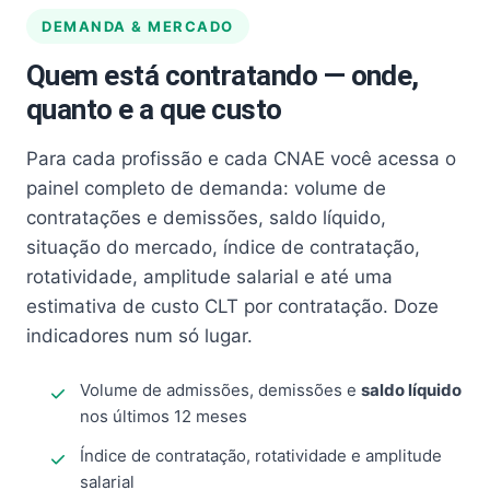
DEMANDA & MERCADO
Quem está contratando — onde,
quanto e a que custo
Para cada profissão e cada CNAE você acessa o
painel completo de demanda: volume de
contratações e demissões, saldo líquido,
situação do mercado, índice de contratação,
rotatividade, amplitude salarial e até uma
estimativa de custo CLT por contratação. Doze
indicadores num só lugar.
Volume de admissões, demissões e
saldo líquido
nos últimos 12 meses
Índice de contratação, rotatividade e amplitude
salarial