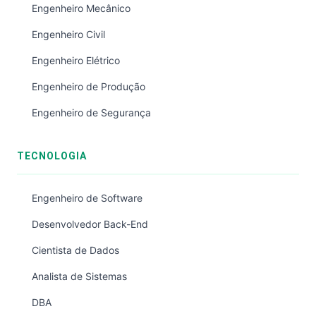
Engenheiro Mecânico
Engenheiro Civil
Engenheiro Elétrico
Engenheiro de Produção
Engenheiro de Segurança
TECNOLOGIA
Engenheiro de Software
Desenvolvedor Back-End
Cientista de Dados
Analista de Sistemas
DBA