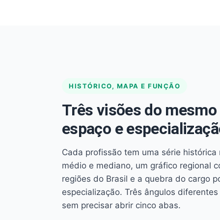
HISTÓRICO, MAPA E FUNÇÃO
Três visões do mesmo 
espaço e especializaçã
Cada profissão tem uma série histórica 
médio e mediano, um gráfico regional 
regiões do Brasil e a quebra do cargo p
especialização. Três ângulos diferent
sem precisar abrir cinco abas.