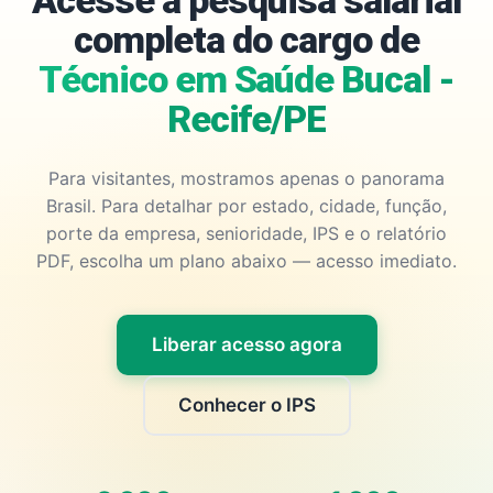
Acesse a pesquisa salarial
completa do cargo de
Técnico em Saúde Bucal -
Recife/PE
Para visitantes, mostramos apenas o panorama
Brasil. Para detalhar por estado, cidade, função,
porte da empresa, senioridade, IPS e o relatório
PDF, escolha um plano abaixo — acesso imediato.
Liberar acesso agora
Conhecer o IPS