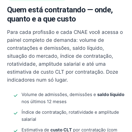
Quem está contratando — onde,
quanto e a que custo
Para cada profissão e cada CNAE você acessa o
painel completo de demanda: volume de
contratações e demissões, saldo líquido,
situação do mercado, índice de contratação,
rotatividade, amplitude salarial e até uma
estimativa de custo CLT por contratação. Doze
indicadores num só lugar.
Volume de admissões, demissões e
saldo líquido
nos últimos 12 meses
Índice de contratação, rotatividade e amplitude
salarial
Estimativa de
custo CLT
por contratação (com