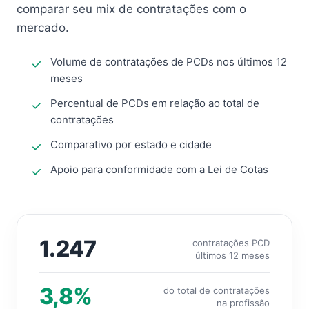
comparar seu mix de contratações com o
mercado.
Volume de contratações de PCDs nos últimos 12
meses
Percentual de PCDs em relação ao total de
contratações
Comparativo por estado e cidade
Apoio para conformidade com a Lei de Cotas
1.247
contratações PCD
últimos 12 meses
3,8%
do total de contratações
na profissão