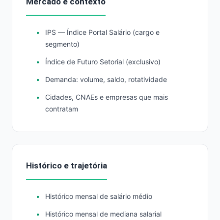
Mercado e contexto
IPS — Índice Portal Salário (cargo e
segmento)
Índice de Futuro Setorial (exclusivo)
Demanda: volume, saldo, rotatividade
Cidades, CNAEs e empresas que mais
contratam
Histórico e trajetória
Histórico mensal de salário médio
Histórico mensal de mediana salarial