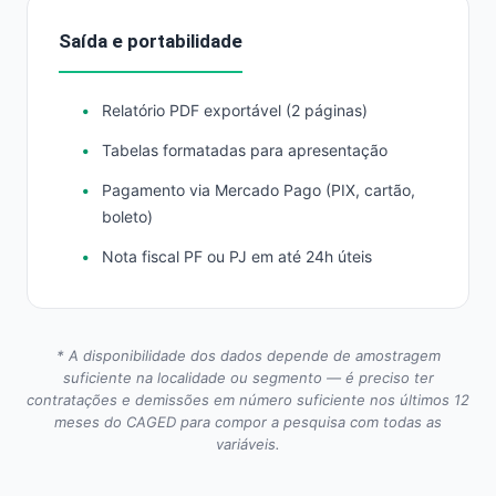
Saída e portabilidade
Relatório PDF exportável (2 páginas)
Tabelas formatadas para apresentação
Pagamento via Mercado Pago (PIX, cartão,
boleto)
Nota fiscal PF ou PJ em até 24h úteis
* A disponibilidade dos dados depende de amostragem
suficiente na localidade ou segmento — é preciso ter
contratações e demissões em número suficiente nos últimos 12
meses do CAGED para compor a pesquisa com todas as
variáveis.