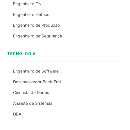
Engenheiro Civil
Engenheiro Elétrico
Engenheiro de Produção
Engenheiro de Segurança
TECNOLOGIA
Engenheiro de Software
Desenvolvedor Back-End
Cientista de Dados
Analista de Sistemas
DBA