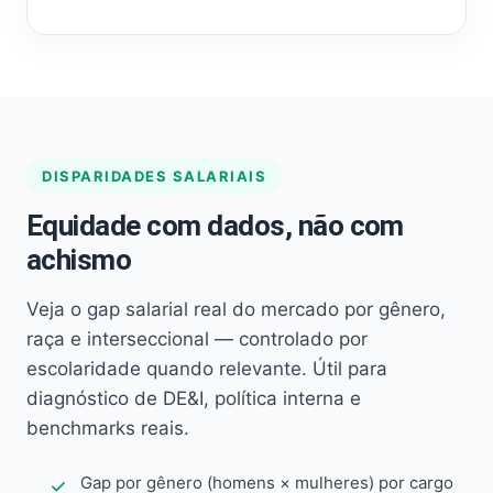
DISPARIDADES SALARIAIS
Equidade com dados, não com
achismo
Veja o gap salarial real do mercado por gênero,
raça e interseccional — controlado por
escolaridade quando relevante. Útil para
diagnóstico de DE&I, política interna e
benchmarks reais.
Gap por gênero (homens × mulheres) por cargo