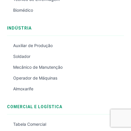
Biomédico
INDÚSTRIA
Auxiliar de Produção
Soldador
Mecânico de Manutenção
Operador de Máquinas
Almoxarife
COMERCIAL E LOGÍSTICA
Tabela Comercial