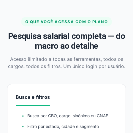
O QUE VOCÊ ACESSA COM O PLANO
Pesquisa salarial completa — do
macro ao detalhe
Acesso ilimitado a todas as ferramentas, todos os
cargos, todos os filtros. Um único login por usuário.
Busca e filtros
Busca por CBO, cargo, sinônimo ou CNAE
Filtro por estado, cidade e segmento