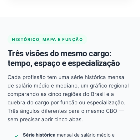
HISTÓRICO, MAPA E FUNÇÃO
Três visões do mesmo cargo:
tempo, espaço e especialização
Cada profissão tem uma série histórica mensal
de salário médio e mediano, um gráfico regional
comparando as cinco regiões do Brasil e a
quebra do cargo por função ou especialização.
Três ângulos diferentes para o mesmo CBO —
sem precisar abrir cinco abas.
Série histórica
mensal de salário médio e