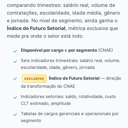
comparando trimestres: salário real, volume de
contratações, escolaridade, idade média, gênero
e jornada. No nível de segmento, ainda ganha o
Índice de Futuro Setorial
, métrica exclusiva que
mede pra onde o setor está indo.
Disponível por cargo
e
por segmento
(CNAE)
Seis indicadores trimestrais: salário real, volume,
escolaridade, idade, gênero, jornada
Índice de Futuro Setorial
— direção
EXCLUSIVO
da transformação do CNAE
Indicadores setoriais: saldo, rotatividade, custo
CLT estimado, amplitude
Tabelas de cargos gerenciais e operacionais por
segmento