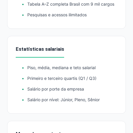
Tabela A–Z completa Brasil com 9 mil cargos
Pesquisas e acessos ilimitados
Estatísticas salariais
Piso, média, mediana e teto salarial
Primeiro e terceiro quartis (Q1 / Q3)
Salário por porte da empresa
Salário por nível: Júnior, Pleno, Sênior