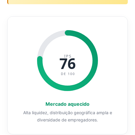
IPS
76
DE 100
Mercado aquecido
Alta liquidez, distribuição geográfica ampla e
diversidade de empregadores.