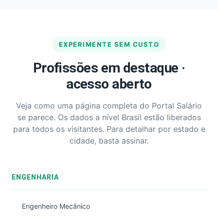
EXPERIMENTE SEM CUSTO
Profissões em destaque ·
acesso aberto
Veja como uma página completa do Portal Salário
se parece. Os dados a nível Brasil estão liberados
para todos os visitantes. Para detalhar por estado e
cidade, basta assinar.
ENGENHARIA
Engenheiro Mecânico