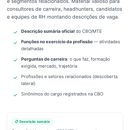
e segmentos relacionados. Material valioso para
consultores de carreira, headhunters, candidatos
e equipes de RH montando descrições de vaga.
Descrição sumária oficial
do CBO/MTE
Funções no exercício da profissão
— atividades
detalhadas
Perguntas de carreira
: o que faz, formação
exigida, mercado, trajetória
Profissões e setores relacionados (descoberta
lateral)
Sinônimos do cargo registrados na CBO
📋 Descrição sumária