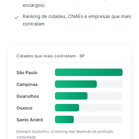
encargos)
Ranking de cidades, CNAEs e empresas que mais
contratam
Cidades que mais contratam · SP
São Paulo
Campinas
Guarulhos
Osasco
Santo André
Exemplo ilustrativo. O ranking real depende da profissão
consultada.