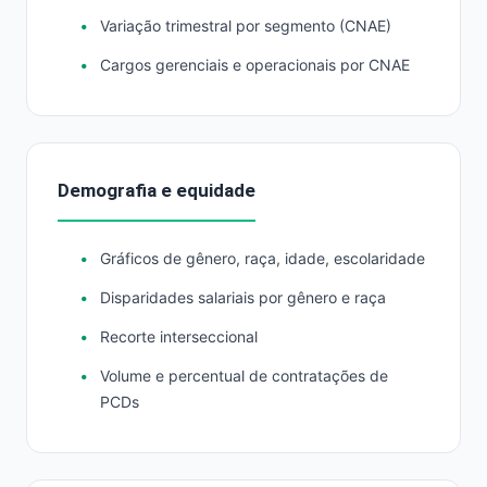
Variação trimestral por segmento (CNAE)
Cargos gerenciais e operacionais por CNAE
Demografia e equidade
Gráficos de gênero, raça, idade, escolaridade
Disparidades salariais por gênero e raça
Recorte interseccional
Volume e percentual de contratações de
PCDs