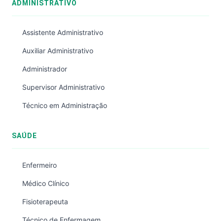
ADMINISTRATIVO
Assistente Administrativo
Auxiliar Administrativo
Administrador
Supervisor Administrativo
Técnico em Administração
SAÚDE
Enfermeiro
Médico Clínico
Fisioterapeuta
Técnico de Enfermagem