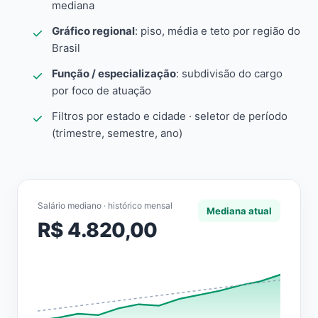
mediana
Gráfico regional
: piso, média e teto por região do
Brasil
Função / especialização
: subdivisão do cargo
por foco de atuação
Filtros por estado e cidade · seletor de período
(trimestre, semestre, ano)
Salário mediano · histórico mensal
Mediana atual
R$ 4.820,00