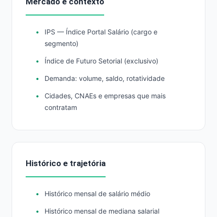
Mercado e contexto
IPS — Índice Portal Salário (cargo e
segmento)
Índice de Futuro Setorial (exclusivo)
Demanda: volume, saldo, rotatividade
Cidades, CNAEs e empresas que mais
contratam
Histórico e trajetória
Histórico mensal de salário médio
Histórico mensal de mediana salarial