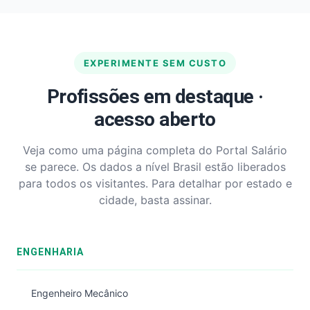
EXPERIMENTE SEM CUSTO
Profissões em destaque ·
acesso aberto
Veja como uma página completa do Portal Salário
se parece. Os dados a nível Brasil estão liberados
para todos os visitantes. Para detalhar por estado e
cidade, basta assinar.
ENGENHARIA
Engenheiro Mecânico