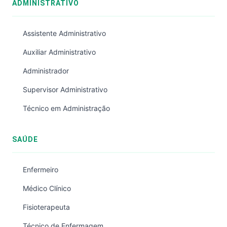
ADMINISTRATIVO
Assistente Administrativo
Auxiliar Administrativo
Administrador
Supervisor Administrativo
Técnico em Administração
SAÚDE
Enfermeiro
Médico Clínico
Fisioterapeuta
Técnico de Enfermagem