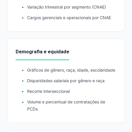
Variação trimestral por segmento (CNAE)
Cargos gerenciais e operacionais por CNAE
Demografia e equidade
Gráficos de gênero, raça, idade, escolaridade
Disparidades salariais por gênero e raça
Recorte interseccional
Volume e percentual de contratações de
PCDs