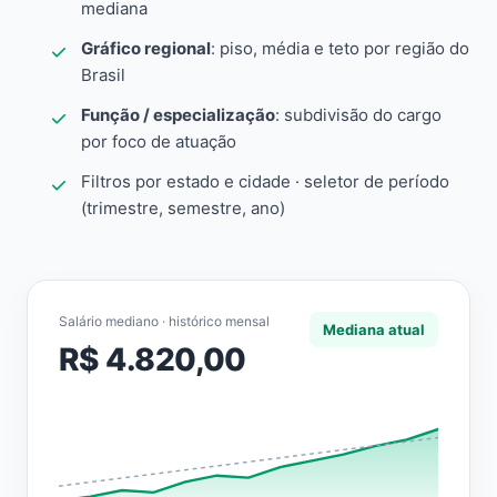
mediana
Gráfico regional
: piso, média e teto por região do
Brasil
Função / especialização
: subdivisão do cargo
por foco de atuação
Filtros por estado e cidade · seletor de período
(trimestre, semestre, ano)
Salário mediano · histórico mensal
Mediana atual
R$ 4.820,00