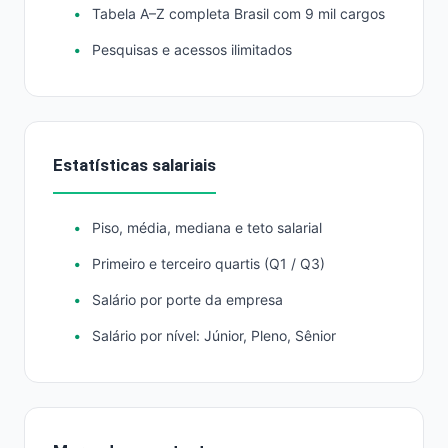
Tabela A–Z completa Brasil com 9 mil cargos
Pesquisas e acessos ilimitados
Estatísticas salariais
Piso, média, mediana e teto salarial
Primeiro e terceiro quartis (Q1 / Q3)
Salário por porte da empresa
Salário por nível: Júnior, Pleno, Sênior