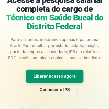
Acesse a pesquisa salarial
completa do cargo de
Técnico em Saúde Bucal do
Distrito Federal
Para visitantes, mostramos apenas o panorama
Brasil. Para detalhar por estado, cidade, função,
porte da empresa, senioridade, IPS e o relatório
PDF, escolha um plano abaixo — acesso imediato.
Liberar acesso agora
Conhecer o IPS