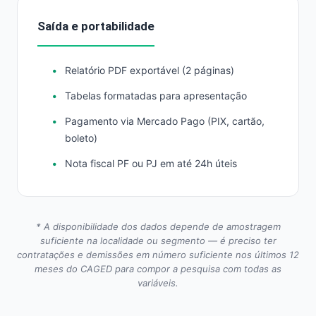
Saída e portabilidade
Relatório PDF exportável (2 páginas)
Tabelas formatadas para apresentação
Pagamento via Mercado Pago (PIX, cartão,
boleto)
Nota fiscal PF ou PJ em até 24h úteis
* A disponibilidade dos dados depende de amostragem
suficiente na localidade ou segmento — é preciso ter
contratações e demissões em número suficiente nos últimos 12
meses do CAGED para compor a pesquisa com todas as
variáveis.