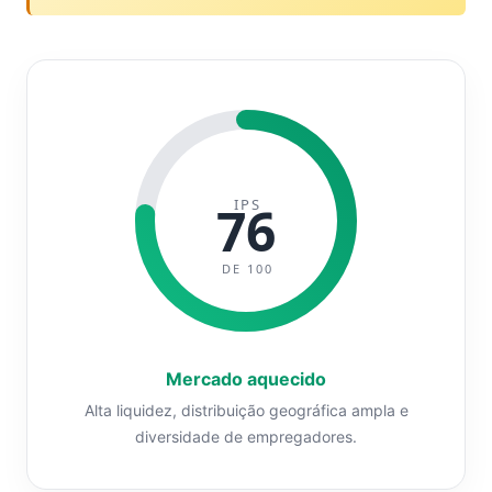
IPS
76
DE 100
Mercado aquecido
Alta liquidez, distribuição geográfica ampla e
diversidade de empregadores.