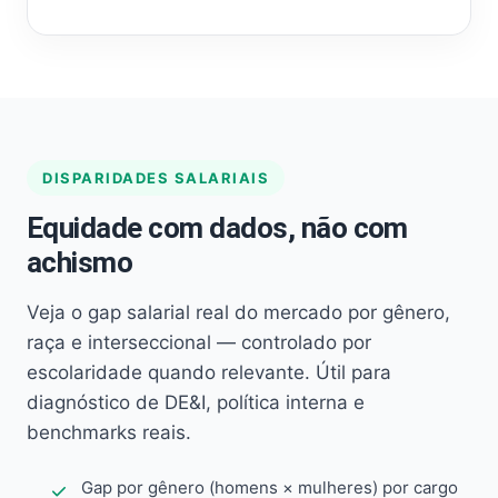
DISPARIDADES SALARIAIS
Equidade com dados, não com
achismo
Veja o gap salarial real do mercado por gênero,
raça e interseccional — controlado por
escolaridade quando relevante. Útil para
diagnóstico de DE&I, política interna e
benchmarks reais.
Gap por gênero (homens × mulheres) por cargo