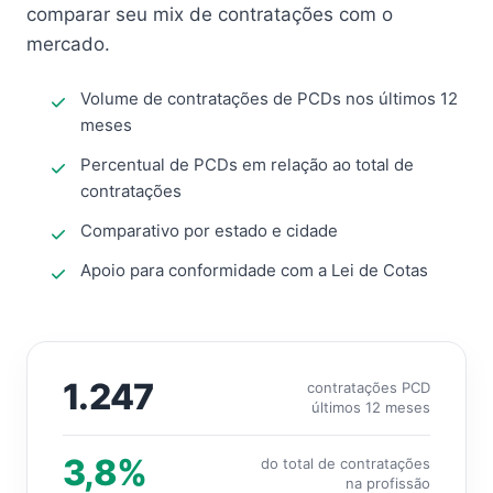
comparar seu mix de contratações com o
mercado.
Volume de contratações de PCDs nos últimos 12
meses
Percentual de PCDs em relação ao total de
contratações
Comparativo por estado e cidade
Apoio para conformidade com a Lei de Cotas
1.247
contratações PCD
últimos 12 meses
3,8%
do total de contratações
na profissão