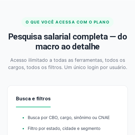
O QUE VOCÊ ACESSA COM O PLANO
Pesquisa salarial completa — do
macro ao detalhe
Acesso ilimitado a todas as ferramentas, todos os
cargos, todos os filtros. Um único login por usuário.
Busca e filtros
Busca por CBO, cargo, sinônimo ou CNAE
Filtro por estado, cidade e segmento