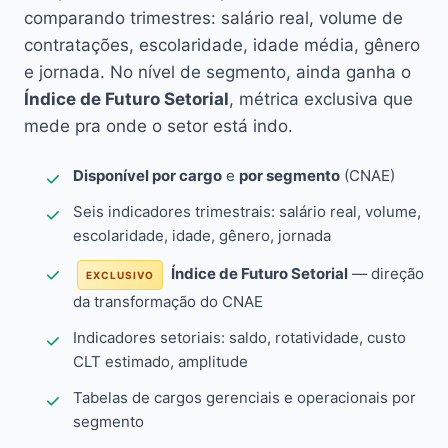
comparando trimestres: salário real, volume de
contratações, escolaridade, idade média, gênero
e jornada. No nível de segmento, ainda ganha o
Índice de Futuro Setorial
, métrica exclusiva que
mede pra onde o setor está indo.
Disponível por cargo
e
por segmento
(CNAE)
Seis indicadores trimestrais: salário real, volume,
escolaridade, idade, gênero, jornada
Índice de Futuro Setorial
— direção
EXCLUSIVO
da transformação do CNAE
Indicadores setoriais: saldo, rotatividade, custo
CLT estimado, amplitude
Tabelas de cargos gerenciais e operacionais por
segmento