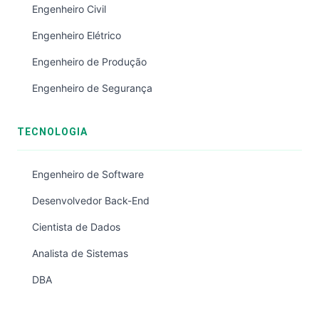
Engenheiro Civil
Engenheiro Elétrico
Engenheiro de Produção
Engenheiro de Segurança
TECNOLOGIA
Engenheiro de Software
Desenvolvedor Back-End
Cientista de Dados
Analista de Sistemas
DBA