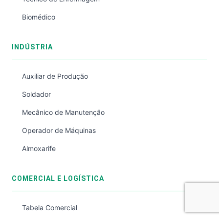
Biomédico
INDÚSTRIA
Auxiliar de Produção
Soldador
Mecânico de Manutenção
Operador de Máquinas
Almoxarife
COMERCIAL E LOGÍSTICA
Tabela Comercial