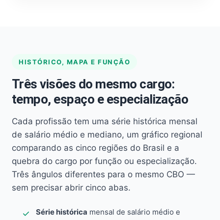
HISTÓRICO, MAPA E FUNÇÃO
Três visões do mesmo cargo:
tempo, espaço e especialização
Cada profissão tem uma série histórica mensal
de salário médio e mediano, um gráfico regional
comparando as cinco regiões do Brasil e a
quebra do cargo por função ou especialização.
Três ângulos diferentes para o mesmo CBO —
sem precisar abrir cinco abas.
Série histórica
mensal de salário médio e