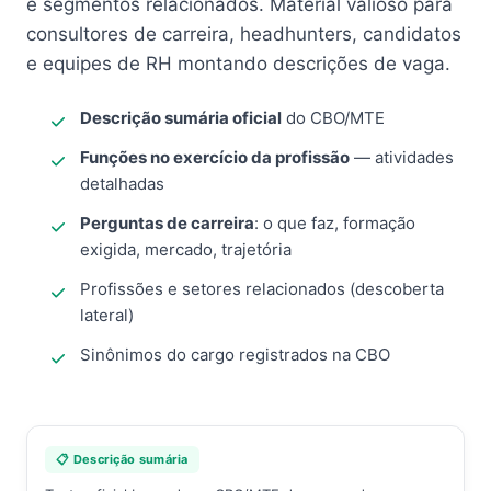
e segmentos relacionados. Material valioso para
consultores de carreira, headhunters, candidatos
e equipes de RH montando descrições de vaga.
Descrição sumária oficial
do CBO/MTE
Funções no exercício da profissão
— atividades
detalhadas
Perguntas de carreira
: o que faz, formação
exigida, mercado, trajetória
Profissões e setores relacionados (descoberta
lateral)
Sinônimos do cargo registrados na CBO
📋 Descrição sumária