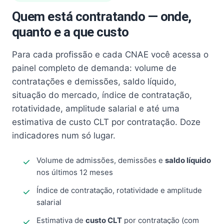
Quem está contratando — onde,
quanto e a que custo
Para cada profissão e cada CNAE você acessa o
painel completo de demanda: volume de
contratações e demissões, saldo líquido,
situação do mercado, índice de contratação,
rotatividade, amplitude salarial e até uma
estimativa de custo CLT por contratação. Doze
indicadores num só lugar.
Volume de admissões, demissões e
saldo líquido
nos últimos 12 meses
Índice de contratação, rotatividade e amplitude
salarial
Estimativa de
custo CLT
por contratação (com