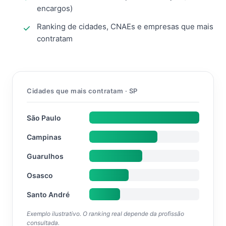
encargos)
Ranking de cidades, CNAEs e empresas que mais
contratam
Cidades que mais contratam · SP
São Paulo
Campinas
Guarulhos
Osasco
Santo André
Exemplo ilustrativo. O ranking real depende da profissão
consultada.