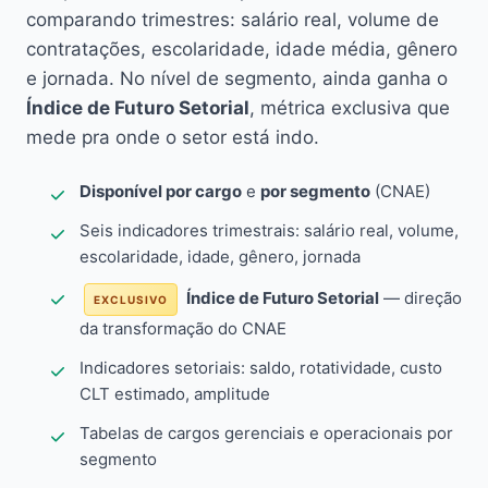
comparando trimestres: salário real, volume de
contratações, escolaridade, idade média, gênero
e jornada. No nível de segmento, ainda ganha o
Índice de Futuro Setorial
, métrica exclusiva que
mede pra onde o setor está indo.
Disponível por cargo
e
por segmento
(CNAE)
Seis indicadores trimestrais: salário real, volume,
escolaridade, idade, gênero, jornada
Índice de Futuro Setorial
— direção
EXCLUSIVO
da transformação do CNAE
Indicadores setoriais: saldo, rotatividade, custo
CLT estimado, amplitude
Tabelas de cargos gerenciais e operacionais por
segmento