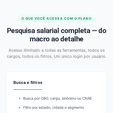
O QUE VOCÊ ACESSA COM O PLANO
Pesquisa salarial completa — do
macro ao detalhe
Acesso ilimitado a todas as ferramentas, todos os
cargos, todos os filtros. Um único login por usuário.
Busca e filtros
Busca por CBO, cargo, sinônimo ou CNAE
Filtro por estado, cidade e segmento