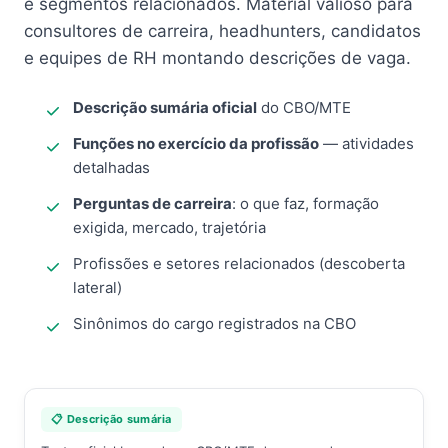
e segmentos relacionados. Material valioso para
consultores de carreira, headhunters, candidatos
e equipes de RH montando descrições de vaga.
Descrição sumária oficial
do CBO/MTE
Funções no exercício da profissão
— atividades
detalhadas
Perguntas de carreira
: o que faz, formação
exigida, mercado, trajetória
Profissões e setores relacionados (descoberta
lateral)
Sinônimos do cargo registrados na CBO
📋 Descrição sumária