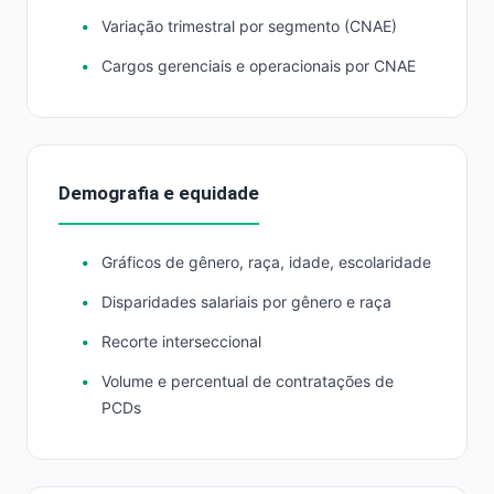
Variação trimestral por segmento (CNAE)
Cargos gerenciais e operacionais por CNAE
Demografia e equidade
Gráficos de gênero, raça, idade, escolaridade
Disparidades salariais por gênero e raça
Recorte interseccional
Volume e percentual de contratações de
PCDs