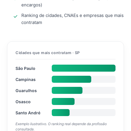
encargos)
Ranking de cidades, CNAEs e empresas que mais
contratam
Cidades que mais contratam · SP
São Paulo
Campinas
Guarulhos
Osasco
Santo André
Exemplo ilustrativo. O ranking real depende da profissão
consultada.