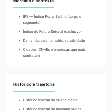
Mercado e contexto
IPS — Índice Portal Salário (cargo e
segmento)
Índice de Futuro Setorial (exclusivo)
Demanda: volume, saldo, rotatividade
Cidades, CNAEs e empresas que mais
contratam
Histórico e trajetória
Histórico mensal de salário médio
Histórico mensal de mediana salarial