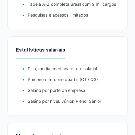
Tabela A–Z completa Brasil com 9 mil cargos
Pesquisas e acessos ilimitados
Estatísticas salariais
Piso, média, mediana e teto salarial
Primeiro e terceiro quartis (Q1 / Q3)
Salário por porte da empresa
Salário por nível: Júnior, Pleno, Sênior