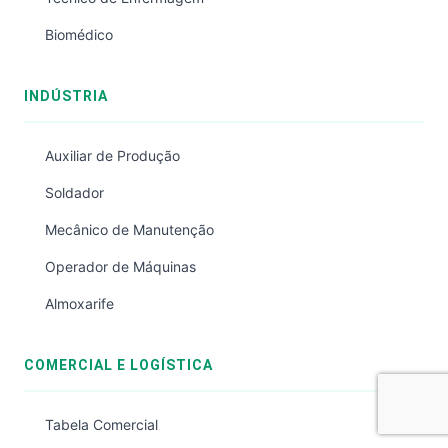
Biomédico
INDÚSTRIA
Auxiliar de Produção
Soldador
Mecânico de Manutenção
Operador de Máquinas
Almoxarife
COMERCIAL E LOGÍSTICA
Tabela Comercial