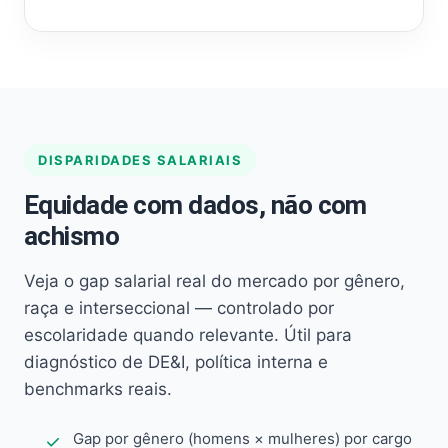
DISPARIDADES SALARIAIS
Equidade com dados, não com
achismo
Veja o gap salarial real do mercado por gênero,
raça e interseccional — controlado por
escolaridade quando relevante. Útil para
diagnóstico de DE&I, política interna e
benchmarks reais.
Gap por gênero (homens × mulheres) por cargo