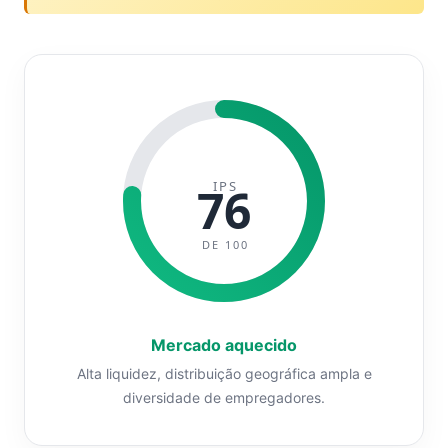
IPS
76
DE 100
Mercado aquecido
Alta liquidez, distribuição geográfica ampla e
diversidade de empregadores.