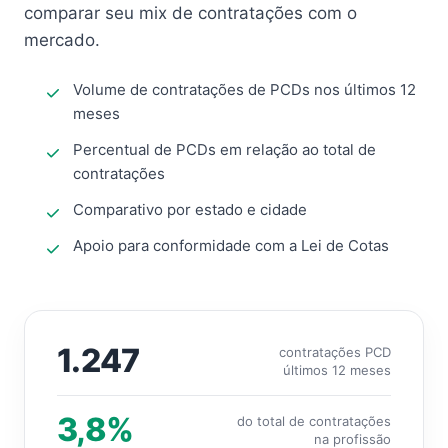
comparar seu mix de contratações com o
mercado.
Volume de contratações de PCDs nos últimos 12
meses
Percentual de PCDs em relação ao total de
contratações
Comparativo por estado e cidade
Apoio para conformidade com a Lei de Cotas
1.247
contratações PCD
últimos 12 meses
3,8%
do total de contratações
na profissão