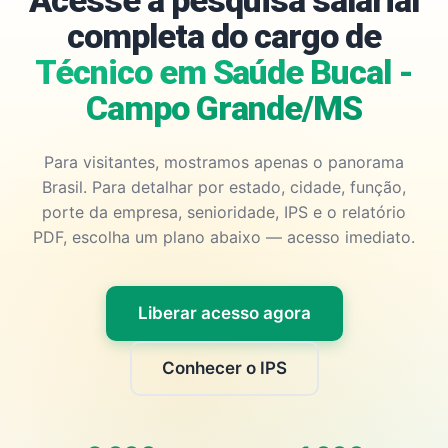
Acesse a pesquisa salarial
completa do cargo de
Técnico em Saúde Bucal -
Campo Grande/MS
Para visitantes, mostramos apenas o panorama
Brasil. Para detalhar por estado, cidade, função,
porte da empresa, senioridade, IPS e o relatório
PDF, escolha um plano abaixo — acesso imediato.
Liberar acesso agora
Conhecer o IPS