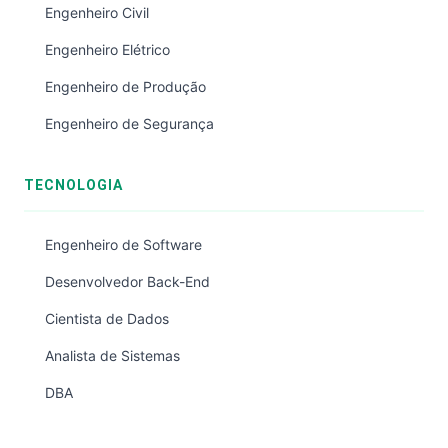
Engenheiro Civil
Engenheiro Elétrico
Engenheiro de Produção
Engenheiro de Segurança
TECNOLOGIA
Engenheiro de Software
Desenvolvedor Back-End
Cientista de Dados
Analista de Sistemas
DBA