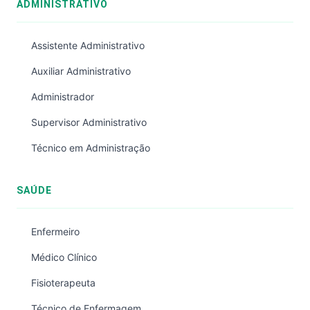
ADMINISTRATIVO
Assistente Administrativo
Auxiliar Administrativo
Administrador
Supervisor Administrativo
Técnico em Administração
SAÚDE
Enfermeiro
Médico Clínico
Fisioterapeuta
Técnico de Enfermagem