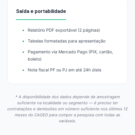
Saída e portabilidade
Relatório PDF exportável (2 páginas)
Tabelas formatadas para apresentação
Pagamento via Mercado Pago (PIX, cartão,
boleto)
Nota fiscal PF ou PJ em até 24h úteis
* A disponibilidade dos dados depende de amostragem
suficiente na localidade ou segmento — é preciso ter
contratações e demissões em número suficiente nos últimos 12
meses do CAGED para compor a pesquisa com todas as
variáveis.