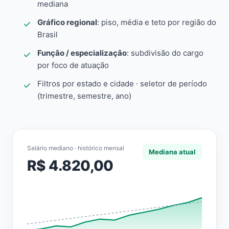
mediana
Gráfico regional
: piso, média e teto por região do
Brasil
Função / especialização
: subdivisão do cargo
por foco de atuação
Filtros por estado e cidade · seletor de período
(trimestre, semestre, ano)
Salário mediano · histórico mensal
Mediana atual
R$ 4.820,00