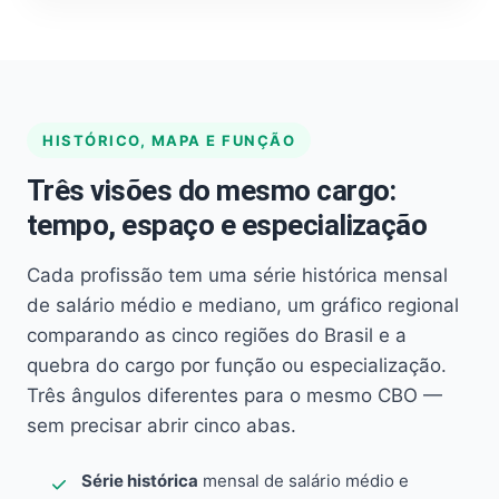
HISTÓRICO, MAPA E FUNÇÃO
Três visões do mesmo cargo:
tempo, espaço e especialização
Cada profissão tem uma série histórica mensal
de salário médio e mediano, um gráfico regional
comparando as cinco regiões do Brasil e a
quebra do cargo por função ou especialização.
Três ângulos diferentes para o mesmo CBO —
sem precisar abrir cinco abas.
Série histórica
mensal de salário médio e