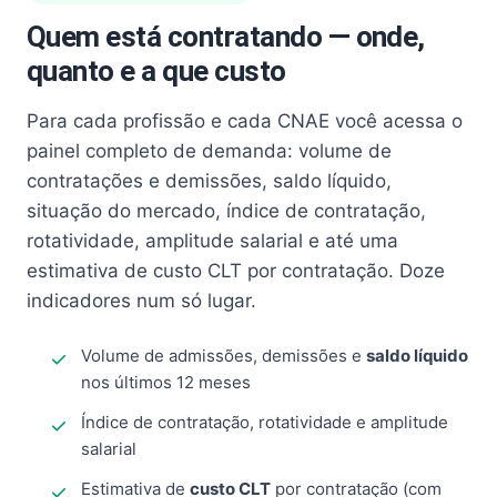
Quem está contratando — onde,
quanto e a que custo
Para cada profissão e cada CNAE você acessa o
painel completo de demanda: volume de
contratações e demissões, saldo líquido,
situação do mercado, índice de contratação,
rotatividade, amplitude salarial e até uma
estimativa de custo CLT por contratação. Doze
indicadores num só lugar.
Volume de admissões, demissões e
saldo líquido
nos últimos 12 meses
Índice de contratação, rotatividade e amplitude
salarial
Estimativa de
custo CLT
por contratação (com