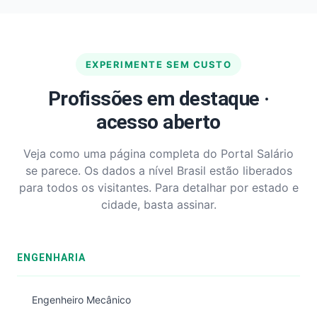
EXPERIMENTE SEM CUSTO
Profissões em destaque ·
acesso aberto
Veja como uma página completa do Portal Salário
se parece. Os dados a nível Brasil estão liberados
para todos os visitantes. Para detalhar por estado e
cidade, basta assinar.
ENGENHARIA
Engenheiro Mecânico