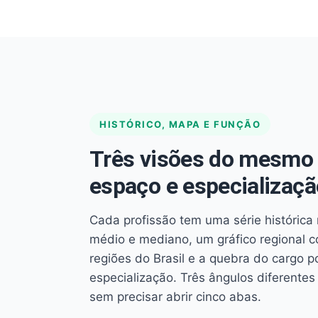
HISTÓRICO, MAPA E FUNÇÃO
Três visões do mesmo 
espaço e especializaçã
Cada profissão tem uma série histórica 
médio e mediano, um gráfico regional 
regiões do Brasil e a quebra do cargo p
especialização. Três ângulos diferent
sem precisar abrir cinco abas.