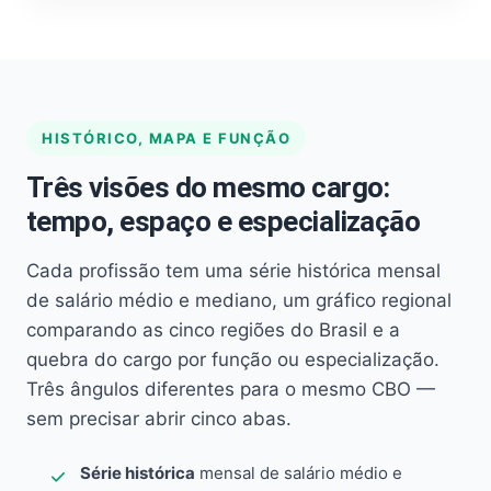
HISTÓRICO, MAPA E FUNÇÃO
Três visões do mesmo cargo:
tempo, espaço e especialização
Cada profissão tem uma série histórica mensal
de salário médio e mediano, um gráfico regional
comparando as cinco regiões do Brasil e a
quebra do cargo por função ou especialização.
Três ângulos diferentes para o mesmo CBO —
sem precisar abrir cinco abas.
Série histórica
mensal de salário médio e