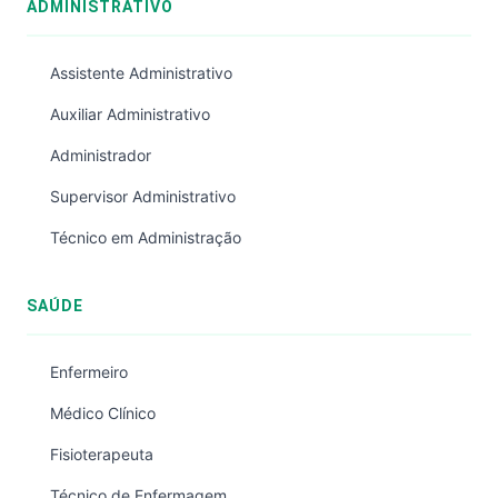
ADMINISTRATIVO
Assistente Administrativo
Auxiliar Administrativo
Administrador
Supervisor Administrativo
Técnico em Administração
SAÚDE
Enfermeiro
Médico Clínico
Fisioterapeuta
Técnico de Enfermagem