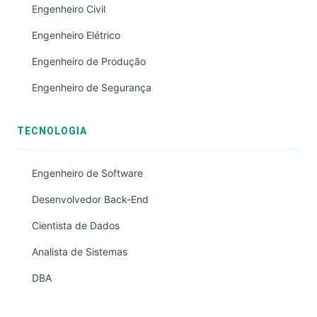
Engenheiro Civil
Engenheiro Elétrico
Engenheiro de Produção
Engenheiro de Segurança
TECNOLOGIA
Engenheiro de Software
Desenvolvedor Back-End
Cientista de Dados
Analista de Sistemas
DBA