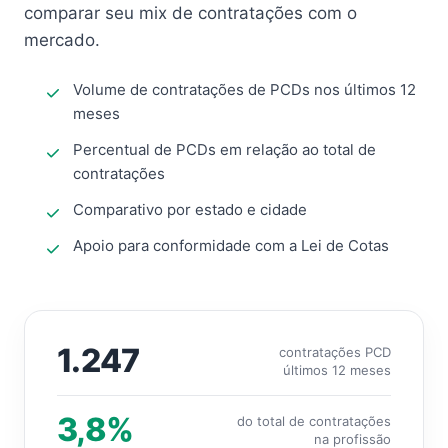
comparar seu mix de contratações com o
mercado.
Volume de contratações de PCDs nos últimos 12
meses
Percentual de PCDs em relação ao total de
contratações
Comparativo por estado e cidade
Apoio para conformidade com a Lei de Cotas
1.247
contratações PCD
últimos 12 meses
3,8%
do total de contratações
na profissão