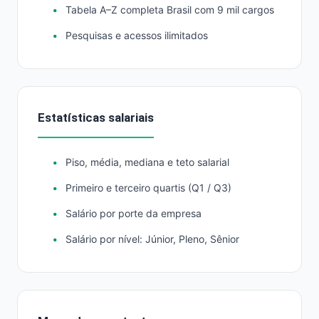
Tabela A–Z completa Brasil com 9 mil cargos
Pesquisas e acessos ilimitados
Estatísticas salariais
Piso, média, mediana e teto salarial
Primeiro e terceiro quartis (Q1 / Q3)
Salário por porte da empresa
Salário por nível: Júnior, Pleno, Sênior