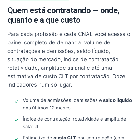
Quem está contratando — onde,
quanto e a que custo
Para cada profissão e cada CNAE você acessa o
painel completo de demanda: volume de
contratações e demissões, saldo líquido,
situação do mercado, índice de contratação,
rotatividade, amplitude salarial e até uma
estimativa de custo CLT por contratação. Doze
indicadores num só lugar.
Volume de admissões, demissões e
saldo líquido
nos últimos 12 meses
Índice de contratação, rotatividade e amplitude
salarial
Estimativa de
custo CLT
por contratação (com