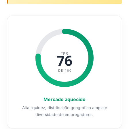
IPS
76
DE 100
Mercado aquecido
Alta liquidez, distribuição geográfica ampla e
diversidade de empregadores.