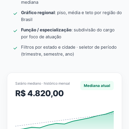
mediana
Gráfico regional
: piso, média e teto por região do
Brasil
Função / especialização
: subdivisão do cargo
por foco de atuação
Filtros por estado e cidade · seletor de período
(trimestre, semestre, ano)
Salário mediano · histórico mensal
Mediana atual
R$ 4.820,00