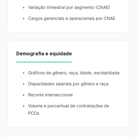
Variação trimestral por segmento (CNAE)
Cargos gerenciais e operacionais por CNAE
Demografia e equidade
Gráficos de gênero, raça, idade, escolaridade
Disparidades salariais por gênero e raça
Recorte interseccional
Volume e percentual de contratações de
PCDs