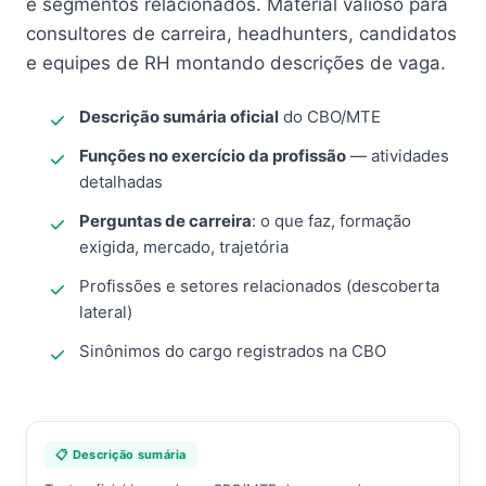
e segmentos relacionados. Material valioso para
consultores de carreira, headhunters, candidatos
e equipes de RH montando descrições de vaga.
Descrição sumária oficial
do CBO/MTE
Funções no exercício da profissão
— atividades
detalhadas
Perguntas de carreira
: o que faz, formação
exigida, mercado, trajetória
Profissões e setores relacionados (descoberta
lateral)
Sinônimos do cargo registrados na CBO
📋 Descrição sumária