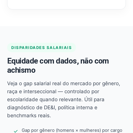
DISPARIDADES SALARIAIS
Equidade com dados, não com
achismo
Veja o gap salarial real do mercado por gênero,
raça e interseccional — controlado por
escolaridade quando relevante. Útil para
diagnóstico de DE&I, política interna e
benchmarks reais.
Gap por gênero (homens × mulheres) por cargo