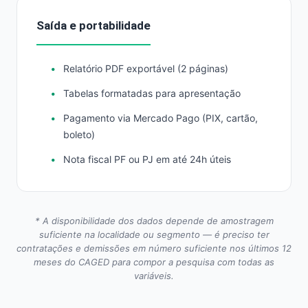
Saída e portabilidade
Relatório PDF exportável (2 páginas)
Tabelas formatadas para apresentação
Pagamento via Mercado Pago (PIX, cartão,
boleto)
Nota fiscal PF ou PJ em até 24h úteis
* A disponibilidade dos dados depende de amostragem
suficiente na localidade ou segmento — é preciso ter
contratações e demissões em número suficiente nos últimos 12
meses do CAGED para compor a pesquisa com todas as
variáveis.