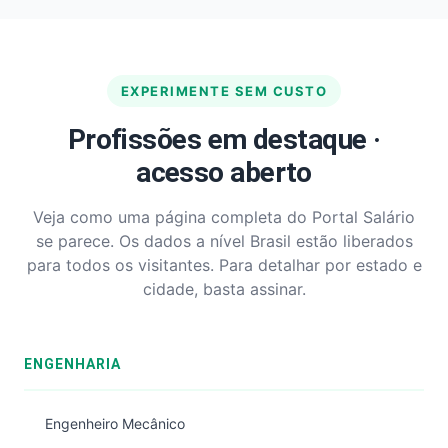
EXPERIMENTE SEM CUSTO
Profissões em destaque ·
acesso aberto
Veja como uma página completa do Portal Salário
se parece. Os dados a nível Brasil estão liberados
para todos os visitantes. Para detalhar por estado e
cidade, basta assinar.
ENGENHARIA
Engenheiro Mecânico