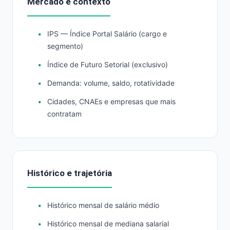
Mercado e contexto
IPS — Índice Portal Salário (cargo e
segmento)
Índice de Futuro Setorial (exclusivo)
Demanda: volume, saldo, rotatividade
Cidades, CNAEs e empresas que mais
contratam
Histórico e trajetória
Histórico mensal de salário médio
Histórico mensal de mediana salarial