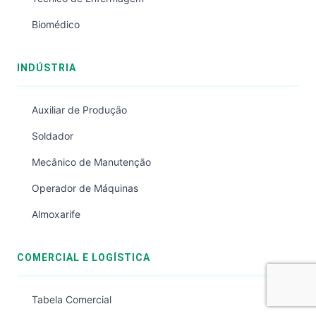
Biomédico
INDÚSTRIA
Auxiliar de Produção
Soldador
Mecânico de Manutenção
Operador de Máquinas
Almoxarife
COMERCIAL E LOGÍSTICA
Tabela Comercial