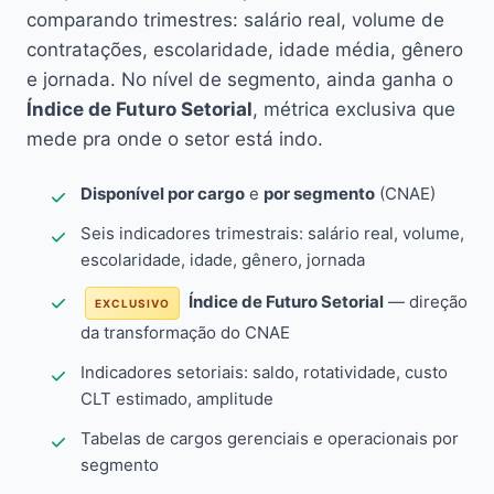
comparando trimestres: salário real, volume de
contratações, escolaridade, idade média, gênero
e jornada. No nível de segmento, ainda ganha o
Índice de Futuro Setorial
, métrica exclusiva que
mede pra onde o setor está indo.
Disponível por cargo
e
por segmento
(CNAE)
Seis indicadores trimestrais: salário real, volume,
escolaridade, idade, gênero, jornada
Índice de Futuro Setorial
— direção
EXCLUSIVO
da transformação do CNAE
Indicadores setoriais: saldo, rotatividade, custo
CLT estimado, amplitude
Tabelas de cargos gerenciais e operacionais por
segmento