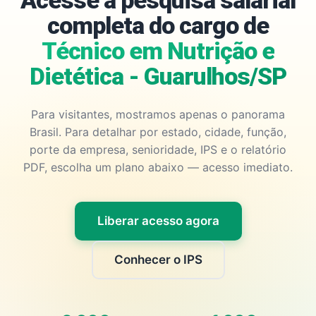
Acesse a pesquisa salarial
completa do cargo de
Técnico em Nutrição e
Dietética - Guarulhos/SP
Para visitantes, mostramos apenas o panorama
Brasil. Para detalhar por estado, cidade, função,
porte da empresa, senioridade, IPS e o relatório
PDF, escolha um plano abaixo — acesso imediato.
Liberar acesso agora
Conhecer o IPS