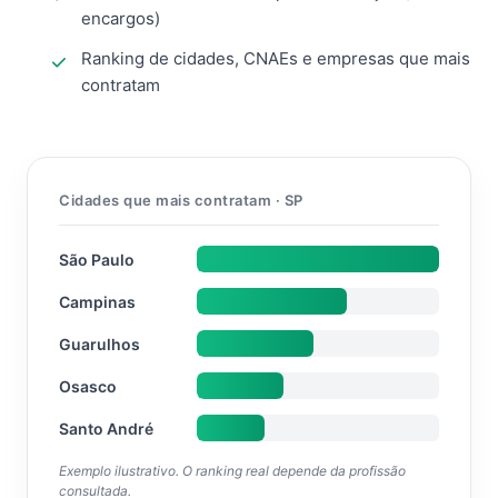
encargos)
Ranking de cidades, CNAEs e empresas que mais
contratam
Cidades que mais contratam · SP
São Paulo
Campinas
Guarulhos
Osasco
Santo André
Exemplo ilustrativo. O ranking real depende da profissão
consultada.