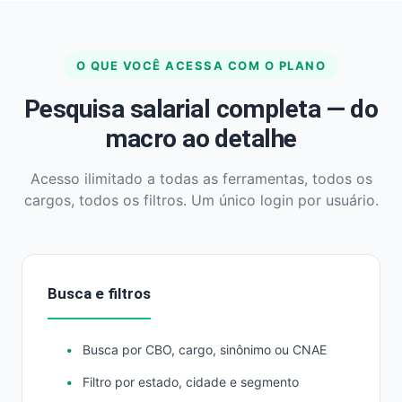
O QUE VOCÊ ACESSA COM O PLANO
Pesquisa salarial completa — do
macro ao detalhe
Acesso ilimitado a todas as ferramentas, todos os
cargos, todos os filtros. Um único login por usuário.
Busca e filtros
Busca por CBO, cargo, sinônimo ou CNAE
Filtro por estado, cidade e segmento