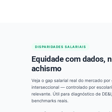
DISPARIDADES SALARIAIS
Equidade com dados, 
achismo
Veja o gap salarial real do mercado por
interseccional — controlado por escola
relevante. Útil para diagnóstico de DE&I,
benchmarks reais.