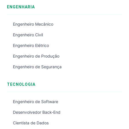
ENGENHARIA
Engenheiro Mecânico
Engenheiro Civil
Engenheiro Elétrico
Engenheiro de Produção
Engenheiro de Segurança
TECNOLOGIA
Engenheiro de Software
Desenvolvedor Back-End
Cientista de Dados