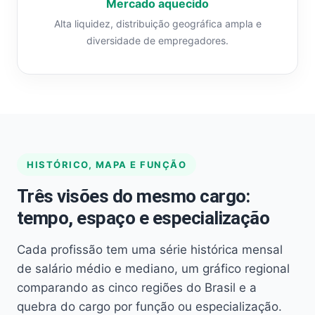
Mercado aquecido
Alta liquidez, distribuição geográfica ampla e
diversidade de empregadores.
HISTÓRICO, MAPA E FUNÇÃO
Três visões do mesmo cargo:
tempo, espaço e especialização
Cada profissão tem uma série histórica mensal
de salário médio e mediano, um gráfico regional
comparando as cinco regiões do Brasil e a
quebra do cargo por função ou especialização.