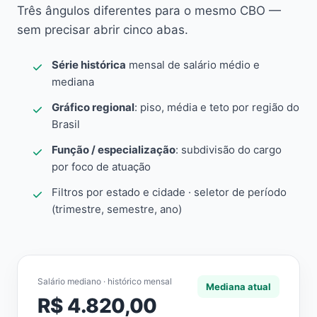
Três ângulos diferentes para o mesmo CBO —
sem precisar abrir cinco abas.
Série histórica
mensal de salário médio e
mediana
Gráfico regional
: piso, média e teto por região do
Brasil
Função / especialização
: subdivisão do cargo
por foco de atuação
Filtros por estado e cidade · seletor de período
(trimestre, semestre, ano)
Salário mediano · histórico mensal
Mediana atual
R$ 4.820,00