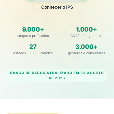
Conhecer o IPS
9.000+
1.000+
cargos e profissões
CNAEs / segmentos
27
3.000+
estados + 5.600 cidades
gestores e consultores
BANCO DE DADOS ATUALIZADO EM
03 AGOSTO
DE 2026