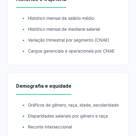
Histórico mensal de salário médio
Histórico mensal de mediana salarial
Variação trimestral por segmento (CNAE)
Cargos gerenciais e operacionais por CNAE
Demografia e equidade
Gráficos de gênero, raça, idade, escolaridade
Disparidades salariais por gênero e raça
Recorte interseccional