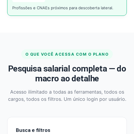
Profissões e CNAEs próximos para descoberta lateral.
O QUE VOCÊ ACESSA COM O PLANO
Pesquisa salarial completa — do
macro ao detalhe
Acesso ilimitado a todas as ferramentas, todos os
cargos, todos os filtros. Um único login por usuário.
Busca e filtros