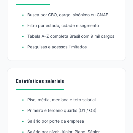
Busca por CBO, cargo, sinônimo ou CNAE
Filtro por estado, cidade e segmento
Tabela A–Z completa Brasil com 9 mil cargos
Pesquisas e acessos ilimitados
Estatísticas salariais
Piso, média, mediana e teto salarial
Primeiro e terceiro quartis (Q1 / Q3)
Salário por porte da empresa
Salário por nível: Júnior, Pleno, Sênior