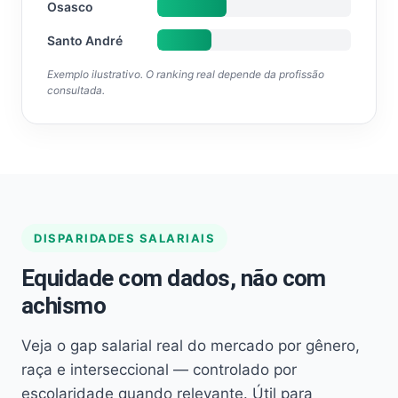
Osasco
Santo André
Exemplo ilustrativo. O ranking real depende da profissão
consultada.
DISPARIDADES SALARIAIS
Equidade com dados, não com
achismo
Veja o gap salarial real do mercado por gênero,
raça e interseccional — controlado por
escolaridade quando relevante. Útil para