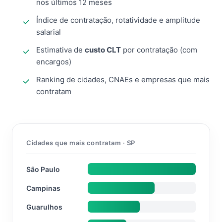
nos últimos 12 meses
Índice de contratação, rotatividade e amplitude
salarial
Estimativa de
custo CLT
por contratação (com
encargos)
Ranking de cidades, CNAEs e empresas que mais
contratam
Cidades que mais contratam · SP
São Paulo
Campinas
Guarulhos