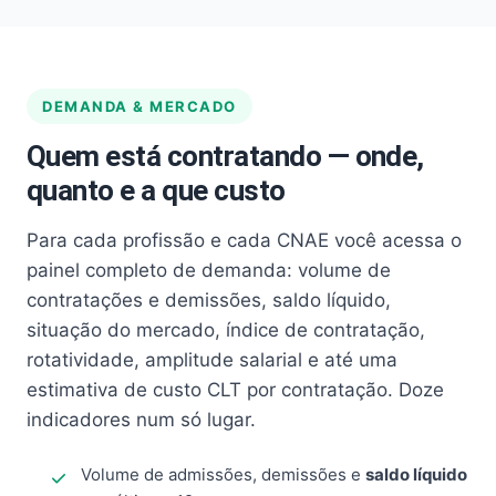
DEMANDA & MERCADO
Quem está contratando — onde,
quanto e a que custo
Para cada profissão e cada CNAE você acessa o
painel completo de demanda: volume de
contratações e demissões, saldo líquido,
situação do mercado, índice de contratação,
rotatividade, amplitude salarial e até uma
estimativa de custo CLT por contratação. Doze
indicadores num só lugar.
Volume de admissões, demissões e
saldo líquido