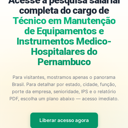
Acesse a pesquisa salarial
completa do cargo de
Técnico em Manutenção
de Equipamentos e
Instrumentos Medico-
Hospitalares do
Pernambuco
Para visitantes, mostramos apenas o panorama
Brasil. Para detalhar por estado, cidade, função,
porte da empresa, senioridade, IPS e o relatório
PDF, escolha um plano abaixo — acesso imediato.
Liberar acesso agora