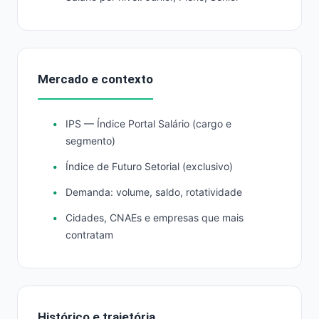
Mercado e contexto
IPS — Índice Portal Salário (cargo e
segmento)
Índice de Futuro Setorial (exclusivo)
Demanda: volume, saldo, rotatividade
Cidades, CNAEs e empresas que mais
contratam
Histórico e trajetória