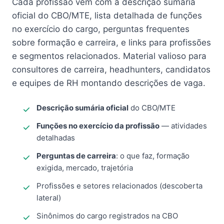
Cada profissão vem com a descrição sumária
oficial do CBO/MTE, lista detalhada de funções
no exercício do cargo, perguntas frequentes
sobre formação e carreira, e links para profissões
e segmentos relacionados. Material valioso para
consultores de carreira, headhunters, candidatos
e equipes de RH montando descrições de vaga.
Descrição sumária oficial
do CBO/MTE
Funções no exercício da profissão
— atividades
detalhadas
Perguntas de carreira
: o que faz, formação
exigida, mercado, trajetória
Profissões e setores relacionados (descoberta
lateral)
Sinônimos do cargo registrados na CBO