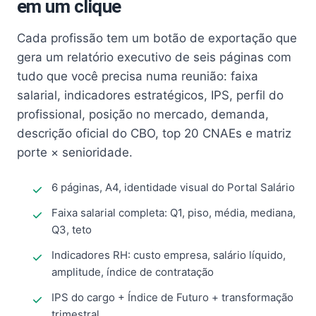
em um clique
Cada profissão tem um botão de exportação que
gera um relatório executivo de seis páginas com
tudo que você precisa numa reunião: faixa
salarial, indicadores estratégicos, IPS, perfil do
profissional, posição no mercado, demanda,
descrição oficial do CBO, top 20 CNAEs e matriz
porte × senioridade.
6 páginas, A4, identidade visual do Portal Salário
Faixa salarial completa: Q1, piso, média, mediana,
Q3, teto
Indicadores RH: custo empresa, salário líquido,
amplitude, índice de contratação
IPS do cargo + Índice de Futuro + transformação
trimestral