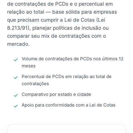
de contratações de PCDs e o percentual em
relação ao total — base sólida para empresas
que precisam cumprir a Lei de Cotas (Lei
8.213/91), planejar políticas de inclusão ou
comparar seu mix de contratações com o
mercado.
Volume de contratações de PCDs nos últimos 12
meses
Percentual de PCDs em relação ao total de
contratações
Comparativo por estado e cidade
Apoio para conformidade com a Lei de Cotas