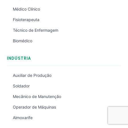
Médico Clínico
Fisioterapeuta
Técnico de Enfermagem
Biomédico
INDÚSTRIA
Auxiliar de Produção
Soldador
Mecânico de Manutenção
Operador de Máquinas
Almoxarife