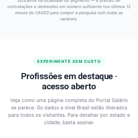
suficiente na localidade ou segmento — é preciso ter
contratações e demissões em número suficiente nos últimos 12
meses do CAGED para compor a pesquisa com todas as
variáveis.
EXPERIMENTE SEM CUSTO
Profissões em destaque ·
acesso aberto
Veja como uma página completa do Portal Salário
se parece. Os dados a nível Brasil estão liberados
para todos os visitantes. Para detalhar por estado e
cidade, basta assinar.