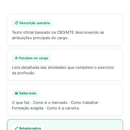
📋 Descrição sumária
Texto oficial baseado na CBO/MTE descrevendo as
atribuições principais do cargo.
⚙️ Funções no cargo
Lista detalhada das atividades que compõem o exercício
da profissão.
📖 Saiba mais
O que faz · Como é o mercado · Como trabalhar ·
Formação exigida · Como é a carreira.
🔗 Relacionados