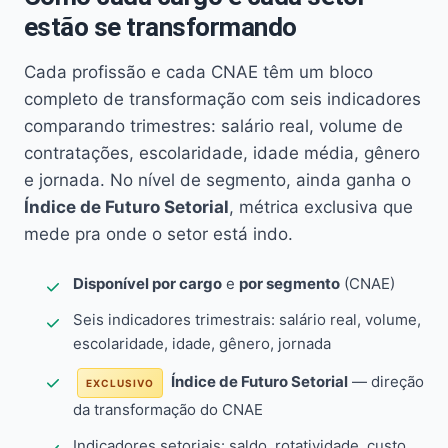
estão se transformando
Cada profissão e cada CNAE têm um bloco
completo de transformação com seis indicadores
comparando trimestres: salário real, volume de
contratações, escolaridade, idade média, gênero
e jornada. No nível de segmento, ainda ganha o
Índice de Futuro Setorial
, métrica exclusiva que
mede pra onde o setor está indo.
Disponível por cargo
e
por segmento
(CNAE)
Seis indicadores trimestrais: salário real, volume,
escolaridade, idade, gênero, jornada
Índice de Futuro Setorial
— direção
EXCLUSIVO
da transformação do CNAE
Indicadores setoriais: saldo, rotatividade, custo