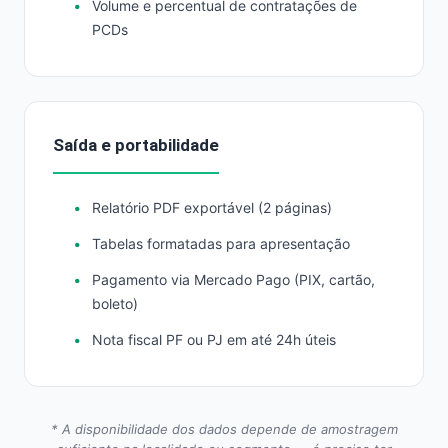
Volume e percentual de contratações de
PCDs
Saída e portabilidade
Relatório PDF exportável (2 páginas)
Tabelas formatadas para apresentação
Pagamento via Mercado Pago (PIX, cartão,
boleto)
Nota fiscal PF ou PJ em até 24h úteis
* A disponibilidade dos dados depende de amostragem