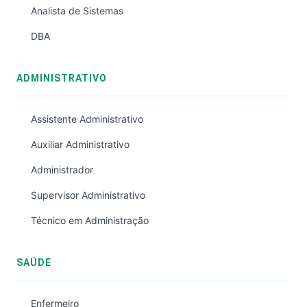
Analista de Sistemas
DBA
ADMINISTRATIVO
Assistente Administrativo
Auxiliar Administrativo
Administrador
Supervisor Administrativo
Técnico em Administração
SAÚDE
Enfermeiro