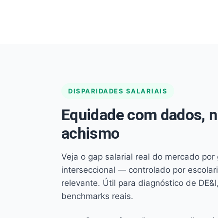
DISPARIDADES SALARIAIS
Equidade com dados, 
achismo
Veja o gap salarial real do mercado por
interseccional — controlado por escola
relevante. Útil para diagnóstico de DE&I,
benchmarks reais.