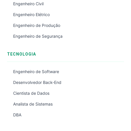
Engenheiro Civil
Engenheiro Elétrico
Engenheiro de Produção
Engenheiro de Segurança
TECNOLOGIA
Engenheiro de Software
Desenvolvedor Back-End
Cientista de Dados
Analista de Sistemas
DBA