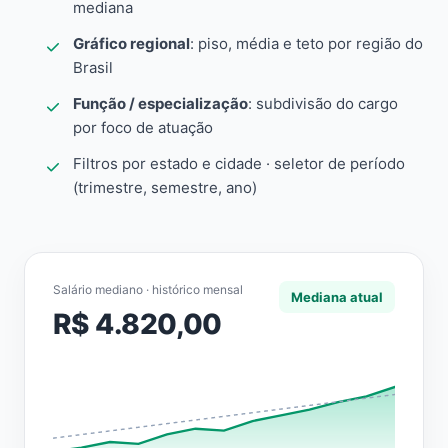
mediana
Gráfico regional
: piso, média e teto por região do
Brasil
Função / especialização
: subdivisão do cargo
por foco de atuação
Filtros por estado e cidade · seletor de período
(trimestre, semestre, ano)
Salário mediano · histórico mensal
Mediana atual
R$ 4.820,00