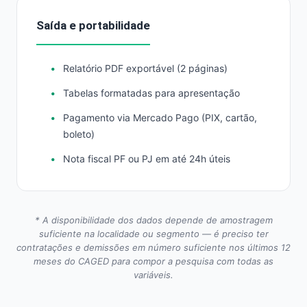
Saída e portabilidade
Relatório PDF exportável (2 páginas)
Tabelas formatadas para apresentação
Pagamento via Mercado Pago (PIX, cartão,
boleto)
Nota fiscal PF ou PJ em até 24h úteis
* A disponibilidade dos dados depende de amostragem
suficiente na localidade ou segmento — é preciso ter
contratações e demissões em número suficiente nos últimos 12
meses do CAGED para compor a pesquisa com todas as
variáveis.