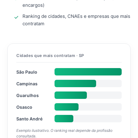
encargos)
Ranking de cidades, CNAEs e empresas que mais
contratam
Cidades que mais contratam · SP
São Paulo
Campinas
Guarulhos
Osasco
Santo André
Exemplo ilustrativo. O ranking real depende da profissão
consultada.