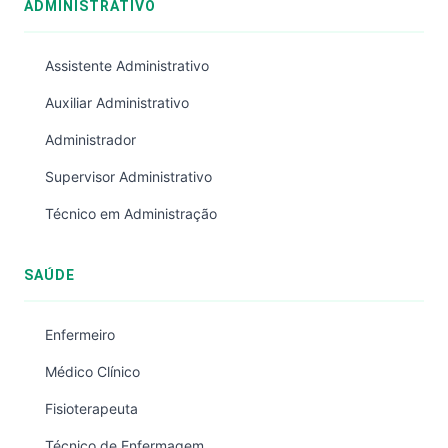
ADMINISTRATIVO
Assistente Administrativo
Auxiliar Administrativo
Administrador
Supervisor Administrativo
Técnico em Administração
SAÚDE
Enfermeiro
Médico Clínico
Fisioterapeuta
Técnico de Enfermagem