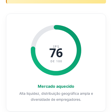
IPS
76
DE 100
Mercado aquecido
Alta liquidez, distribuição geográfica ampla e
diversidade de empregadores.