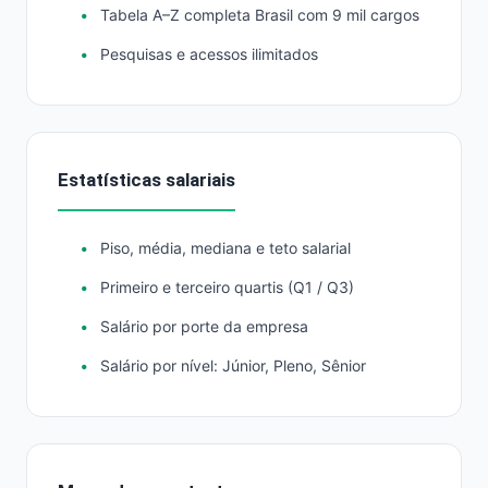
Tabela A–Z completa Brasil com 9 mil cargos
Pesquisas e acessos ilimitados
Estatísticas salariais
Piso, média, mediana e teto salarial
Primeiro e terceiro quartis (Q1 / Q3)
Salário por porte da empresa
Salário por nível: Júnior, Pleno, Sênior