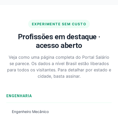
EXPERIMENTE SEM CUSTO
Profissões em destaque ·
acesso aberto
Veja como uma página completa do Portal Salário
se parece. Os dados a nível Brasil estão liberados
para todos os visitantes. Para detalhar por estado e
cidade, basta assinar.
ENGENHARIA
Engenheiro Mecânico