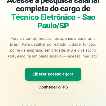
Acesse a pesquisa salarial
completa do cargo de
Técnico Eletrônico - Sao
Paulo/SP
Para visitantes, mostramos apenas o panorama
Brasil. Para detalhar por estado, cidade, função,
porte da empresa, senioridade, IPS e o relatório
PDF, escolha um plano abaixo — acesso imediato.
Liberar acesso agora
Conhecer o IPS