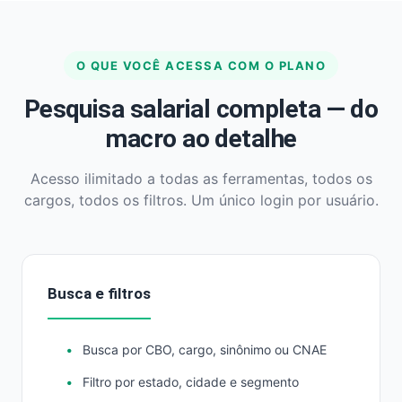
O QUE VOCÊ ACESSA COM O PLANO
Pesquisa salarial completa — do
macro ao detalhe
Acesso ilimitado a todas as ferramentas, todos os
cargos, todos os filtros. Um único login por usuário.
Busca e filtros
Busca por CBO, cargo, sinônimo ou CNAE
Filtro por estado, cidade e segmento