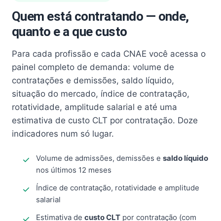
Quem está contratando — onde,
quanto e a que custo
Para cada profissão e cada CNAE você acessa o
painel completo de demanda: volume de
contratações e demissões, saldo líquido,
situação do mercado, índice de contratação,
rotatividade, amplitude salarial e até uma
estimativa de custo CLT por contratação. Doze
indicadores num só lugar.
Volume de admissões, demissões e
saldo líquido
nos últimos 12 meses
Índice de contratação, rotatividade e amplitude
salarial
Estimativa de
custo CLT
por contratação (com