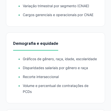
Variação trimestral por segmento (CNAE)
Cargos gerenciais e operacionais por CNAE
Demografia e equidade
Gráficos de gênero, raça, idade, escolaridade
Disparidades salariais por gênero e raça
Recorte interseccional
Volume e percentual de contratações de
PCDs