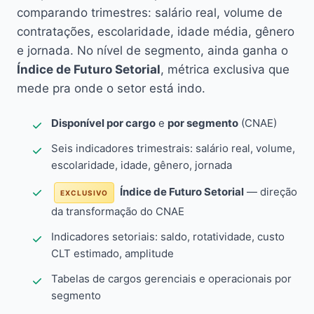
comparando trimestres: salário real, volume de
contratações, escolaridade, idade média, gênero
e jornada. No nível de segmento, ainda ganha o
Índice de Futuro Setorial
, métrica exclusiva que
mede pra onde o setor está indo.
Disponível por cargo
e
por segmento
(CNAE)
Seis indicadores trimestrais: salário real, volume,
escolaridade, idade, gênero, jornada
Índice de Futuro Setorial
— direção
EXCLUSIVO
da transformação do CNAE
Indicadores setoriais: saldo, rotatividade, custo
CLT estimado, amplitude
Tabelas de cargos gerenciais e operacionais por
segmento