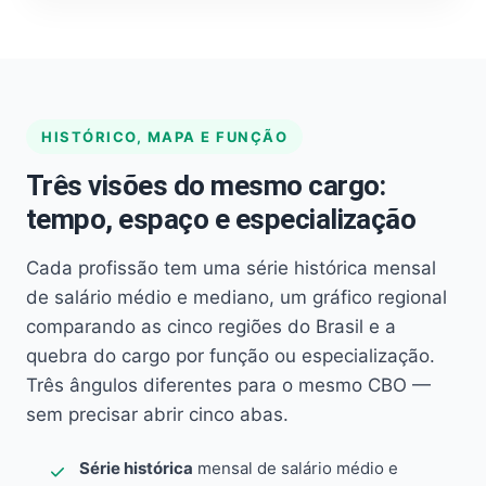
HISTÓRICO, MAPA E FUNÇÃO
Três visões do mesmo cargo:
tempo, espaço e especialização
Cada profissão tem uma série histórica mensal
de salário médio e mediano, um gráfico regional
comparando as cinco regiões do Brasil e a
quebra do cargo por função ou especialização.
Três ângulos diferentes para o mesmo CBO —
sem precisar abrir cinco abas.
Série histórica
mensal de salário médio e