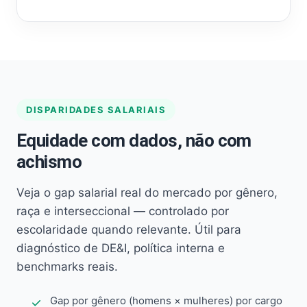
DISPARIDADES SALARIAIS
Equidade com dados, não com
achismo
Veja o gap salarial real do mercado por gênero,
raça e interseccional — controlado por
escolaridade quando relevante. Útil para
diagnóstico de DE&I, política interna e
benchmarks reais.
Gap por gênero (homens × mulheres) por cargo