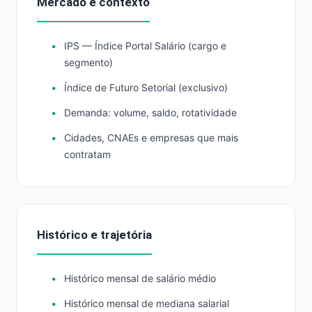
Mercado e contexto
IPS — Índice Portal Salário (cargo e
segmento)
Índice de Futuro Setorial (exclusivo)
Demanda: volume, saldo, rotatividade
Cidades, CNAEs e empresas que mais
contratam
Histórico e trajetória
Histórico mensal de salário médio
Histórico mensal de mediana salarial