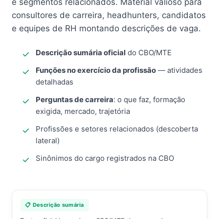
e segmentos relacionados. Material valioso para
consultores de carreira, headhunters, candidatos
e equipes de RH montando descrições de vaga.
Descrição sumária oficial
do CBO/MTE
Funções no exercício da profissão
— atividades
detalhadas
Perguntas de carreira
: o que faz, formação
exigida, mercado, trajetória
Profissões e setores relacionados (descoberta
lateral)
Sinônimos do cargo registrados na CBO
📋 Descrição sumária