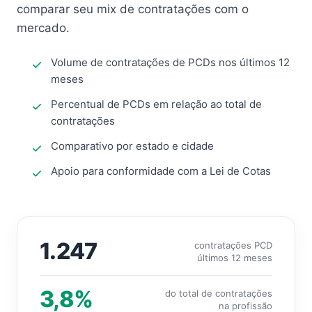
comparar seu mix de contratações com o
mercado.
Volume de contratações de PCDs nos últimos 12
meses
Percentual de PCDs em relação ao total de
contratações
Comparativo por estado e cidade
Apoio para conformidade com a Lei de Cotas
1.247
contratações PCD
últimos 12 meses
3,8%
do total de contratações
na profissão