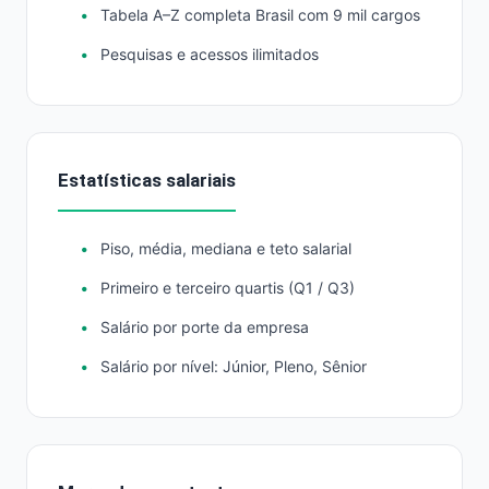
Tabela A–Z completa Brasil com 9 mil cargos
Pesquisas e acessos ilimitados
Estatísticas salariais
Piso, média, mediana e teto salarial
Primeiro e terceiro quartis (Q1 / Q3)
Salário por porte da empresa
Salário por nível: Júnior, Pleno, Sênior