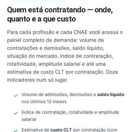
Quem está contratando — onde,
quanto e a que custo
Para cada profissão e cada CNAE você acessa o
painel completo de demanda: volume de
contratações e demissões, saldo líquido,
situação do mercado, índice de contratação,
rotatividade, amplitude salarial e até uma
estimativa de custo CLT por contratação. Doze
indicadores num só lugar.
Volume de admissões, demissões e
saldo líquido
nos últimos 12 meses
Índice de contratação, rotatividade e amplitude
salarial
Estimativa de
custo CLT
por contratação (com