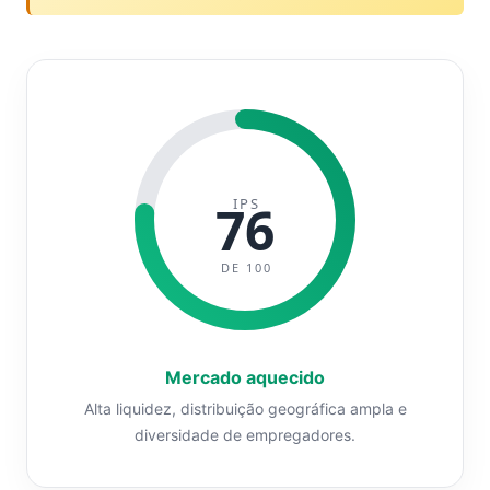
IPS
76
DE 100
Mercado aquecido
Alta liquidez, distribuição geográfica ampla e
diversidade de empregadores.