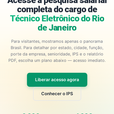
Acesse a pesquisa salarial
completa do cargo de
Técnico Eletrônico do Rio
de Janeiro
Para visitantes, mostramos apenas o panorama
Brasil. Para detalhar por estado, cidade, função,
porte da empresa, senioridade, IPS e o relatório
PDF, escolha um plano abaixo — acesso imediato.
Liberar acesso agora
Conhecer o IPS