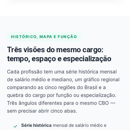
HISTÓRICO, MAPA E FUNÇÃO
Três visões do mesmo cargo:
tempo, espaço e especialização
Cada profissão tem uma série histórica mensal
de salário médio e mediano, um gráfico regional
comparando as cinco regiões do Brasil e a
quebra do cargo por função ou especialização.
Três ângulos diferentes para o mesmo CBO —
sem precisar abrir cinco abas.
Série histórica
mensal de salário médio e