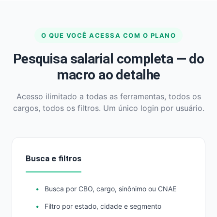
O QUE VOCÊ ACESSA COM O PLANO
Pesquisa salarial completa — do
macro ao detalhe
Acesso ilimitado a todas as ferramentas, todos os
cargos, todos os filtros. Um único login por usuário.
Busca e filtros
Busca por CBO, cargo, sinônimo ou CNAE
Filtro por estado, cidade e segmento