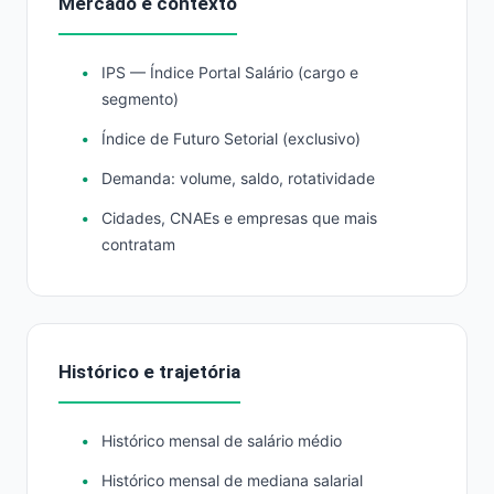
Mercado e contexto
IPS — Índice Portal Salário (cargo e
segmento)
Índice de Futuro Setorial (exclusivo)
Demanda: volume, saldo, rotatividade
Cidades, CNAEs e empresas que mais
contratam
Histórico e trajetória
Histórico mensal de salário médio
Histórico mensal de mediana salarial