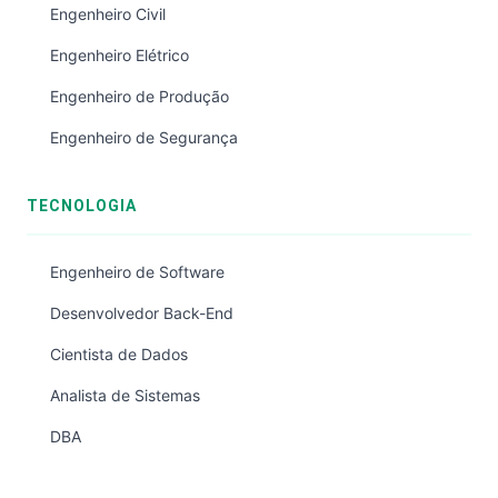
Engenheiro Civil
Engenheiro Elétrico
Engenheiro de Produção
Engenheiro de Segurança
TECNOLOGIA
Engenheiro de Software
Desenvolvedor Back-End
Cientista de Dados
Analista de Sistemas
DBA