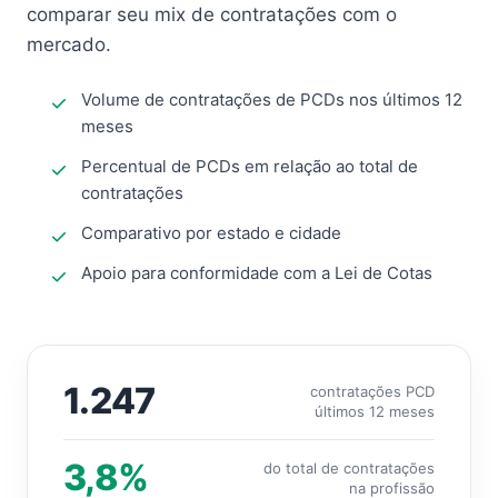
comparar seu mix de contratações com o
mercado.
Volume de contratações de PCDs nos últimos 12
meses
Percentual de PCDs em relação ao total de
contratações
Comparativo por estado e cidade
Apoio para conformidade com a Lei de Cotas
1.247
contratações PCD
últimos 12 meses
3,8%
do total de contratações
na profissão