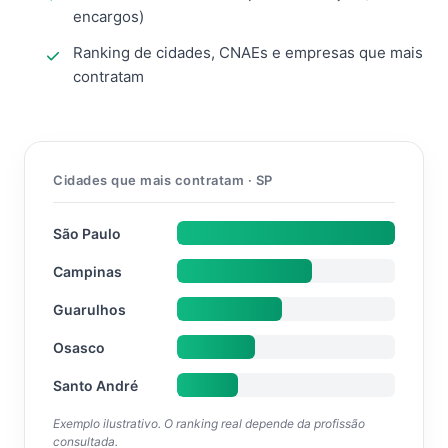
encargos)
Ranking de cidades, CNAEs e empresas que mais
contratam
Cidades que mais contratam · SP
São Paulo
Campinas
Guarulhos
Osasco
Santo André
Exemplo ilustrativo. O ranking real depende da profissão
consultada.