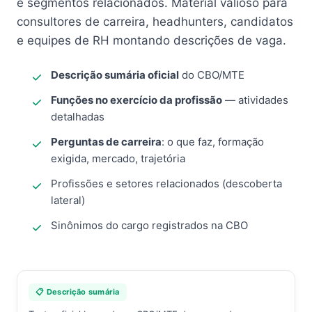
e segmentos relacionados. Material valioso para
consultores de carreira, headhunters, candidatos
e equipes de RH montando descrições de vaga.
Descrição sumária oficial
do CBO/MTE
Funções no exercício da profissão
— atividades
detalhadas
Perguntas de carreira
: o que faz, formação
exigida, mercado, trajetória
Profissões e setores relacionados (descoberta
lateral)
Sinônimos do cargo registrados na CBO
📋 Descrição sumária