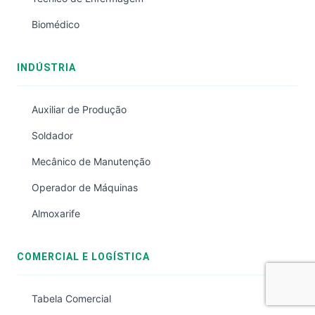
Biomédico
INDÚSTRIA
Auxiliar de Produção
Soldador
Mecânico de Manutenção
Operador de Máquinas
Almoxarife
COMERCIAL E LOGÍSTICA
Tabela Comercial