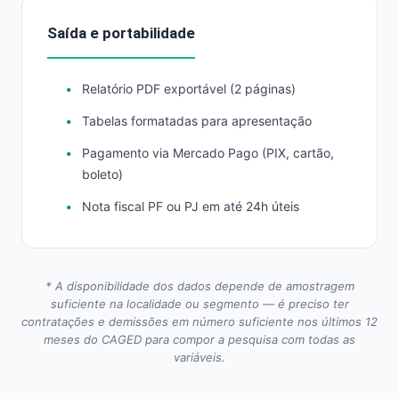
Saída e portabilidade
Relatório PDF exportável (2 páginas)
Tabelas formatadas para apresentação
Pagamento via Mercado Pago (PIX, cartão,
boleto)
Nota fiscal PF ou PJ em até 24h úteis
* A disponibilidade dos dados depende de amostragem
suficiente na localidade ou segmento — é preciso ter
contratações e demissões em número suficiente nos últimos 12
meses do CAGED para compor a pesquisa com todas as
variáveis.