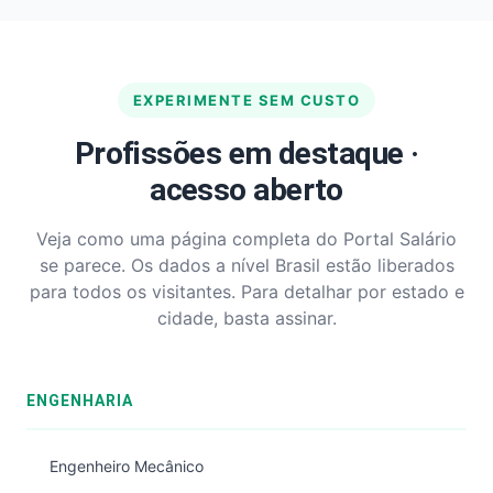
EXPERIMENTE SEM CUSTO
Profissões em destaque ·
acesso aberto
Veja como uma página completa do Portal Salário
se parece. Os dados a nível Brasil estão liberados
para todos os visitantes. Para detalhar por estado e
cidade, basta assinar.
ENGENHARIA
Engenheiro Mecânico