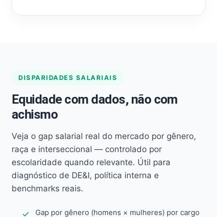
DISPARIDADES SALARIAIS
Equidade com dados, não com
achismo
Veja o gap salarial real do mercado por gênero,
raça e interseccional — controlado por
escolaridade quando relevante. Útil para
diagnóstico de DE&I, política interna e
benchmarks reais.
Gap por gênero (homens × mulheres) por cargo