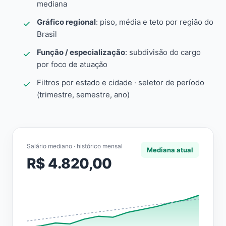
mediana
Gráfico regional
: piso, média e teto por região do
Brasil
Função / especialização
: subdivisão do cargo
por foco de atuação
Filtros por estado e cidade · seletor de período
(trimestre, semestre, ano)
Salário mediano · histórico mensal
Mediana atual
R$ 4.820,00