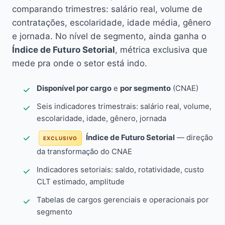
comparando trimestres: salário real, volume de
contratações, escolaridade, idade média, gênero
e jornada. No nível de segmento, ainda ganha o
Índice de Futuro Setorial
, métrica exclusiva que
mede pra onde o setor está indo.
Disponível por cargo
e
por segmento
(CNAE)
Seis indicadores trimestrais: salário real, volume,
escolaridade, idade, gênero, jornada
Índice de Futuro Setorial
— direção
EXCLUSIVO
da transformação do CNAE
Indicadores setoriais: saldo, rotatividade, custo
CLT estimado, amplitude
Tabelas de cargos gerenciais e operacionais por
segmento