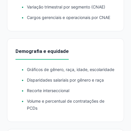
Variação trimestral por segmento (CNAE)
Cargos gerenciais e operacionais por CNAE
Demografia e equidade
Gráficos de gênero, raça, idade, escolaridade
Disparidades salariais por gênero e raça
Recorte interseccional
Volume e percentual de contratações de
PCDs