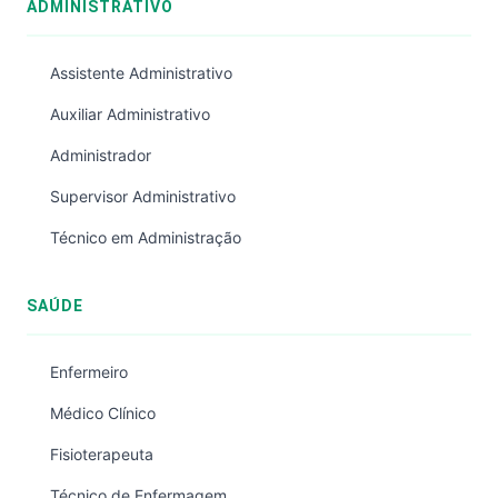
ADMINISTRATIVO
Assistente Administrativo
Auxiliar Administrativo
Administrador
Supervisor Administrativo
Técnico em Administração
SAÚDE
Enfermeiro
Médico Clínico
Fisioterapeuta
Técnico de Enfermagem