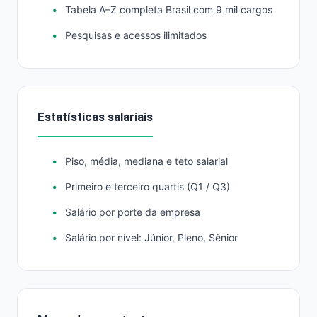
Tabela A–Z completa Brasil com 9 mil cargos
Pesquisas e acessos ilimitados
Estatísticas salariais
Piso, média, mediana e teto salarial
Primeiro e terceiro quartis (Q1 / Q3)
Salário por porte da empresa
Salário por nível: Júnior, Pleno, Sênior