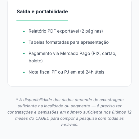
Saída e portabilidade
Relatório PDF exportável (2 páginas)
Tabelas formatadas para apresentação
Pagamento via Mercado Pago (PIX, cartão,
boleto)
Nota fiscal PF ou PJ em até 24h úteis
* A disponibilidade dos dados depende de amostragem
suficiente na localidade ou segmento — é preciso ter
contratações e demissões em número suficiente nos últimos 12
meses do CAGED para compor a pesquisa com todas as
variáveis.