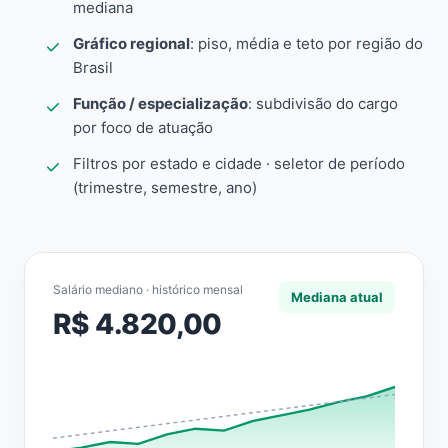
mediana
Gráfico regional
: piso, média e teto por região do
Brasil
Função / especialização
: subdivisão do cargo
por foco de atuação
Filtros por estado e cidade · seletor de período
(trimestre, semestre, ano)
Salário mediano · histórico mensal
Mediana atual
R$ 4.820,00