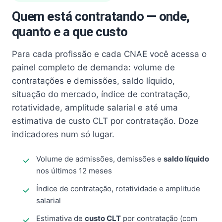
Quem está contratando — onde,
quanto e a que custo
Para cada profissão e cada CNAE você acessa o
painel completo de demanda: volume de
contratações e demissões, saldo líquido,
situação do mercado, índice de contratação,
rotatividade, amplitude salarial e até uma
estimativa de custo CLT por contratação. Doze
indicadores num só lugar.
Volume de admissões, demissões e
saldo líquido
nos últimos 12 meses
Índice de contratação, rotatividade e amplitude
salarial
Estimativa de
custo CLT
por contratação (com