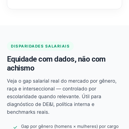
DISPARIDADES SALARIAIS
Equidade com dados, não com
achismo
Veja o gap salarial real do mercado por gênero,
raça e interseccional — controlado por
escolaridade quando relevante. Útil para
diagnóstico de DE&I, política interna e
benchmarks reais.
Gap por gênero (homens × mulheres) por cargo