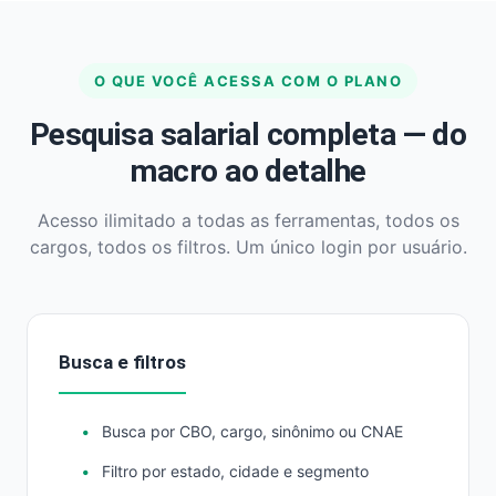
O QUE VOCÊ ACESSA COM O PLANO
Pesquisa salarial completa — do
macro ao detalhe
Acesso ilimitado a todas as ferramentas, todos os
cargos, todos os filtros. Um único login por usuário.
Busca e filtros
Busca por CBO, cargo, sinônimo ou CNAE
Filtro por estado, cidade e segmento