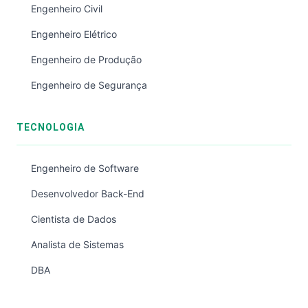
Engenheiro Civil
Engenheiro Elétrico
Engenheiro de Produção
Engenheiro de Segurança
TECNOLOGIA
Engenheiro de Software
Desenvolvedor Back-End
Cientista de Dados
Analista de Sistemas
DBA