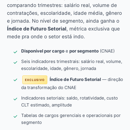
comparando trimestres: salário real, volume de
contratações, escolaridade, idade média, gênero
e jornada. No nível de segmento, ainda ganha o
Índice de Futuro Setorial
, métrica exclusiva que
mede pra onde o setor está indo.
Disponível por cargo
e
por segmento
(CNAE)
Seis indicadores trimestrais: salário real, volume,
escolaridade, idade, gênero, jornada
Índice de Futuro Setorial
— direção
EXCLUSIVO
da transformação do CNAE
Indicadores setoriais: saldo, rotatividade, custo
CLT estimado, amplitude
Tabelas de cargos gerenciais e operacionais por
segmento