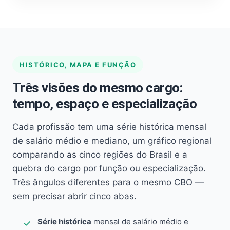
HISTÓRICO, MAPA E FUNÇÃO
Três visões do mesmo cargo:
tempo, espaço e especialização
Cada profissão tem uma série histórica mensal
de salário médio e mediano, um gráfico regional
comparando as cinco regiões do Brasil e a
quebra do cargo por função ou especialização.
Três ângulos diferentes para o mesmo CBO —
sem precisar abrir cinco abas.
Série histórica
mensal de salário médio e