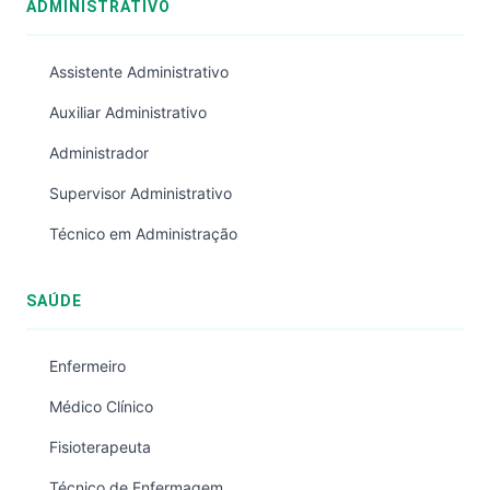
ADMINISTRATIVO
Assistente Administrativo
Auxiliar Administrativo
Administrador
Supervisor Administrativo
Técnico em Administração
SAÚDE
Enfermeiro
Médico Clínico
Fisioterapeuta
Técnico de Enfermagem