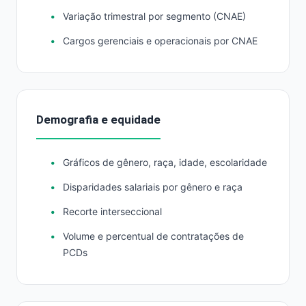
Variação trimestral por segmento (CNAE)
Cargos gerenciais e operacionais por CNAE
Demografia e equidade
Gráficos de gênero, raça, idade, escolaridade
Disparidades salariais por gênero e raça
Recorte interseccional
Volume e percentual de contratações de
PCDs