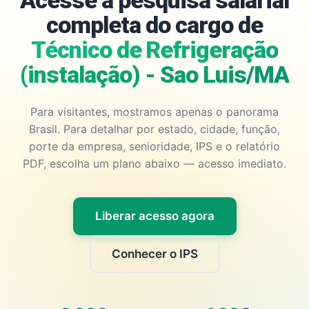
Acesse a pesquisa salarial
completa do cargo de
Técnico de Refrigeração
(instalação) - Sao Luis/MA
Para visitantes, mostramos apenas o panorama
Brasil. Para detalhar por estado, cidade, função,
porte da empresa, senioridade, IPS e o relatório
PDF, escolha um plano abaixo — acesso imediato.
Liberar acesso agora
Conhecer o IPS