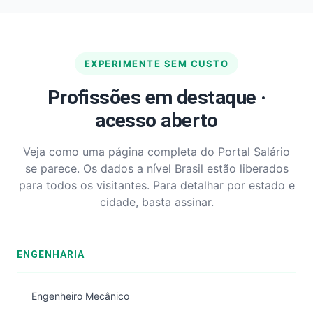
EXPERIMENTE SEM CUSTO
Profissões em destaque ·
acesso aberto
Veja como uma página completa do Portal Salário
se parece. Os dados a nível Brasil estão liberados
para todos os visitantes. Para detalhar por estado e
cidade, basta assinar.
ENGENHARIA
Engenheiro Mecânico