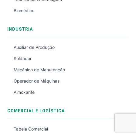
Biomédico
INDÚSTRIA
Auxiliar de Produção
Soldador
Mecânico de Manutenção
Operador de Máquinas
Almoxarife
COMERCIAL E LOGÍSTICA
Tabela Comercial