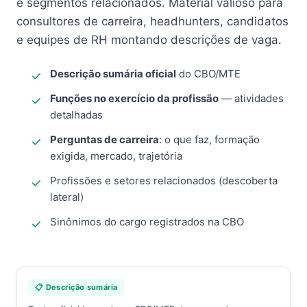
e segmentos relacionados. Material valioso para
consultores de carreira, headhunters, candidatos
e equipes de RH montando descrições de vaga.
Descrição sumária oficial
do CBO/MTE
Funções no exercício da profissão
— atividades
detalhadas
Perguntas de carreira
: o que faz, formação
exigida, mercado, trajetória
Profissões e setores relacionados (descoberta
lateral)
Sinônimos do cargo registrados na CBO
📋 Descrição sumária