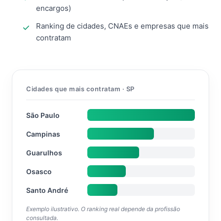
encargos)
Ranking de cidades, CNAEs e empresas que mais
contratam
Cidades que mais contratam · SP
São Paulo
Campinas
Guarulhos
Osasco
Santo André
Exemplo ilustrativo. O ranking real depende da profissão
consultada.