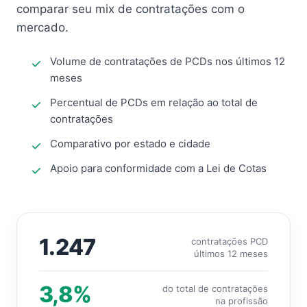
comparar seu mix de contratações com o
mercado.
Volume de contratações de PCDs nos últimos 12
meses
Percentual de PCDs em relação ao total de
contratações
Comparativo por estado e cidade
Apoio para conformidade com a Lei de Cotas
1.247
contratações PCD
últimos 12 meses
3,8%
do total de contratações
na profissão