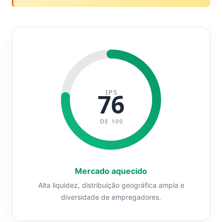
IPS
76
DE 100
Mercado aquecido
Alta liquidez, distribuição geográfica ampla e
diversidade de empregadores.