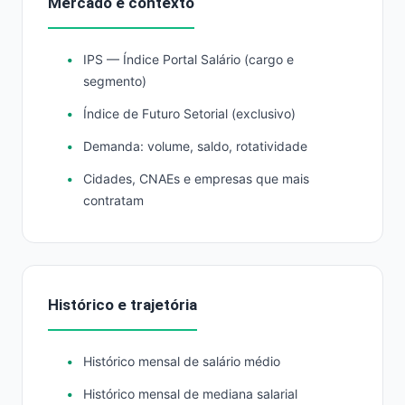
Mercado e contexto
IPS — Índice Portal Salário (cargo e
segmento)
Índice de Futuro Setorial (exclusivo)
Demanda: volume, saldo, rotatividade
Cidades, CNAEs e empresas que mais
contratam
Histórico e trajetória
Histórico mensal de salário médio
Histórico mensal de mediana salarial