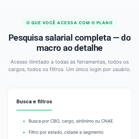
O QUE VOCÊ ACESSA COM O PLANO
Pesquisa salarial completa — do
macro ao detalhe
Acesso ilimitado a todas as ferramentas, todos os
cargos, todos os filtros. Um único login por usuário.
Busca e filtros
Busca por CBO, cargo, sinônimo ou CNAE
Filtro por estado, cidade e segmento