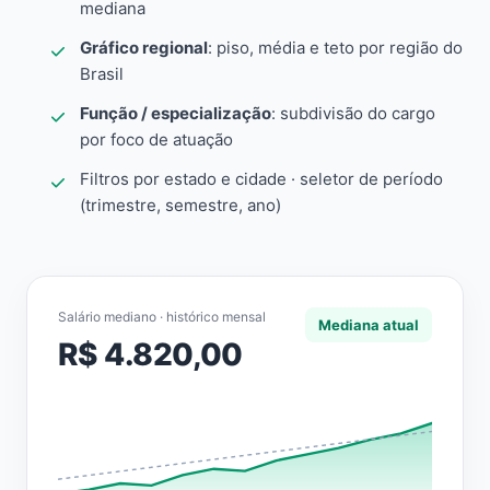
mediana
Gráfico regional
: piso, média e teto por região do
Brasil
Função / especialização
: subdivisão do cargo
por foco de atuação
Filtros por estado e cidade · seletor de período
(trimestre, semestre, ano)
Salário mediano · histórico mensal
Mediana atual
R$ 4.820,00