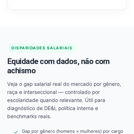
DISPARIDADES SALARIAIS
Equidade com dados, não com
achismo
Veja o gap salarial real do mercado por gênero,
raça e interseccional — controlado por
escolaridade quando relevante. Útil para
diagnóstico de DE&I, política interna e
benchmarks reais.
Gap por gênero (homens × mulheres) por cargo