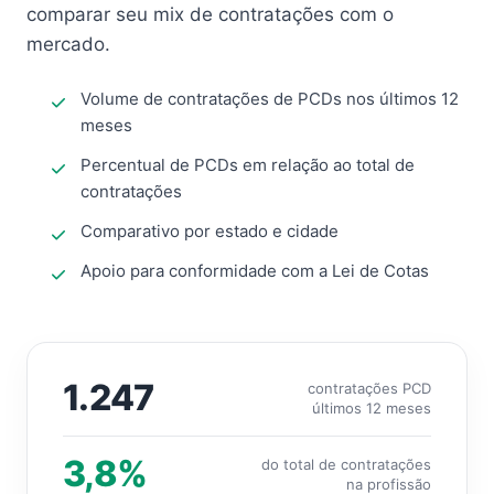
comparar seu mix de contratações com o
mercado.
Volume de contratações de PCDs nos últimos 12
meses
Percentual de PCDs em relação ao total de
contratações
Comparativo por estado e cidade
Apoio para conformidade com a Lei de Cotas
1.247
contratações PCD
últimos 12 meses
3,8%
do total de contratações
na profissão