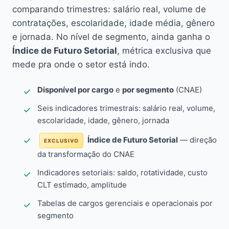
comparando trimestres: salário real, volume de
contratações, escolaridade, idade média, gênero
e jornada. No nível de segmento, ainda ganha o
Índice de Futuro Setorial
, métrica exclusiva que
mede pra onde o setor está indo.
Disponível por cargo
e
por segmento
(CNAE)
Seis indicadores trimestrais: salário real, volume,
escolaridade, idade, gênero, jornada
Índice de Futuro Setorial
— direção
EXCLUSIVO
da transformação do CNAE
Indicadores setoriais: saldo, rotatividade, custo
CLT estimado, amplitude
Tabelas de cargos gerenciais e operacionais por
segmento