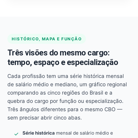
HISTÓRICO, MAPA E FUNÇÃO
Três visões do mesmo cargo:
tempo, espaço e especialização
Cada profissão tem uma série histórica mensal
de salário médio e mediano, um gráfico regional
comparando as cinco regiões do Brasil e a
quebra do cargo por função ou especialização.
Três ângulos diferentes para o mesmo CBO —
sem precisar abrir cinco abas.
Série histórica
mensal de salário médio e