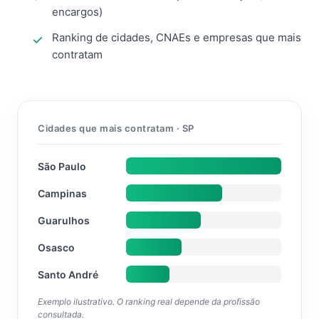
encargos)
Ranking de cidades, CNAEs e empresas que mais
contratam
Cidades que mais contratam · SP
São Paulo
Campinas
Guarulhos
Osasco
Santo André
Exemplo ilustrativo. O ranking real depende da profissão
consultada.