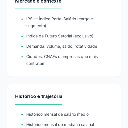
Mercado e contexto
IPS — Índice Portal Salário (cargo e
segmento)
Índice de Futuro Setorial (exclusivo)
Demanda: volume, saldo, rotatividade
Cidades, CNAEs e empresas que mais
contratam
Histórico e trajetória
Histórico mensal de salário médio
Histórico mensal de mediana salarial