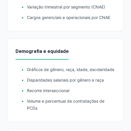
Variação trimestral por segmento (CNAE)
Cargos gerenciais e operacionais por CNAE
Demografia e equidade
Gráficos de gênero, raça, idade, escolaridade
Disparidades salariais por gênero e raça
Recorte interseccional
Volume e percentual de contratações de
PCDs