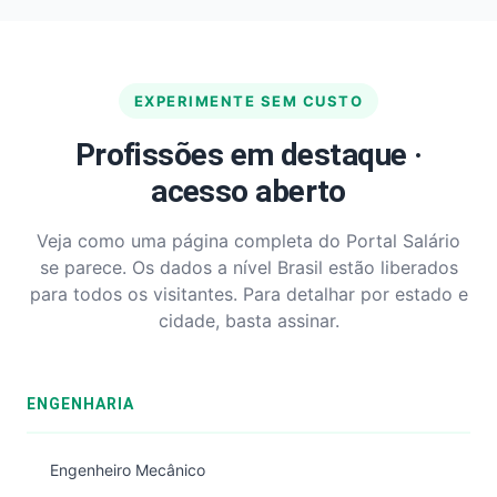
EXPERIMENTE SEM CUSTO
Profissões em destaque ·
acesso aberto
Veja como uma página completa do Portal Salário
se parece. Os dados a nível Brasil estão liberados
para todos os visitantes. Para detalhar por estado e
cidade, basta assinar.
ENGENHARIA
Engenheiro Mecânico