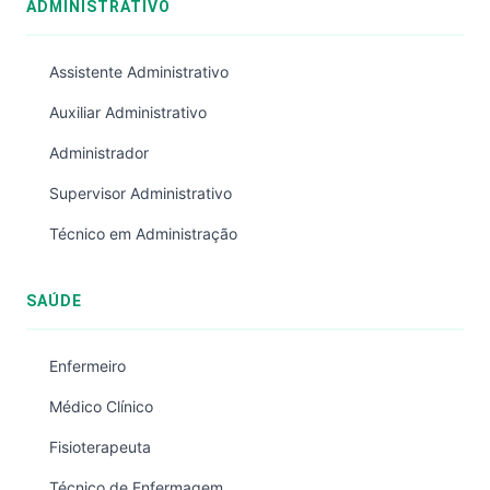
ADMINISTRATIVO
Assistente Administrativo
Auxiliar Administrativo
Administrador
Supervisor Administrativo
Técnico em Administração
SAÚDE
Enfermeiro
Médico Clínico
Fisioterapeuta
Técnico de Enfermagem