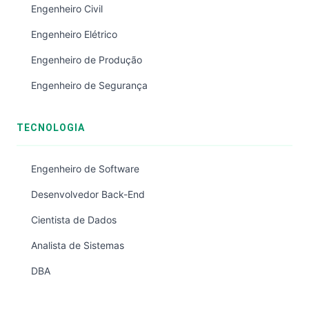
Engenheiro Civil
Engenheiro Elétrico
Engenheiro de Produção
Engenheiro de Segurança
TECNOLOGIA
Engenheiro de Software
Desenvolvedor Back-End
Cientista de Dados
Analista de Sistemas
DBA