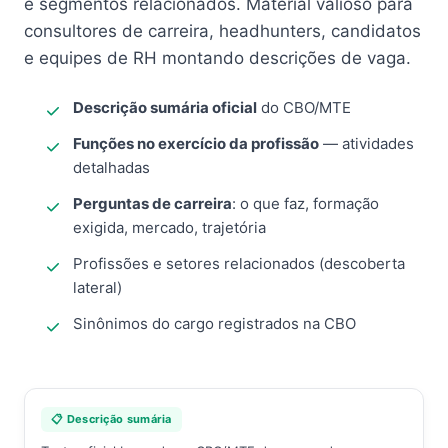
e segmentos relacionados. Material valioso para
consultores de carreira, headhunters, candidatos
e equipes de RH montando descrições de vaga.
Descrição sumária oficial
do CBO/MTE
Funções no exercício da profissão
— atividades
detalhadas
Perguntas de carreira
: o que faz, formação
exigida, mercado, trajetória
Profissões e setores relacionados (descoberta
lateral)
Sinônimos do cargo registrados na CBO
📋 Descrição sumária