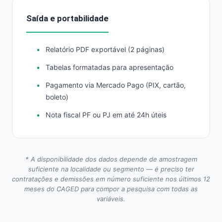
Saída e portabilidade
Relatório PDF exportável (2 páginas)
Tabelas formatadas para apresentação
Pagamento via Mercado Pago (PIX, cartão,
boleto)
Nota fiscal PF ou PJ em até 24h úteis
* A disponibilidade dos dados depende de amostragem
suficiente na localidade ou segmento — é preciso ter
contratações e demissões em número suficiente nos últimos 12
meses do CAGED para compor a pesquisa com todas as
variáveis.