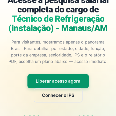
Acesse a pesquisa salarial
completa do cargo de
Técnico de Refrigeração
(instalação) - Manaus/AM
Para visitantes, mostramos apenas o panorama
Brasil. Para detalhar por estado, cidade, função,
porte da empresa, senioridade, IPS e o relatório
PDF, escolha um plano abaixo — acesso imediato.
Liberar acesso agora
Conhecer o IPS