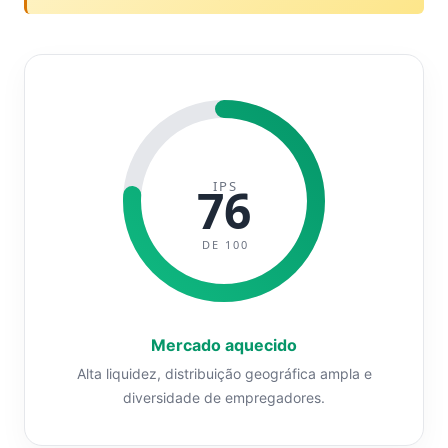
IPS
76
DE 100
Mercado aquecido
Alta liquidez, distribuição geográfica ampla e
diversidade de empregadores.