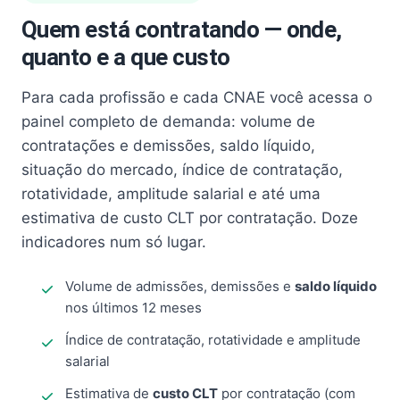
Quem está contratando — onde,
quanto e a que custo
Para cada profissão e cada CNAE você acessa o
painel completo de demanda: volume de
contratações e demissões, saldo líquido,
situação do mercado, índice de contratação,
rotatividade, amplitude salarial e até uma
estimativa de custo CLT por contratação. Doze
indicadores num só lugar.
Volume de admissões, demissões e
saldo líquido
nos últimos 12 meses
Índice de contratação, rotatividade e amplitude
salarial
Estimativa de
custo CLT
por contratação (com