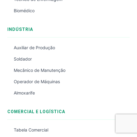
Biomédico
INDÚSTRIA
Auxiliar de Produção
Soldador
Mecânico de Manutenção
Operador de Máquinas
Almoxarife
COMERCIAL E LOGÍSTICA
Tabela Comercial