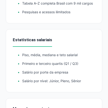
Tabela A–Z completa Brasil com 9 mil cargos
Pesquisas e acessos ilimitados
Estatísticas salariais
Piso, média, mediana e teto salarial
Primeiro e terceiro quartis (Q1 / Q3)
Salário por porte da empresa
Salário por nível: Júnior, Pleno, Sênior