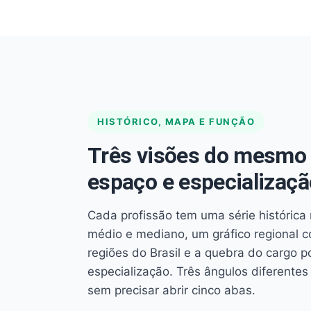
HISTÓRICO, MAPA E FUNÇÃO
Três visões do mesmo 
espaço e especializaçã
Cada profissão tem uma série histórica 
médio e mediano, um gráfico regional 
regiões do Brasil e a quebra do cargo p
especialização. Três ângulos diferent
sem precisar abrir cinco abas.