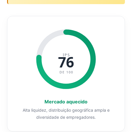
IPS
76
DE 100
Mercado aquecido
Alta liquidez, distribuição geográfica ampla e
diversidade de empregadores.