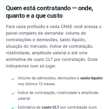
Quem está contratando — onde,
quanto e a que custo
Para cada profissão e cada CNAE você acessa o
painel completo de demanda: volume de
contratações e demissões, saldo líquido,
situação do mercado, índice de contratação,
rotatividade, amplitude salarial e até uma
estimativa de custo CLT por contratação. Doze
indicadores num só lugar.
Volume de admissões, demissões e
saldo líquido
nos últimos 12 meses
Índice de contratação, rotatividade e amplitude
salarial
Estimativa de
custo CLT
por contratação (com