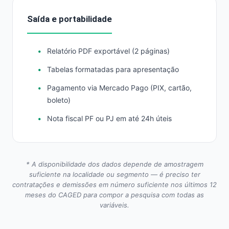
Saída e portabilidade
Relatório PDF exportável (2 páginas)
Tabelas formatadas para apresentação
Pagamento via Mercado Pago (PIX, cartão,
boleto)
Nota fiscal PF ou PJ em até 24h úteis
* A disponibilidade dos dados depende de amostragem
suficiente na localidade ou segmento — é preciso ter
contratações e demissões em número suficiente nos últimos 12
meses do CAGED para compor a pesquisa com todas as
variáveis.