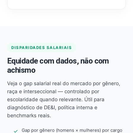
DISPARIDADES SALARIAIS
Equidade com dados, não com
achismo
Veja o gap salarial real do mercado por gênero,
raça e interseccional — controlado por
escolaridade quando relevante. Útil para
diagnóstico de DE&I, política interna e
benchmarks reais.
Gap por gênero (homens × mulheres) por cargo