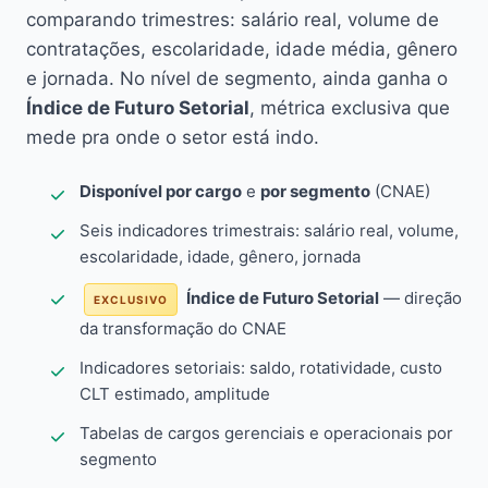
comparando trimestres: salário real, volume de
contratações, escolaridade, idade média, gênero
e jornada. No nível de segmento, ainda ganha o
Índice de Futuro Setorial
, métrica exclusiva que
mede pra onde o setor está indo.
Disponível por cargo
e
por segmento
(CNAE)
Seis indicadores trimestrais: salário real, volume,
escolaridade, idade, gênero, jornada
Índice de Futuro Setorial
— direção
EXCLUSIVO
da transformação do CNAE
Indicadores setoriais: saldo, rotatividade, custo
CLT estimado, amplitude
Tabelas de cargos gerenciais e operacionais por
segmento