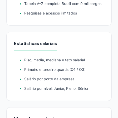
Tabela A–Z completa Brasil com 9 mil cargos
Pesquisas e acessos ilimitados
Estatísticas salariais
Piso, média, mediana e teto salarial
Primeiro e terceiro quartis (Q1 / Q3)
Salário por porte da empresa
Salário por nível: Júnior, Pleno, Sênior