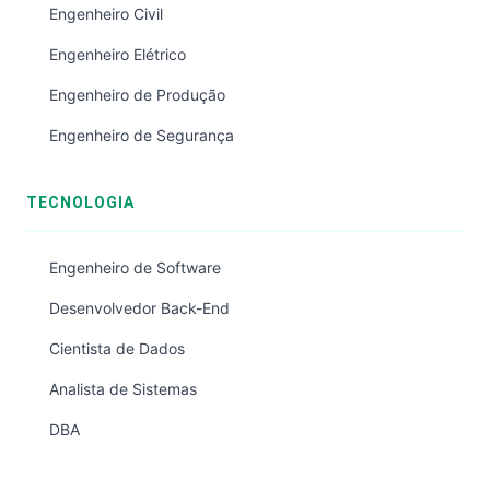
Engenheiro Civil
Engenheiro Elétrico
Engenheiro de Produção
Engenheiro de Segurança
TECNOLOGIA
Engenheiro de Software
Desenvolvedor Back-End
Cientista de Dados
Analista de Sistemas
DBA