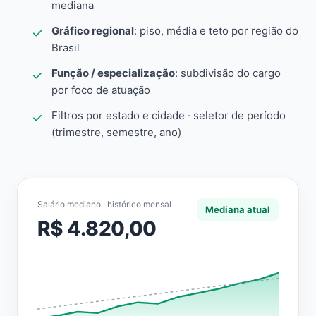
mediana
Gráfico regional
: piso, média e teto por região do
Brasil
Função / especialização
: subdivisão do cargo
por foco de atuação
Filtros por estado e cidade · seletor de período
(trimestre, semestre, ano)
Salário mediano · histórico mensal
Mediana atual
R$ 4.820,00