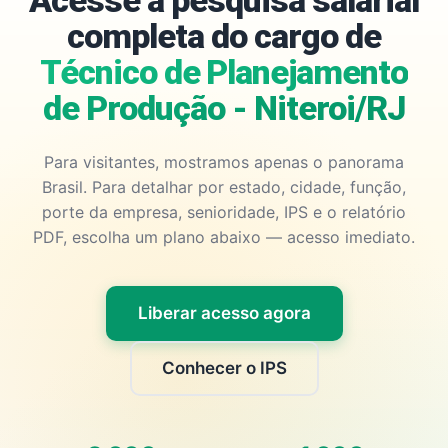
Acesse a pesquisa salarial
completa do cargo de
Técnico de Planejamento
de Produção - Niteroi/RJ
Para visitantes, mostramos apenas o panorama
Brasil. Para detalhar por estado, cidade, função,
porte da empresa, senioridade, IPS e o relatório
PDF, escolha um plano abaixo — acesso imediato.
Liberar acesso agora
Conhecer o IPS