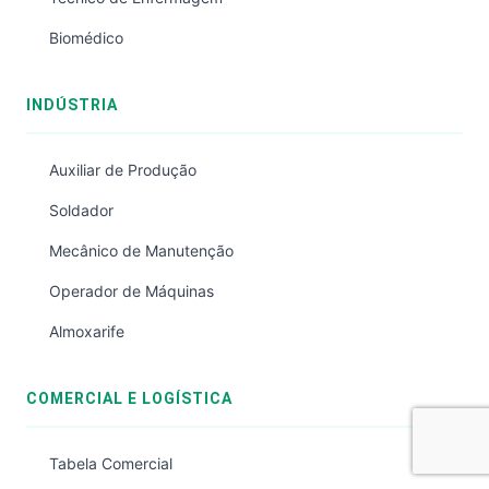
Biomédico
INDÚSTRIA
Auxiliar de Produção
Soldador
Mecânico de Manutenção
Operador de Máquinas
Almoxarife
COMERCIAL E LOGÍSTICA
Tabela Comercial