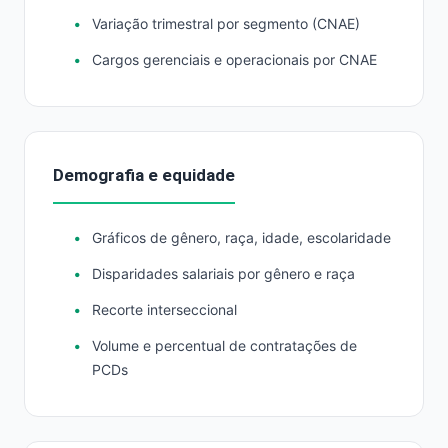
Variação trimestral por segmento (CNAE)
Cargos gerenciais e operacionais por CNAE
Demografia e equidade
Gráficos de gênero, raça, idade, escolaridade
Disparidades salariais por gênero e raça
Recorte interseccional
Volume e percentual de contratações de
PCDs