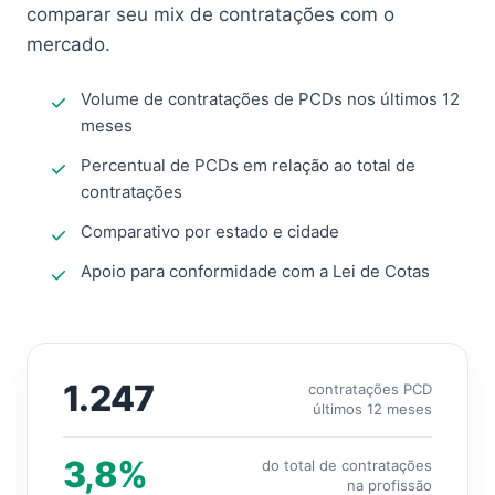
comparar seu mix de contratações com o
mercado.
Volume de contratações de PCDs nos últimos 12
meses
Percentual de PCDs em relação ao total de
contratações
Comparativo por estado e cidade
Apoio para conformidade com a Lei de Cotas
1.247
contratações PCD
últimos 12 meses
3,8%
do total de contratações
na profissão