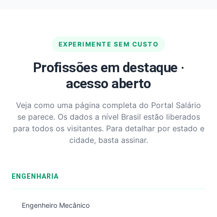
EXPERIMENTE SEM CUSTO
Profissões em destaque ·
acesso aberto
Veja como uma página completa do Portal Salário
se parece. Os dados a nível Brasil estão liberados
para todos os visitantes. Para detalhar por estado e
cidade, basta assinar.
ENGENHARIA
Engenheiro Mecânico