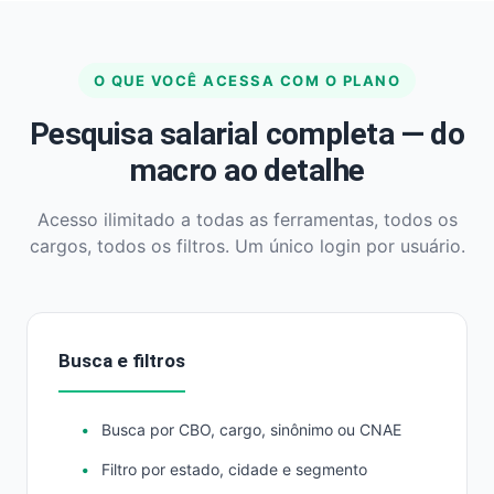
O QUE VOCÊ ACESSA COM O PLANO
Pesquisa salarial completa — do
macro ao detalhe
Acesso ilimitado a todas as ferramentas, todos os
cargos, todos os filtros. Um único login por usuário.
Busca e filtros
Busca por CBO, cargo, sinônimo ou CNAE
Filtro por estado, cidade e segmento