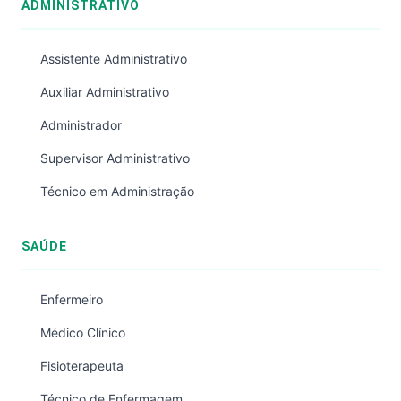
ADMINISTRATIVO
Assistente Administrativo
Auxiliar Administrativo
Administrador
Supervisor Administrativo
Técnico em Administração
SAÚDE
Enfermeiro
Médico Clínico
Fisioterapeuta
Técnico de Enfermagem