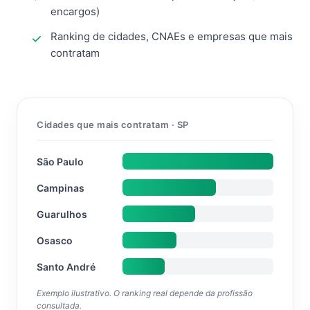
encargos)
Ranking de cidades, CNAEs e empresas que mais
contratam
Cidades que mais contratam · SP
São Paulo
Campinas
Guarulhos
Osasco
Santo André
Exemplo ilustrativo. O ranking real depende da profissão
consultada.