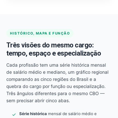
HISTÓRICO, MAPA E FUNÇÃO
Três visões do mesmo cargo:
tempo, espaço e especialização
Cada profissão tem uma série histórica mensal
de salário médio e mediano, um gráfico regional
comparando as cinco regiões do Brasil e a
quebra do cargo por função ou especialização.
Três ângulos diferentes para o mesmo CBO —
sem precisar abrir cinco abas.
Série histórica
mensal de salário médio e