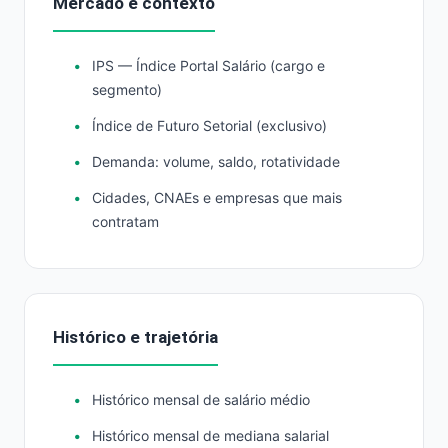
Mercado e contexto
IPS — Índice Portal Salário (cargo e
segmento)
Índice de Futuro Setorial (exclusivo)
Demanda: volume, saldo, rotatividade
Cidades, CNAEs e empresas que mais
contratam
Histórico e trajetória
Histórico mensal de salário médio
Histórico mensal de mediana salarial