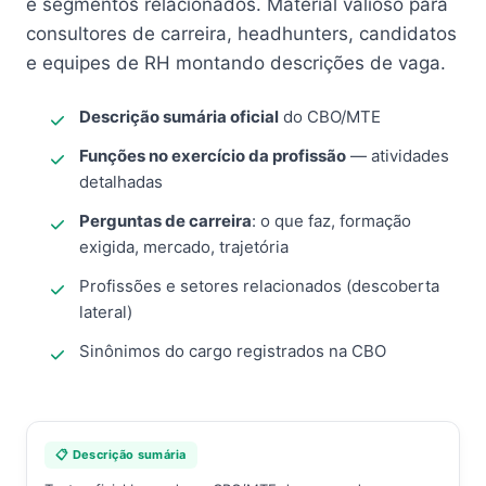
e segmentos relacionados. Material valioso para
consultores de carreira, headhunters, candidatos
e equipes de RH montando descrições de vaga.
Descrição sumária oficial
do CBO/MTE
Funções no exercício da profissão
— atividades
detalhadas
Perguntas de carreira
: o que faz, formação
exigida, mercado, trajetória
Profissões e setores relacionados (descoberta
lateral)
Sinônimos do cargo registrados na CBO
📋 Descrição sumária