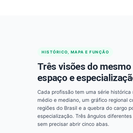
HISTÓRICO, MAPA E FUNÇÃO
Três visões do mesmo 
espaço e especializaçã
Cada profissão tem uma série histórica 
médio e mediano, um gráfico regional 
regiões do Brasil e a quebra do cargo p
especialização. Três ângulos diferent
sem precisar abrir cinco abas.