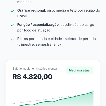
mediana
Gráfico regional
: piso, média e teto por região do
Brasil
Função / especialização
: subdivisão do cargo
por foco de atuação
Filtros por estado e cidade · seletor de período
(trimestre, semestre, ano)
Salário mediano · histórico mensal
Mediana atual
R$ 4.820,00