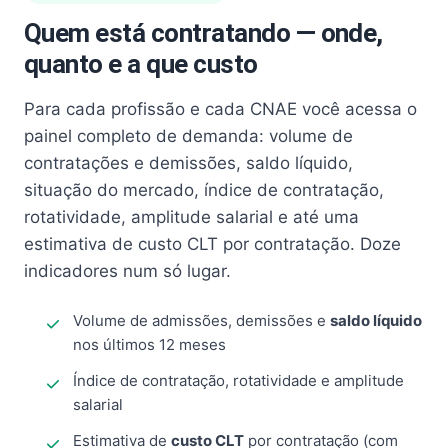
Quem está contratando — onde,
quanto e a que custo
Para cada profissão e cada CNAE você acessa o
painel completo de demanda: volume de
contratações e demissões, saldo líquido,
situação do mercado, índice de contratação,
rotatividade, amplitude salarial e até uma
estimativa de custo CLT por contratação. Doze
indicadores num só lugar.
Volume de admissões, demissões e
saldo líquido
nos últimos 12 meses
Índice de contratação, rotatividade e amplitude
salarial
Estimativa de
custo CLT
por contratação (com