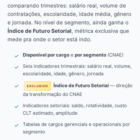
comparando trimestres: salário real, volume de
contratações, escolaridade, idade média, gênero
e jornada. No nível de segmento, ainda ganha o
Índice de Futuro Setorial
, métrica exclusiva que
mede pra onde o setor está indo.
Disponível por cargo
e
por segmento
(CNAE)
Seis indicadores trimestrais: salário real, volume,
escolaridade, idade, gênero, jornada
Índice de Futuro Setorial
— direção
EXCLUSIVO
da transformação do CNAE
Indicadores setoriais: saldo, rotatividade, custo
CLT estimado, amplitude
Tabelas de cargos gerenciais e operacionais por
segmento