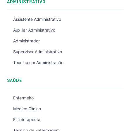
ADMINISTRATIVO
Assistente Administrativo
Auxiliar Administrativo
Administrador
Supervisor Administrativo
Técnico em Administração
SAÚDE
Enfermeiro
Médico Clínico
Fisioterapeuta
Técnico de Enfermagem