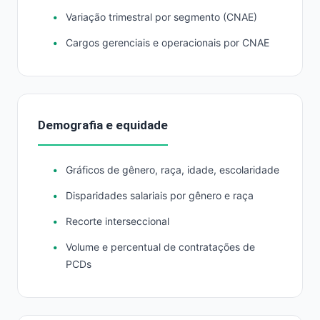
Variação trimestral por segmento (CNAE)
Cargos gerenciais e operacionais por CNAE
Demografia e equidade
Gráficos de gênero, raça, idade, escolaridade
Disparidades salariais por gênero e raça
Recorte interseccional
Volume e percentual de contratações de
PCDs