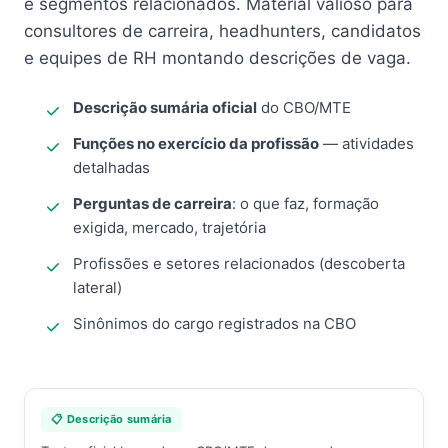
e segmentos relacionados. Material valioso para
consultores de carreira, headhunters, candidatos
e equipes de RH montando descrições de vaga.
Descrição sumária oficial
do CBO/MTE
Funções no exercício da profissão
— atividades
detalhadas
Perguntas de carreira
: o que faz, formação
exigida, mercado, trajetória
Profissões e setores relacionados (descoberta
lateral)
Sinônimos do cargo registrados na CBO
📋 Descrição sumária