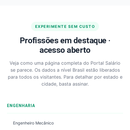
EXPERIMENTE SEM CUSTO
Profissões em destaque ·
acesso aberto
Veja como uma página completa do Portal Salário
se parece. Os dados a nível Brasil estão liberados
para todos os visitantes. Para detalhar por estado e
cidade, basta assinar.
ENGENHARIA
Engenheiro Mecânico