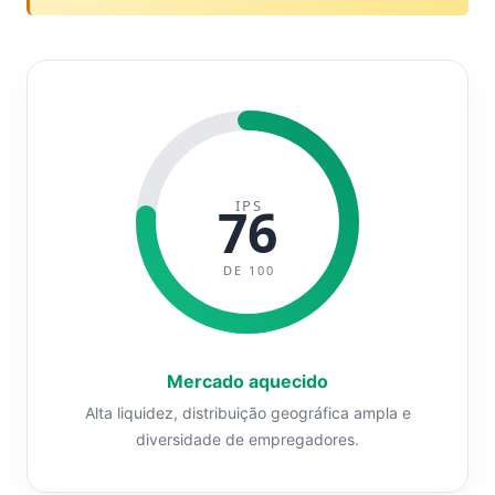
IPS
76
DE 100
Mercado aquecido
Alta liquidez, distribuição geográfica ampla e
diversidade de empregadores.