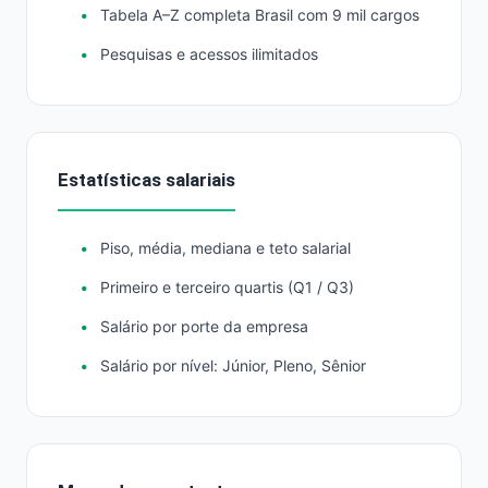
Tabela A–Z completa Brasil com 9 mil cargos
Pesquisas e acessos ilimitados
Estatísticas salariais
Piso, média, mediana e teto salarial
Primeiro e terceiro quartis (Q1 / Q3)
Salário por porte da empresa
Salário por nível: Júnior, Pleno, Sênior