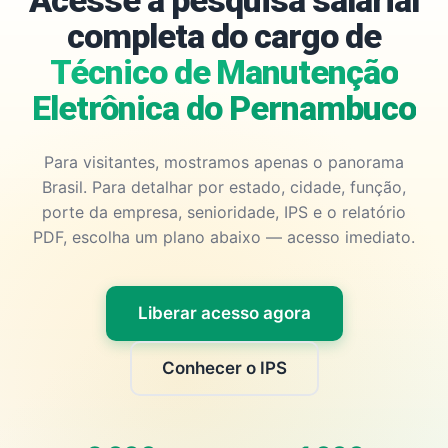
Acesse a pesquisa salarial
completa do cargo de
Técnico de Manutenção
Eletrônica do Pernambuco
Para visitantes, mostramos apenas o panorama
Brasil. Para detalhar por estado, cidade, função,
porte da empresa, senioridade, IPS e o relatório
PDF, escolha um plano abaixo — acesso imediato.
Liberar acesso agora
Conhecer o IPS