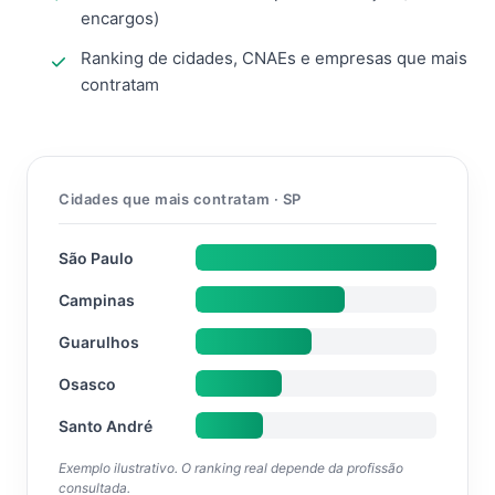
encargos)
Ranking de cidades, CNAEs e empresas que mais
contratam
Cidades que mais contratam · SP
São Paulo
Campinas
Guarulhos
Osasco
Santo André
Exemplo ilustrativo. O ranking real depende da profissão
consultada.