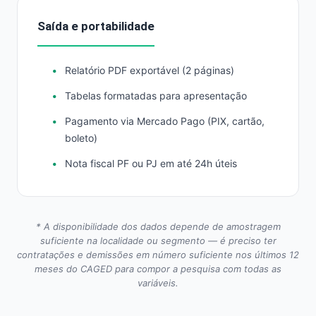
Saída e portabilidade
Relatório PDF exportável (2 páginas)
Tabelas formatadas para apresentação
Pagamento via Mercado Pago (PIX, cartão,
boleto)
Nota fiscal PF ou PJ em até 24h úteis
* A disponibilidade dos dados depende de amostragem
suficiente na localidade ou segmento — é preciso ter
contratações e demissões em número suficiente nos últimos 12
meses do CAGED para compor a pesquisa com todas as
variáveis.