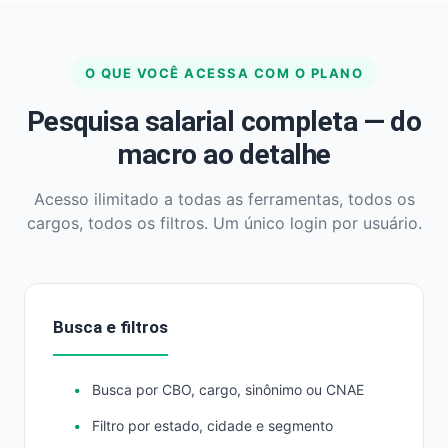
O QUE VOCÊ ACESSA COM O PLANO
Pesquisa salarial completa — do
macro ao detalhe
Acesso ilimitado a todas as ferramentas, todos os
cargos, todos os filtros. Um único login por usuário.
Busca e filtros
Busca por CBO, cargo, sinônimo ou CNAE
Filtro por estado, cidade e segmento