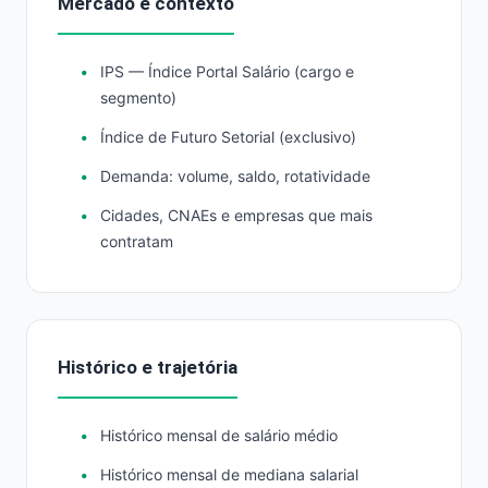
Mercado e contexto
IPS — Índice Portal Salário (cargo e
segmento)
Índice de Futuro Setorial (exclusivo)
Demanda: volume, saldo, rotatividade
Cidades, CNAEs e empresas que mais
contratam
Histórico e trajetória
Histórico mensal de salário médio
Histórico mensal de mediana salarial