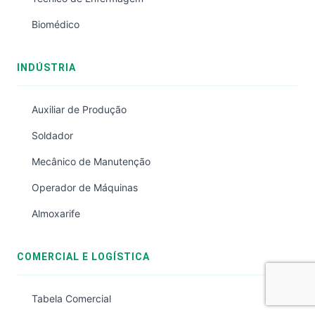
Biomédico
INDÚSTRIA
Auxiliar de Produção
Soldador
Mecânico de Manutenção
Operador de Máquinas
Almoxarife
COMERCIAL E LOGÍSTICA
Tabela Comercial