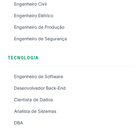
Engenheiro Civil
Engenheiro Elétrico
Engenheiro de Produção
Engenheiro de Segurança
TECNOLOGIA
Engenheiro de Software
Desenvolvedor Back-End
Cientista de Dados
Analista de Sistemas
DBA