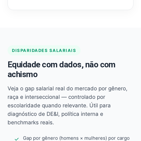
DISPARIDADES SALARIAIS
Equidade com dados, não com
achismo
Veja o gap salarial real do mercado por gênero,
raça e interseccional — controlado por
escolaridade quando relevante. Útil para
diagnóstico de DE&I, política interna e
benchmarks reais.
Gap por gênero (homens × mulheres) por cargo