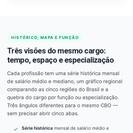
HISTÓRICO, MAPA E FUNÇÃO
Três visões do mesmo cargo:
tempo, espaço e especialização
Cada profissão tem uma série histórica mensal
de salário médio e mediano, um gráfico regional
comparando as cinco regiões do Brasil e a
quebra do cargo por função ou especialização.
Três ângulos diferentes para o mesmo CBO —
sem precisar abrir cinco abas.
Série histórica
mensal de salário médio e