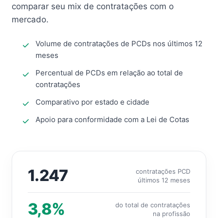
comparar seu mix de contratações com o
mercado.
Volume de contratações de PCDs nos últimos 12
meses
Percentual de PCDs em relação ao total de
contratações
Comparativo por estado e cidade
Apoio para conformidade com a Lei de Cotas
1.247
contratações PCD
últimos 12 meses
3,8%
do total de contratações
na profissão