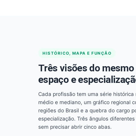
HISTÓRICO, MAPA E FUNÇÃO
Três visões do mesmo 
espaço e especializaçã
Cada profissão tem uma série histórica 
médio e mediano, um gráfico regional 
regiões do Brasil e a quebra do cargo p
especialização. Três ângulos diferent
sem precisar abrir cinco abas.