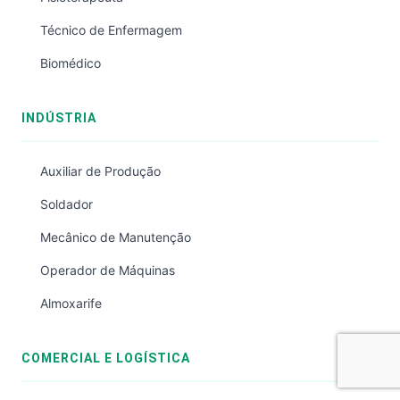
Técnico de Enfermagem
Biomédico
INDÚSTRIA
Auxiliar de Produção
Soldador
Mecânico de Manutenção
Operador de Máquinas
Almoxarife
COMERCIAL E LOGÍSTICA