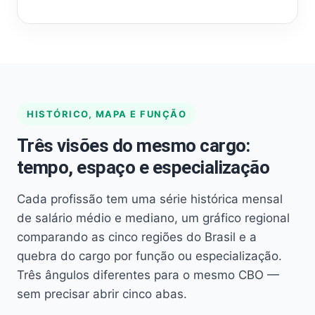
HISTÓRICO, MAPA E FUNÇÃO
Três visões do mesmo cargo:
tempo, espaço e especialização
Cada profissão tem uma série histórica mensal
de salário médio e mediano, um gráfico regional
comparando as cinco regiões do Brasil e a
quebra do cargo por função ou especialização.
Três ângulos diferentes para o mesmo CBO —
sem precisar abrir cinco abas.