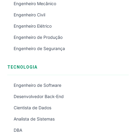
Engenheiro Mecânico
Engenheiro Civil
Engenheiro Elétrico
Engenheiro de Produção
Engenheiro de Segurança
TECNOLOGIA
Engenheiro de Software
Desenvolvedor Back-End
Cientista de Dados
Analista de Sistemas
DBA