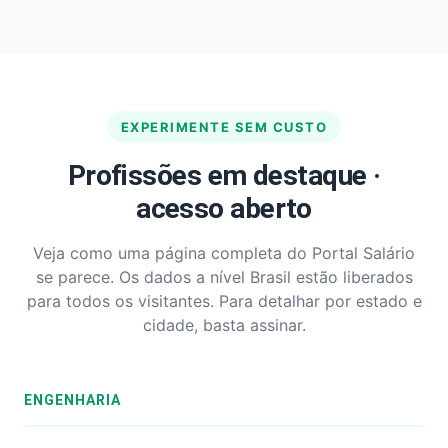
EXPERIMENTE SEM CUSTO
Profissões em destaque ·
acesso aberto
Veja como uma página completa do Portal Salário
se parece. Os dados a nível Brasil estão liberados
para todos os visitantes. Para detalhar por estado e
cidade, basta assinar.
ENGENHARIA