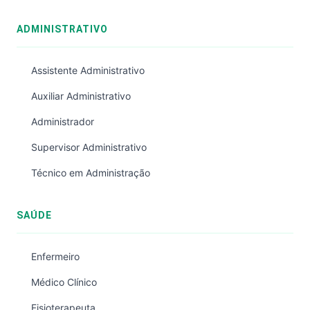
ADMINISTRATIVO
Assistente Administrativo
Auxiliar Administrativo
Administrador
Supervisor Administrativo
Técnico em Administração
SAÚDE
Enfermeiro
Médico Clínico
Fisioterapeuta