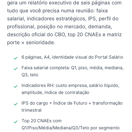
gera um relatório executivo de seis páginas com
tudo que você precisa numa reunião: faixa
salarial, indicadores estratégicos, IPS, perfil do
profissional, posição no mercado, demanda,
descrição oficial do CBO, top 20 CNAEs e matriz
porte × senioridade.
6 páginas, A4, identidade visual do Portal Salário
Faixa salarial completa: Q1, piso, média, mediana,
Q3, teto
Indicadores RH: custo empresa, salário líquido,
amplitude, índice de contratação
IPS do cargo + Índice de Futuro + transformação
trimestral
Top 20 CNAEs com
Q1/Piso/Média/Mediana/Q3/Teto por segmento