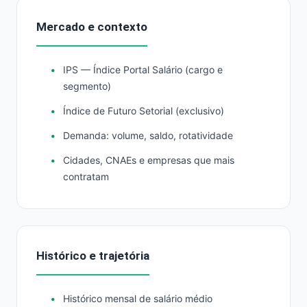
Mercado e contexto
IPS — Índice Portal Salário (cargo e
segmento)
Índice de Futuro Setorial (exclusivo)
Demanda: volume, saldo, rotatividade
Cidades, CNAEs e empresas que mais
contratam
Histórico e trajetória
Histórico mensal de salário médio