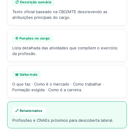
📋 Descrição sumária
Texto oficial baseado na CBO/MTE descrevendo as
atribuições principais do cargo.
⚙️ Funções no cargo
Lista detalhada das atividades que compõem o exercício
da profissão.
📖 Saiba mais
O que faz · Como é o mercado · Como trabalhar ·
Formação exigida · Como é a carreira.
🔗 Relacionados
Profissões e CNAEs próximos para descoberta lateral.