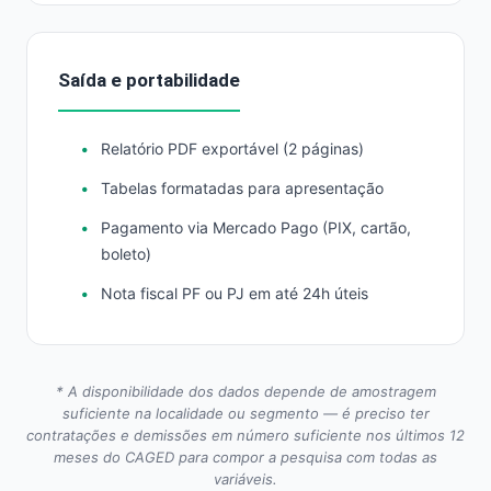
Saída e portabilidade
Relatório PDF exportável (2 páginas)
Tabelas formatadas para apresentação
Pagamento via Mercado Pago (PIX, cartão,
boleto)
Nota fiscal PF ou PJ em até 24h úteis
* A disponibilidade dos dados depende de amostragem
suficiente na localidade ou segmento — é preciso ter
contratações e demissões em número suficiente nos últimos 12
meses do CAGED para compor a pesquisa com todas as
variáveis.