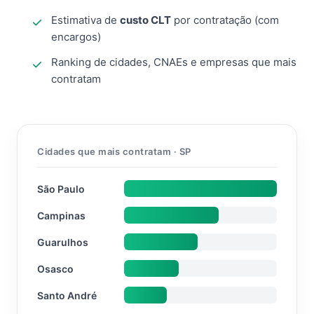
Estimativa de
custo CLT
por contratação (com
encargos)
Ranking de cidades, CNAEs e empresas que mais
contratam
Cidades que mais contratam · SP
São Paulo
Campinas
Guarulhos
Osasco
Santo André