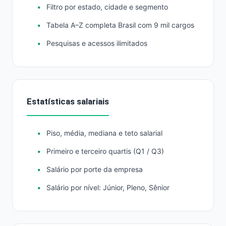
Filtro por estado, cidade e segmento
Tabela A–Z completa Brasil com 9 mil cargos
Pesquisas e acessos ilimitados
Estatísticas salariais
Piso, média, mediana e teto salarial
Primeiro e terceiro quartis (Q1 / Q3)
Salário por porte da empresa
Salário por nível: Júnior, Pleno, Sênior