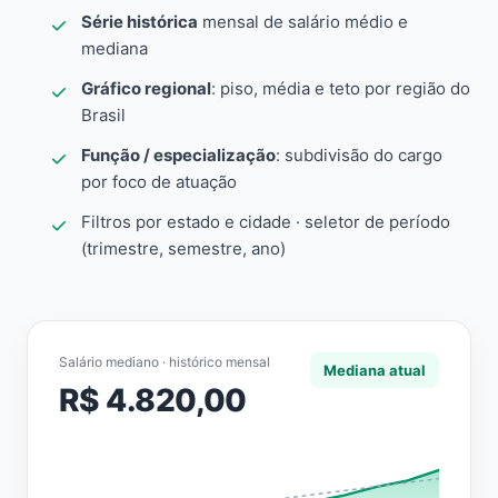
Série histórica
mensal de salário médio e
mediana
Gráfico regional
: piso, média e teto por região do
Brasil
Função / especialização
: subdivisão do cargo
por foco de atuação
Filtros por estado e cidade · seletor de período
(trimestre, semestre, ano)
Salário mediano · histórico mensal
Mediana atual
R$ 4.820,00