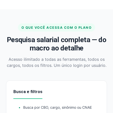
O QUE VOCÊ ACESSA COM O PLANO
Pesquisa salarial completa — do
macro ao detalhe
Acesso ilimitado a todas as ferramentas, todos os
cargos, todos os filtros. Um único login por usuário.
Busca e filtros
Busca por CBO, cargo, sinônimo ou CNAE