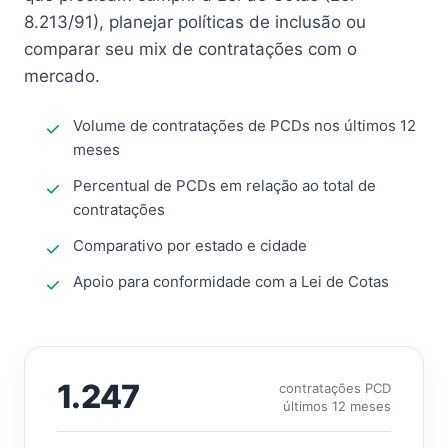
8.213/91), planejar políticas de inclusão ou
comparar seu mix de contratações com o
mercado.
Volume de contratações de PCDs nos últimos 12
meses
Percentual de PCDs em relação ao total de
contratações
Comparativo por estado e cidade
Apoio para conformidade com a Lei de Cotas
1.247
contratações PCD
últimos 12 meses