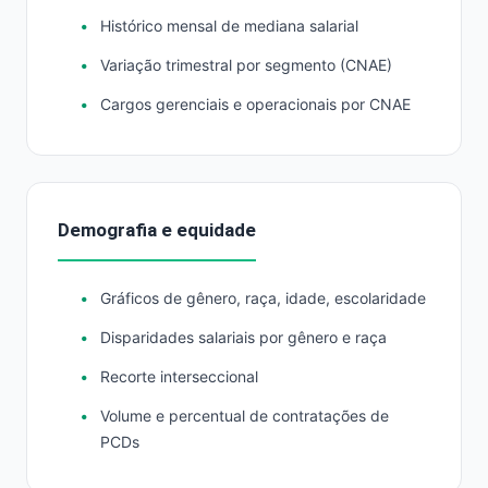
Histórico mensal de mediana salarial
Variação trimestral por segmento (CNAE)
Cargos gerenciais e operacionais por CNAE
Demografia e equidade
Gráficos de gênero, raça, idade, escolaridade
Disparidades salariais por gênero e raça
Recorte interseccional
Volume e percentual de contratações de
PCDs