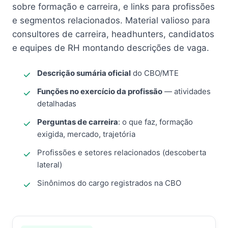
sobre formação e carreira, e links para profissões
e segmentos relacionados. Material valioso para
consultores de carreira, headhunters, candidatos
e equipes de RH montando descrições de vaga.
Descrição sumária oficial
do CBO/MTE
Funções no exercício da profissão
— atividades
detalhadas
Perguntas de carreira
: o que faz, formação
exigida, mercado, trajetória
Profissões e setores relacionados (descoberta
lateral)
Sinônimos do cargo registrados na CBO