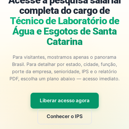
Acesse a pesquisa salarial
completa do cargo de
Técnico de Laboratório de
Água e Esgotos de Santa
Catarina
Para visitantes, mostramos apenas o panorama
Brasil. Para detalhar por estado, cidade, função,
porte da empresa, senioridade, IPS e o relatório
PDF, escolha um plano abaixo — acesso imediato.
Liberar acesso agora
Conhecer o IPS