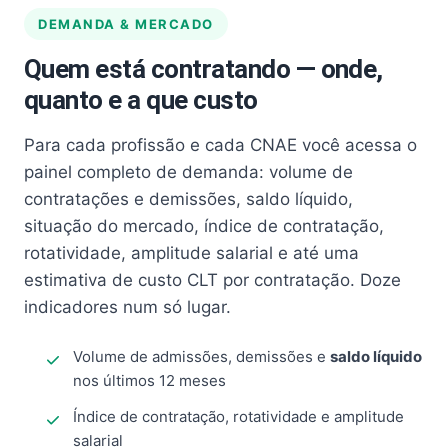
DEMANDA & MERCADO
Quem está contratando — onde,
quanto e a que custo
Para cada profissão e cada CNAE você acessa o
painel completo de demanda: volume de
contratações e demissões, saldo líquido,
situação do mercado, índice de contratação,
rotatividade, amplitude salarial e até uma
estimativa de custo CLT por contratação. Doze
indicadores num só lugar.
Volume de admissões, demissões e
saldo líquido
nos últimos 12 meses
Índice de contratação, rotatividade e amplitude
salarial