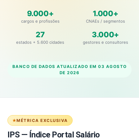
9.000+
1.000+
cargos e profissões
CNAEs / segmentos
27
3.000+
estados + 5.600 cidades
gestores e consultores
BANCO DE DADOS ATUALIZADO EM
03 AGOSTO
DE 2026
MÉTRICA EXCLUSIVA
IPS — Índice Portal Salário