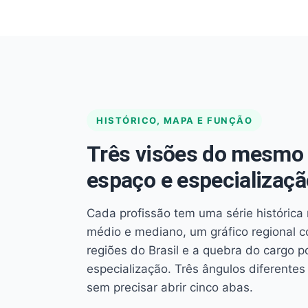
HISTÓRICO, MAPA E FUNÇÃO
Três visões do mesmo 
espaço e especializaçã
Cada profissão tem uma série histórica 
médio e mediano, um gráfico regional 
regiões do Brasil e a quebra do cargo p
especialização. Três ângulos diferent
sem precisar abrir cinco abas.