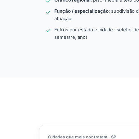
Função / especialização
: subdivisão 
atuação
Filtros por estado e cidade · seletor d
semestre, ano)
Cidades que mais contratam · SP