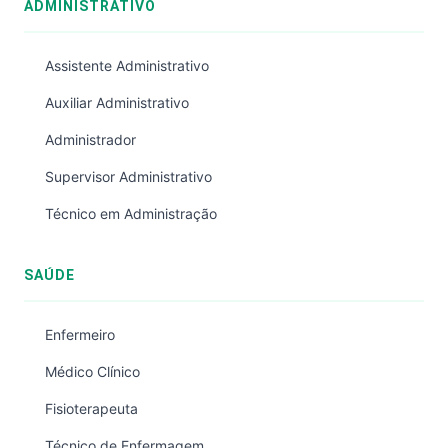
ADMINISTRATIVO
Assistente Administrativo
Auxiliar Administrativo
Administrador
Supervisor Administrativo
Técnico em Administração
SAÚDE
Enfermeiro
Médico Clínico
Fisioterapeuta
Técnico de Enfermagem