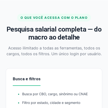
O QUE VOCÊ ACESSA COM O PLANO
Pesquisa salarial completa — do
macro ao detalhe
Acesso ilimitado a todas as ferramentas, todos os
cargos, todos os filtros. Um único login por usuário.
Busca e filtros
Busca por CBO, cargo, sinônimo ou CNAE
Filtro por estado, cidade e segmento