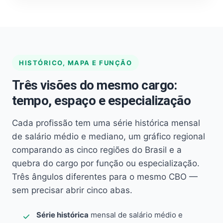
HISTÓRICO, MAPA E FUNÇÃO
Três visões do mesmo cargo:
tempo, espaço e especialização
Cada profissão tem uma série histórica mensal
de salário médio e mediano, um gráfico regional
comparando as cinco regiões do Brasil e a
quebra do cargo por função ou especialização.
Três ângulos diferentes para o mesmo CBO —
sem precisar abrir cinco abas.
Série histórica
mensal de salário médio e