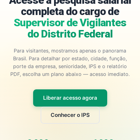
Acesse a pesquisa salarial
completa do cargo de
Supervisor de Vigilantes
do Distrito Federal
Para visitantes, mostramos apenas o panorama
Brasil. Para detalhar por estado, cidade, função,
porte da empresa, senioridade, IPS e o relatório
PDF, escolha um plano abaixo — acesso imediato.
Liberar acesso agora
Conhecer o IPS