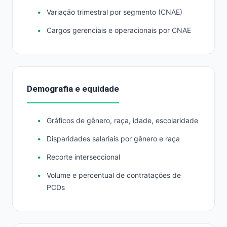
Variação trimestral por segmento (CNAE)
Cargos gerenciais e operacionais por CNAE
Demografia e equidade
Gráficos de gênero, raça, idade, escolaridade
Disparidades salariais por gênero e raça
Recorte interseccional
Volume e percentual de contratações de
PCDs