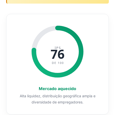
IPS
76
DE 100
Mercado aquecido
Alta liquidez, distribuição geográfica ampla e
diversidade de empregadores.