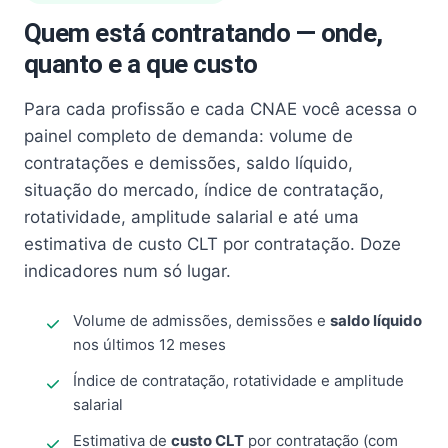
Quem está contratando — onde,
quanto e a que custo
Para cada profissão e cada CNAE você acessa o
painel completo de demanda: volume de
contratações e demissões, saldo líquido,
situação do mercado, índice de contratação,
rotatividade, amplitude salarial e até uma
estimativa de custo CLT por contratação. Doze
indicadores num só lugar.
Volume de admissões, demissões e
saldo líquido
nos últimos 12 meses
Índice de contratação, rotatividade e amplitude
salarial
Estimativa de
custo CLT
por contratação (com