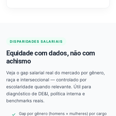
DISPARIDADES SALARIAIS
Equidade com dados, não com
achismo
Veja o gap salarial real do mercado por gênero,
raça e interseccional — controlado por
escolaridade quando relevante. Útil para
diagnóstico de DE&I, política interna e
benchmarks reais.
Gap por gênero (homens × mulheres) por cargo