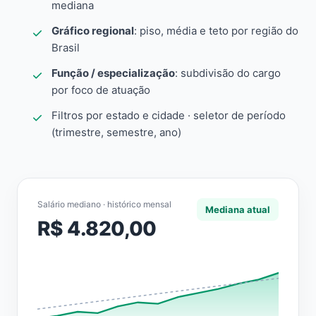
mediana
Gráfico regional
: piso, média e teto por região do
Brasil
Função / especialização
: subdivisão do cargo
por foco de atuação
Filtros por estado e cidade · seletor de período
(trimestre, semestre, ano)
Salário mediano · histórico mensal
Mediana atual
R$ 4.820,00