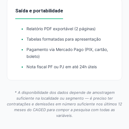
Saída e portabilidade
Relatório PDF exportável (2 páginas)
Tabelas formatadas para apresentação
Pagamento via Mercado Pago (PIX, cartão,
boleto)
Nota fiscal PF ou PJ em até 24h úteis
* A disponibilidade dos dados depende de amostragem
suficiente na localidade ou segmento — é preciso ter
contratações e demissões em número suficiente nos últimos 12
meses do CAGED para compor a pesquisa com todas as
variáveis.