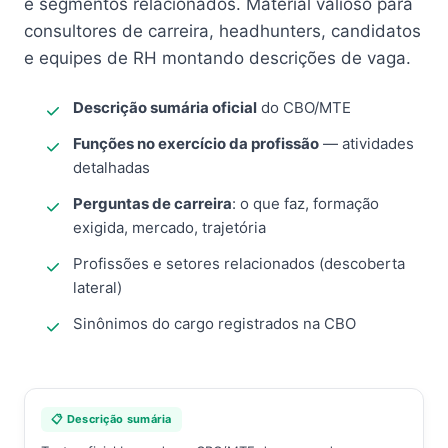
e segmentos relacionados. Material valioso para
consultores de carreira, headhunters, candidatos
e equipes de RH montando descrições de vaga.
Descrição sumária oficial
do CBO/MTE
Funções no exercício da profissão
— atividades
detalhadas
Perguntas de carreira
: o que faz, formação
exigida, mercado, trajetória
Profissões e setores relacionados (descoberta
lateral)
Sinônimos do cargo registrados na CBO
📋 Descrição sumária