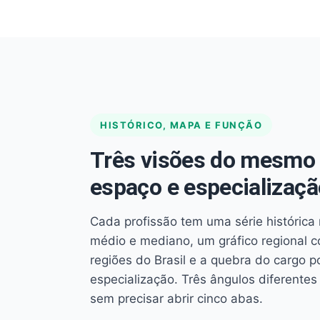
HISTÓRICO, MAPA E FUNÇÃO
Três visões do mesmo 
espaço e especializaçã
Cada profissão tem uma série histórica 
médio e mediano, um gráfico regional 
regiões do Brasil e a quebra do cargo p
especialização. Três ângulos diferent
sem precisar abrir cinco abas.