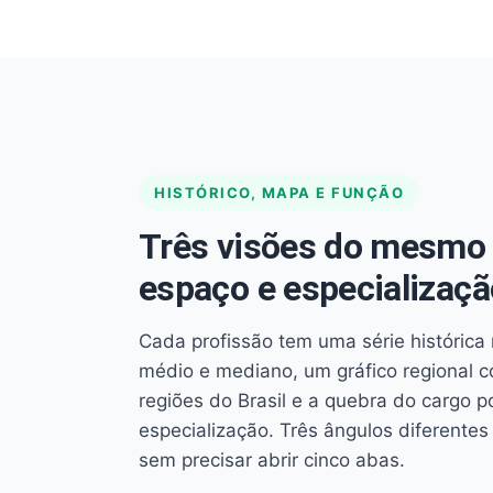
HISTÓRICO, MAPA E FUNÇÃO
Três visões do mesmo 
espaço e especializaçã
Cada profissão tem uma série histórica 
médio e mediano, um gráfico regional 
regiões do Brasil e a quebra do cargo p
especialização. Três ângulos diferent
sem precisar abrir cinco abas.