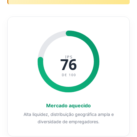
IPS
76
DE 100
Mercado aquecido
Alta liquidez, distribuição geográfica ampla e
diversidade de empregadores.