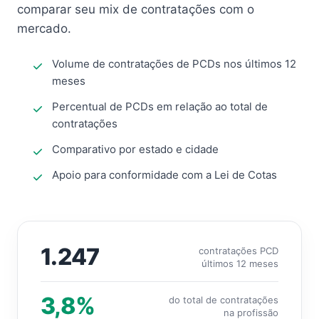
comparar seu mix de contratações com o
mercado.
Volume de contratações de PCDs nos últimos 12
meses
Percentual de PCDs em relação ao total de
contratações
Comparativo por estado e cidade
Apoio para conformidade com a Lei de Cotas
1.247
contratações PCD
últimos 12 meses
3,8%
do total de contratações
na profissão