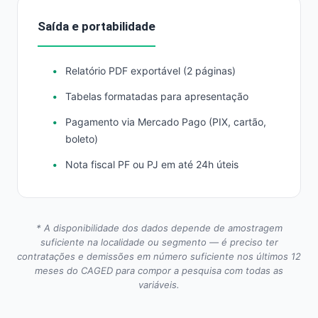
Saída e portabilidade
Relatório PDF exportável (2 páginas)
Tabelas formatadas para apresentação
Pagamento via Mercado Pago (PIX, cartão,
boleto)
Nota fiscal PF ou PJ em até 24h úteis
* A disponibilidade dos dados depende de amostragem
suficiente na localidade ou segmento — é preciso ter
contratações e demissões em número suficiente nos últimos 12
meses do CAGED para compor a pesquisa com todas as
variáveis.