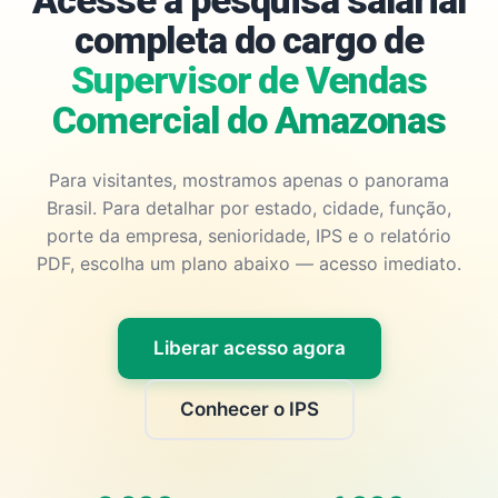
Acesse a pesquisa salarial
completa do cargo de
Supervisor de Vendas
Comercial do Amazonas
Para visitantes, mostramos apenas o panorama
Brasil. Para detalhar por estado, cidade, função,
porte da empresa, senioridade, IPS e o relatório
PDF, escolha um plano abaixo — acesso imediato.
Liberar acesso agora
Conhecer o IPS