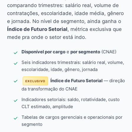
comparando trimestres: salário real, volume de
contratações, escolaridade, idade média, gênero
e jornada. No nível de segmento, ainda ganha o
Índice de Futuro Setorial
, métrica exclusiva que
mede pra onde o setor está indo.
Disponível por cargo
e
por segmento
(CNAE)
Seis indicadores trimestrais: salário real, volume,
escolaridade, idade, gênero, jornada
Índice de Futuro Setorial
— direção
EXCLUSIVO
da transformação do CNAE
Indicadores setoriais: saldo, rotatividade, custo
CLT estimado, amplitude
Tabelas de cargos gerenciais e operacionais por
segmento