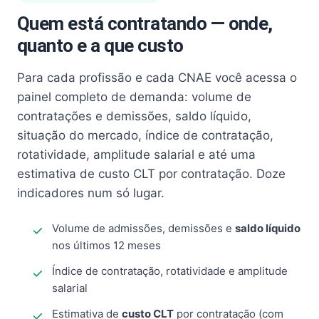
Quem está contratando — onde,
quanto e a que custo
Para cada profissão e cada CNAE você acessa o
painel completo de demanda: volume de
contratações e demissões, saldo líquido,
situação do mercado, índice de contratação,
rotatividade, amplitude salarial e até uma
estimativa de custo CLT por contratação. Doze
indicadores num só lugar.
Volume de admissões, demissões e
saldo líquido
nos últimos 12 meses
Índice de contratação, rotatividade e amplitude
salarial
Estimativa de
custo CLT
por contratação (com