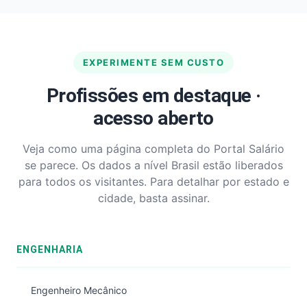
EXPERIMENTE SEM CUSTO
Profissões em destaque ·
acesso aberto
Veja como uma página completa do Portal Salário
se parece. Os dados a nível Brasil estão liberados
para todos os visitantes. Para detalhar por estado e
cidade, basta assinar.
ENGENHARIA
Engenheiro Mecânico