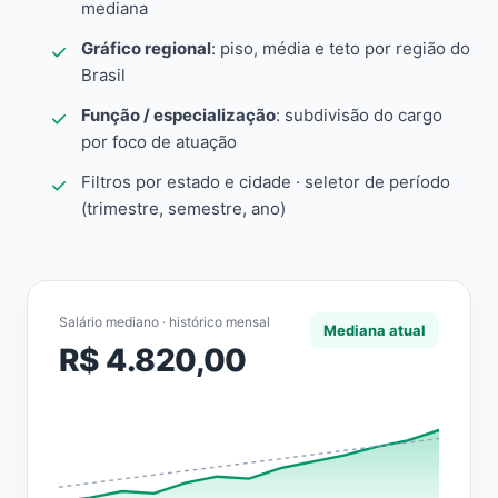
mediana
Gráfico regional
: piso, média e teto por região do
Brasil
Função / especialização
: subdivisão do cargo
por foco de atuação
Filtros por estado e cidade · seletor de período
(trimestre, semestre, ano)
Salário mediano · histórico mensal
Mediana atual
R$ 4.820,00