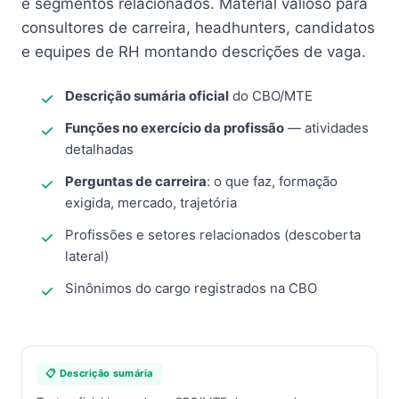
e segmentos relacionados. Material valioso para
consultores de carreira, headhunters, candidatos
e equipes de RH montando descrições de vaga.
Descrição sumária oficial
do CBO/MTE
Funções no exercício da profissão
— atividades
detalhadas
Perguntas de carreira
: o que faz, formação
exigida, mercado, trajetória
Profissões e setores relacionados (descoberta
lateral)
Sinônimos do cargo registrados na CBO
📋 Descrição sumária