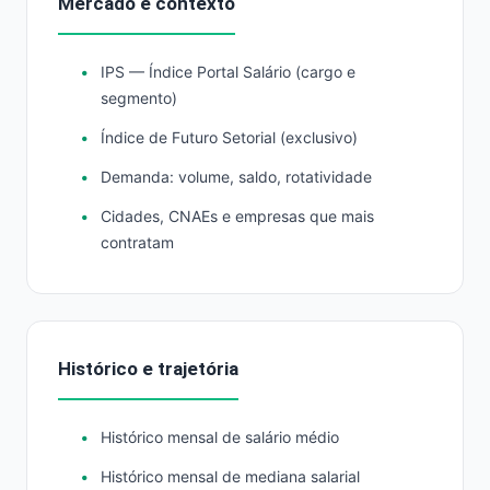
Mercado e contexto
IPS — Índice Portal Salário (cargo e
segmento)
Índice de Futuro Setorial (exclusivo)
Demanda: volume, saldo, rotatividade
Cidades, CNAEs e empresas que mais
contratam
Histórico e trajetória
Histórico mensal de salário médio
Histórico mensal de mediana salarial