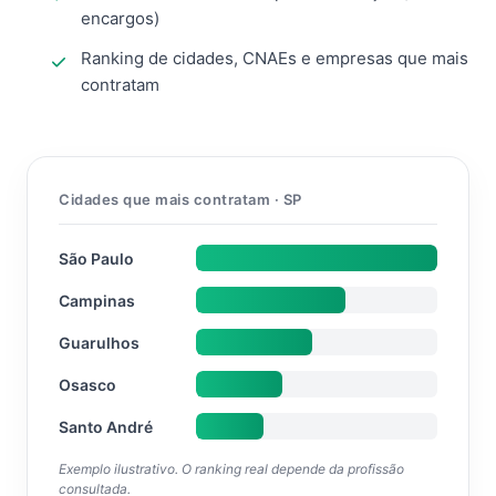
encargos)
Ranking de cidades, CNAEs e empresas que mais
contratam
Cidades que mais contratam · SP
São Paulo
Campinas
Guarulhos
Osasco
Santo André
Exemplo ilustrativo. O ranking real depende da profissão
consultada.