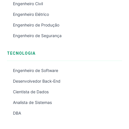
Engenheiro Civil
Engenheiro Elétrico
Engenheiro de Produção
Engenheiro de Segurança
TECNOLOGIA
Engenheiro de Software
Desenvolvedor Back-End
Cientista de Dados
Analista de Sistemas
DBA