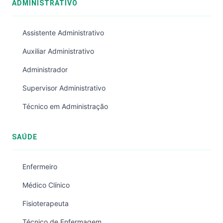
ADMINISTRATIVO
Assistente Administrativo
Auxiliar Administrativo
Administrador
Supervisor Administrativo
Técnico em Administração
SAÚDE
Enfermeiro
Médico Clínico
Fisioterapeuta
Técnico de Enfermagem