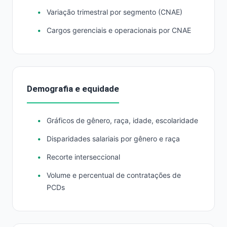
Variação trimestral por segmento (CNAE)
Cargos gerenciais e operacionais por CNAE
Demografia e equidade
Gráficos de gênero, raça, idade, escolaridade
Disparidades salariais por gênero e raça
Recorte interseccional
Volume e percentual de contratações de
PCDs