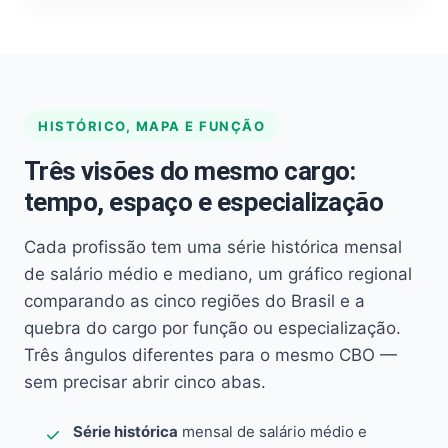
HISTÓRICO, MAPA E FUNÇÃO
Três visões do mesmo cargo:
tempo, espaço e especialização
Cada profissão tem uma série histórica mensal
de salário médio e mediano, um gráfico regional
comparando as cinco regiões do Brasil e a
quebra do cargo por função ou especialização.
Três ângulos diferentes para o mesmo CBO —
sem precisar abrir cinco abas.
Série histórica
mensal de salário médio e