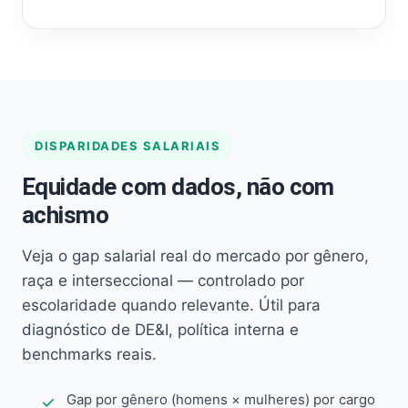
DISPARIDADES SALARIAIS
Equidade com dados, não com
achismo
Veja o gap salarial real do mercado por gênero,
raça e interseccional — controlado por
escolaridade quando relevante. Útil para
diagnóstico de DE&I, política interna e
benchmarks reais.
Gap por gênero (homens × mulheres) por cargo