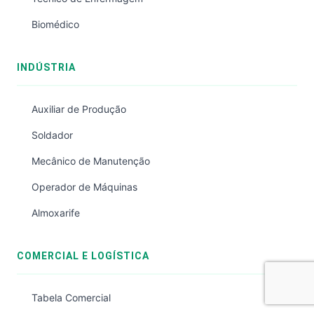
Biomédico
INDÚSTRIA
Auxiliar de Produção
Soldador
Mecânico de Manutenção
Operador de Máquinas
Almoxarife
COMERCIAL E LOGÍSTICA
Tabela Comercial