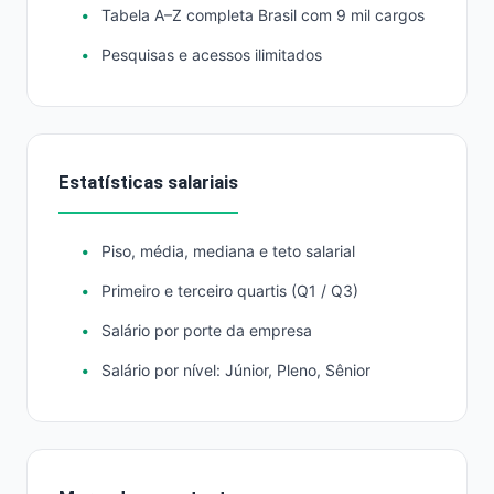
Tabela A–Z completa Brasil com 9 mil cargos
Pesquisas e acessos ilimitados
Estatísticas salariais
Piso, média, mediana e teto salarial
Primeiro e terceiro quartis (Q1 / Q3)
Salário por porte da empresa
Salário por nível: Júnior, Pleno, Sênior