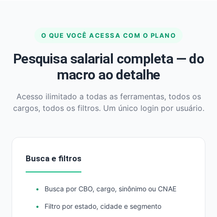
O QUE VOCÊ ACESSA COM O PLANO
Pesquisa salarial completa — do
macro ao detalhe
Acesso ilimitado a todas as ferramentas, todos os
cargos, todos os filtros. Um único login por usuário.
Busca e filtros
Busca por CBO, cargo, sinônimo ou CNAE
Filtro por estado, cidade e segmento