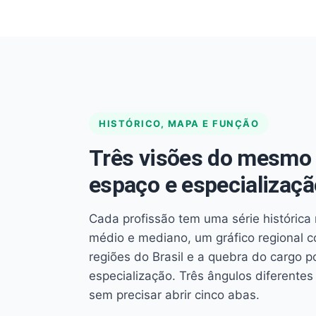
HISTÓRICO, MAPA E FUNÇÃO
Três visões do mesmo 
espaço e especializaçã
Cada profissão tem uma série histórica 
médio e mediano, um gráfico regional 
regiões do Brasil e a quebra do cargo p
especialização. Três ângulos diferent
sem precisar abrir cinco abas.