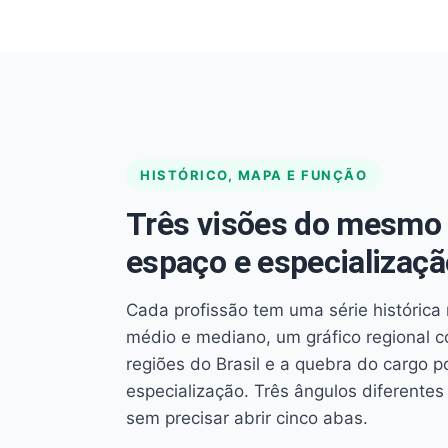
HISTÓRICO, MAPA E FUNÇÃO
Três visões do mesmo 
espaço e especializaçã
Cada profissão tem uma série histórica 
médio e mediano, um gráfico regional 
regiões do Brasil e a quebra do cargo p
especialização. Três ângulos diferent
sem precisar abrir cinco abas.