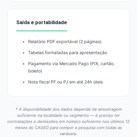
Saída e portabilidade
Relatório PDF exportável (2 páginas)
Tabelas formatadas para apresentação
Pagamento via Mercado Pago (PIX, cartão,
boleto)
Nota fiscal PF ou PJ em até 24h úteis
* A disponibilidade dos dados depende de amostragem
suficiente na localidade ou segmento — é preciso ter
contratações e demissões em número suficiente nos últimos 12
meses do CAGED para compor a pesquisa com todas as
variáveis.