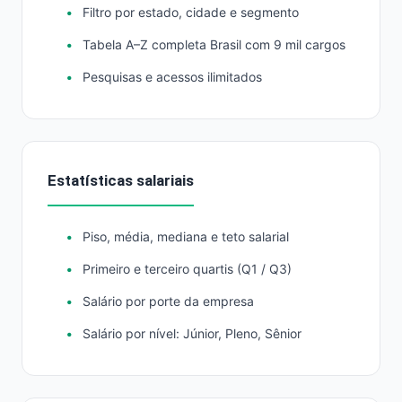
Filtro por estado, cidade e segmento
Tabela A–Z completa Brasil com 9 mil cargos
Pesquisas e acessos ilimitados
Estatísticas salariais
Piso, média, mediana e teto salarial
Primeiro e terceiro quartis (Q1 / Q3)
Salário por porte da empresa
Salário por nível: Júnior, Pleno, Sênior