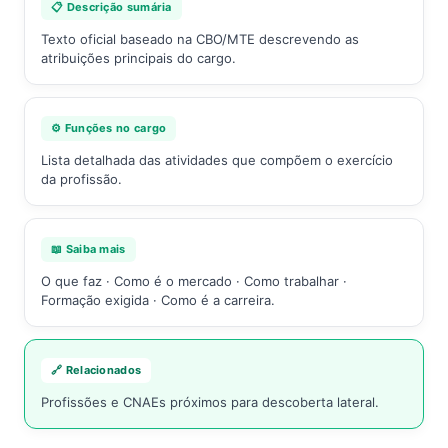
📋 Descrição sumária
Texto oficial baseado na CBO/MTE descrevendo as
atribuições principais do cargo.
⚙️ Funções no cargo
Lista detalhada das atividades que compõem o exercício
da profissão.
📖 Saiba mais
O que faz · Como é o mercado · Como trabalhar ·
Formação exigida · Como é a carreira.
🔗 Relacionados
Profissões e CNAEs próximos para descoberta lateral.