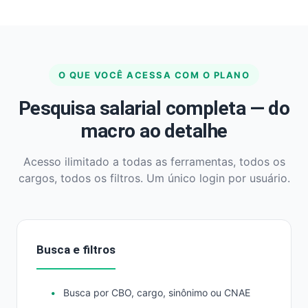
O QUE VOCÊ ACESSA COM O PLANO
Pesquisa salarial completa — do
macro ao detalhe
Acesso ilimitado a todas as ferramentas, todos os
cargos, todos os filtros. Um único login por usuário.
Busca e filtros
Busca por CBO, cargo, sinônimo ou CNAE