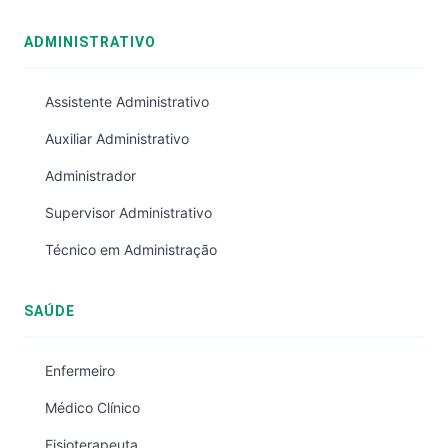
ADMINISTRATIVO
Assistente Administrativo
Auxiliar Administrativo
Administrador
Supervisor Administrativo
Técnico em Administração
SAÚDE
Enfermeiro
Médico Clínico
Fisioterapeuta