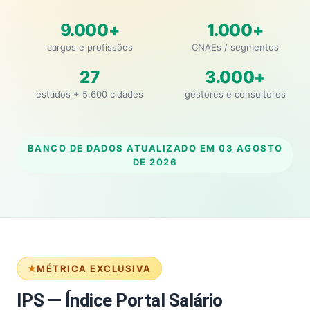
9.000+
1.000+
cargos e profissões
CNAEs / segmentos
27
3.000+
estados + 5.600 cidades
gestores e consultores
BANCO DE DADOS ATUALIZADO EM
03 AGOSTO
DE 2026
MÉTRICA EXCLUSIVA
IPS — Índice Portal Salário