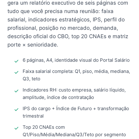
gera um relatório executivo de seis páginas com
tudo que você precisa numa reunião: faixa
salarial, indicadores estratégicos, IPS, perfil do
profissional, posição no mercado, demanda,
descrição oficial do CBO, top 20 CNAEs e matriz
porte × senioridade.
6 páginas, A4, identidade visual do Portal Salário
Faixa salarial completa: Q1, piso, média, mediana,
Q3, teto
Indicadores RH: custo empresa, salário líquido,
amplitude, índice de contratação
IPS do cargo + Índice de Futuro + transformação
trimestral
Top 20 CNAEs com
Q1/Piso/Média/Mediana/Q3/Teto por segmento