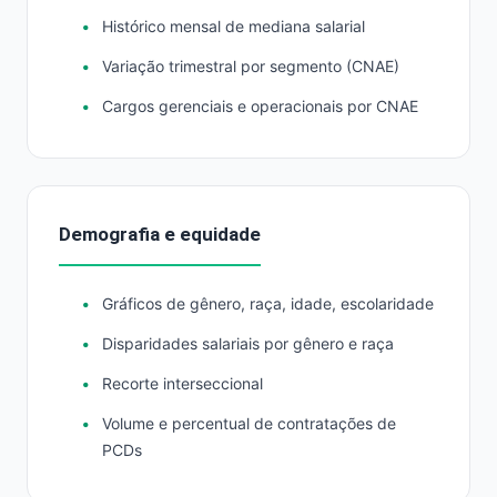
Histórico mensal de mediana salarial
Variação trimestral por segmento (CNAE)
Cargos gerenciais e operacionais por CNAE
Demografia e equidade
Gráficos de gênero, raça, idade, escolaridade
Disparidades salariais por gênero e raça
Recorte interseccional
Volume e percentual de contratações de
PCDs