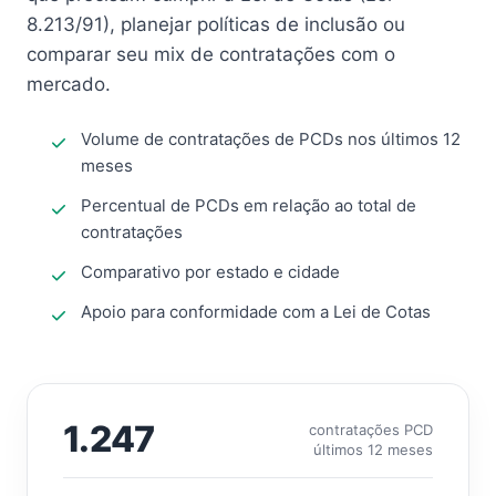
8.213/91), planejar políticas de inclusão ou
comparar seu mix de contratações com o
mercado.
Volume de contratações de PCDs nos últimos 12
meses
Percentual de PCDs em relação ao total de
contratações
Comparativo por estado e cidade
Apoio para conformidade com a Lei de Cotas
1.247
contratações PCD
últimos 12 meses