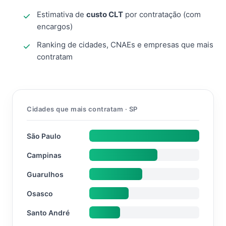
Estimativa de
custo CLT
por contratação (com
encargos)
Ranking de cidades, CNAEs e empresas que mais
contratam
Cidades que mais contratam · SP
São Paulo
Campinas
Guarulhos
Osasco
Santo André