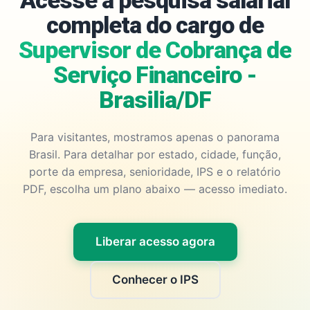
Acesse a pesquisa salarial
completa do cargo de
Supervisor de Cobrança de
Serviço Financeiro -
Brasilia/DF
Para visitantes, mostramos apenas o panorama
Brasil. Para detalhar por estado, cidade, função,
porte da empresa, senioridade, IPS e o relatório
PDF, escolha um plano abaixo — acesso imediato.
Liberar acesso agora
Conhecer o IPS