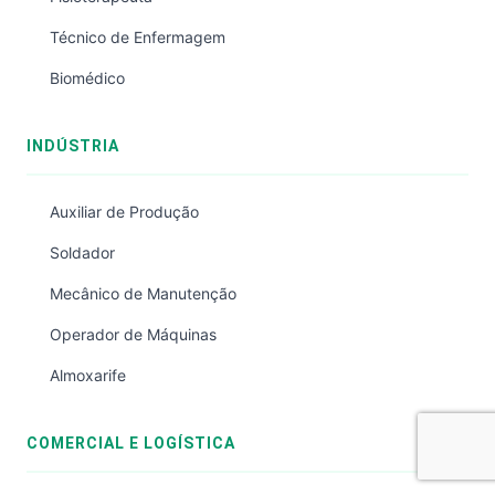
Técnico de Enfermagem
Biomédico
INDÚSTRIA
Auxiliar de Produção
Soldador
Mecânico de Manutenção
Operador de Máquinas
Almoxarife
COMERCIAL E LOGÍSTICA