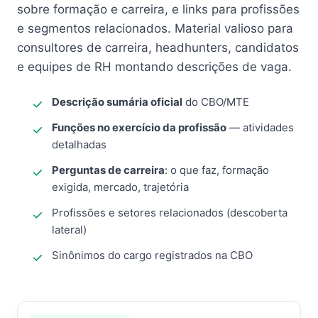
sobre formação e carreira, e links para profissões
e segmentos relacionados. Material valioso para
consultores de carreira, headhunters, candidatos
e equipes de RH montando descrições de vaga.
Descrição sumária oficial
do CBO/MTE
Funções no exercício da profissão
— atividades
detalhadas
Perguntas de carreira
: o que faz, formação
exigida, mercado, trajetória
Profissões e setores relacionados (descoberta
lateral)
Sinônimos do cargo registrados na CBO