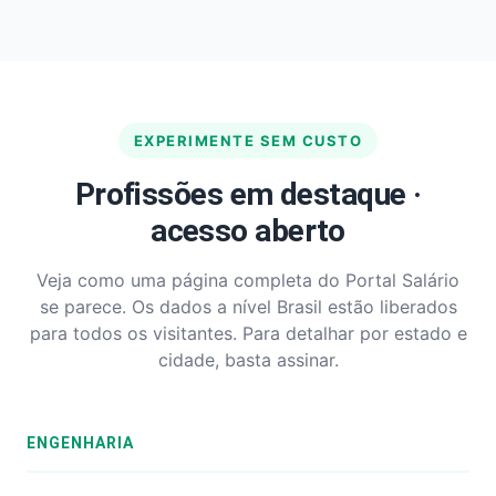
EXPERIMENTE SEM CUSTO
Profissões em destaque ·
acesso aberto
Veja como uma página completa do Portal Salário
se parece. Os dados a nível Brasil estão liberados
para todos os visitantes. Para detalhar por estado e
cidade, basta assinar.
ENGENHARIA