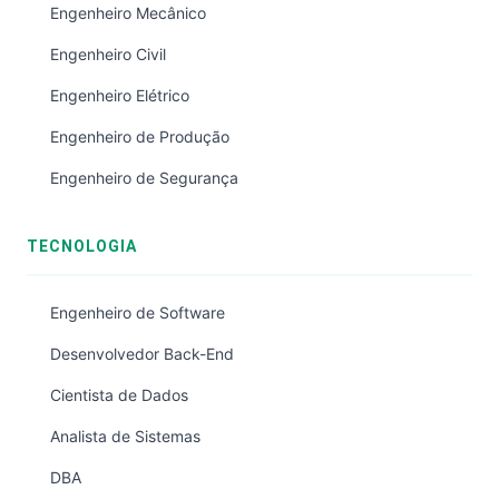
Engenheiro Mecânico
Engenheiro Civil
Engenheiro Elétrico
Engenheiro de Produção
Engenheiro de Segurança
TECNOLOGIA
Engenheiro de Software
Desenvolvedor Back-End
Cientista de Dados
Analista de Sistemas
DBA