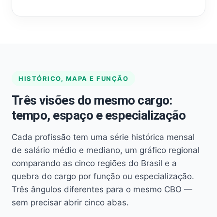
HISTÓRICO, MAPA E FUNÇÃO
Três visões do mesmo cargo:
tempo, espaço e especialização
Cada profissão tem uma série histórica mensal
de salário médio e mediano, um gráfico regional
comparando as cinco regiões do Brasil e a
quebra do cargo por função ou especialização.
Três ângulos diferentes para o mesmo CBO —
sem precisar abrir cinco abas.