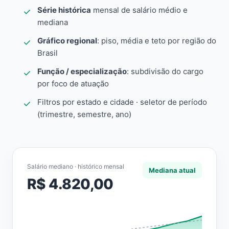
Série histórica
mensal de salário médio e
mediana
Gráfico regional
: piso, média e teto por região do
Brasil
Função / especialização
: subdivisão do cargo
por foco de atuação
Filtros por estado e cidade · seletor de período
(trimestre, semestre, ano)
Salário mediano · histórico mensal
Mediana atual
R$ 4.820,00