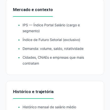
Mercado e contexto
IPS — Índice Portal Salário (cargo e
segmento)
Índice de Futuro Setorial (exclusivo)
Demanda: volume, saldo, rotatividade
Cidades, CNAEs e empresas que mais
contratam
Histórico e trajetória
Histórico mensal de salário médio