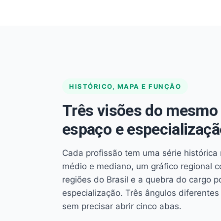
HISTÓRICO, MAPA E FUNÇÃO
Três visões do mesmo 
espaço e especializaçã
Cada profissão tem uma série histórica 
médio e mediano, um gráfico regional 
regiões do Brasil e a quebra do cargo p
especialização. Três ângulos diferent
sem precisar abrir cinco abas.