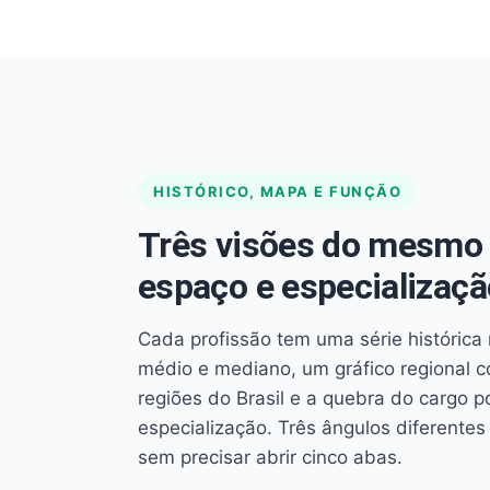
HISTÓRICO, MAPA E FUNÇÃO
Três visões do mesmo 
espaço e especializaçã
Cada profissão tem uma série histórica 
médio e mediano, um gráfico regional 
regiões do Brasil e a quebra do cargo p
especialização. Três ângulos diferent
sem precisar abrir cinco abas.