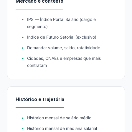
Mercado e contexto
IPS — Índice Portal Salário (cargo e
segmento)
Índice de Futuro Setorial (exclusivo)
Demanda: volume, saldo, rotatividade
Cidades, CNAEs e empresas que mais
contratam
Histórico e trajetória
Histórico mensal de salário médio
Histórico mensal de mediana salarial