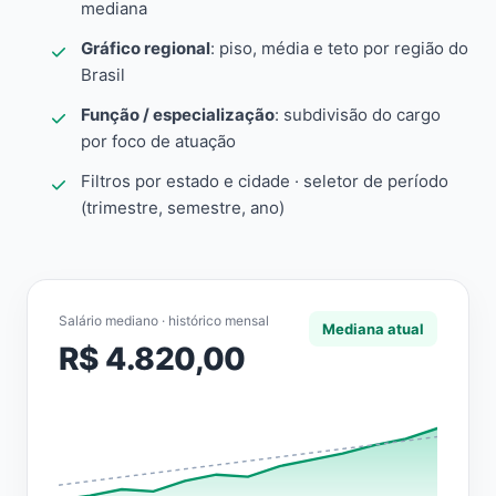
mediana
Gráfico regional
: piso, média e teto por região do
Brasil
Função / especialização
: subdivisão do cargo
por foco de atuação
Filtros por estado e cidade · seletor de período
(trimestre, semestre, ano)
Salário mediano · histórico mensal
Mediana atual
R$ 4.820,00