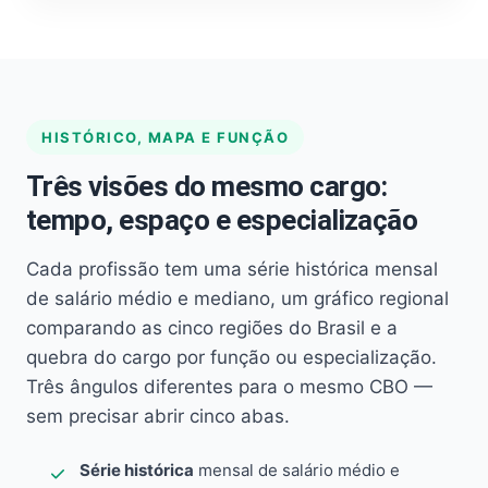
HISTÓRICO, MAPA E FUNÇÃO
Três visões do mesmo cargo:
tempo, espaço e especialização
Cada profissão tem uma série histórica mensal
de salário médio e mediano, um gráfico regional
comparando as cinco regiões do Brasil e a
quebra do cargo por função ou especialização.
Três ângulos diferentes para o mesmo CBO —
sem precisar abrir cinco abas.
Série histórica
mensal de salário médio e