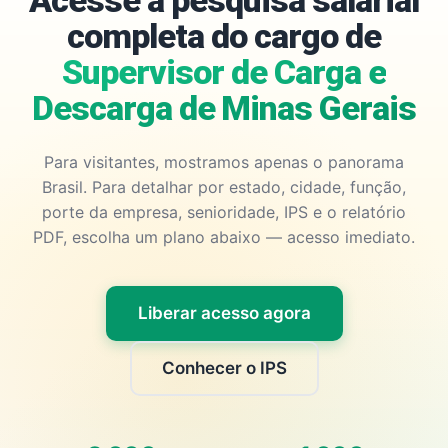
Acesse a pesquisa salarial
completa do cargo de
Supervisor de Carga e
Descarga de Minas Gerais
Para visitantes, mostramos apenas o panorama
Brasil. Para detalhar por estado, cidade, função,
porte da empresa, senioridade, IPS e o relatório
PDF, escolha um plano abaixo — acesso imediato.
Liberar acesso agora
Conhecer o IPS