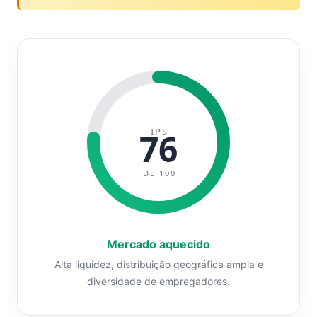
IPS
76
DE 100
Mercado aquecido
Alta liquidez, distribuição geográfica ampla e
diversidade de empregadores.