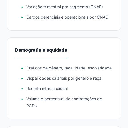
Variação trimestral por segmento (CNAE)
Cargos gerenciais e operacionais por CNAE
Demografia e equidade
Gráficos de gênero, raça, idade, escolaridade
Disparidades salariais por gênero e raça
Recorte interseccional
Volume e percentual de contratações de
PCDs