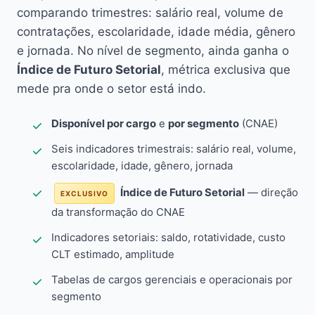
comparando trimestres: salário real, volume de
contratações, escolaridade, idade média, gênero
e jornada. No nível de segmento, ainda ganha o
Índice de Futuro Setorial
, métrica exclusiva que
mede pra onde o setor está indo.
Disponível por cargo
e
por segmento
(CNAE)
Seis indicadores trimestrais: salário real, volume,
escolaridade, idade, gênero, jornada
Índice de Futuro Setorial
— direção
EXCLUSIVO
da transformação do CNAE
Indicadores setoriais: saldo, rotatividade, custo
CLT estimado, amplitude
Tabelas de cargos gerenciais e operacionais por
segmento