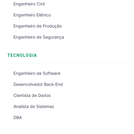
Engenheiro Civil
Engenheiro Elétrico
Engenheiro de Produção
Engenheiro de Segurança
TECNOLOGIA
Engenheiro de Software
Desenvolvedor Back-End
Cientista de Dados
Analista de Sistemas
DBA