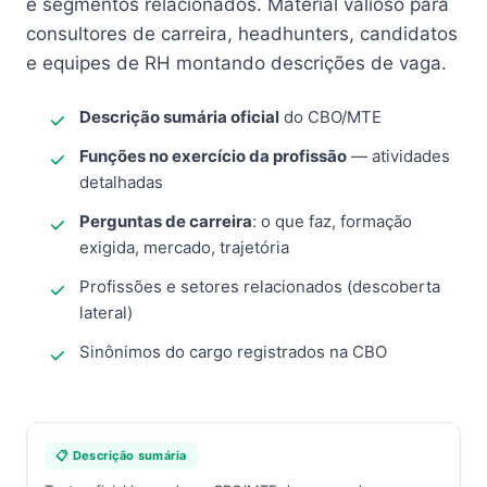
e segmentos relacionados. Material valioso para
consultores de carreira, headhunters, candidatos
e equipes de RH montando descrições de vaga.
Descrição sumária oficial
do CBO/MTE
Funções no exercício da profissão
— atividades
detalhadas
Perguntas de carreira
: o que faz, formação
exigida, mercado, trajetória
Profissões e setores relacionados (descoberta
lateral)
Sinônimos do cargo registrados na CBO
📋 Descrição sumária