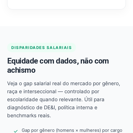
DISPARIDADES SALARIAIS
Equidade com dados, não com
achismo
Veja o gap salarial real do mercado por gênero,
raça e interseccional — controlado por
escolaridade quando relevante. Útil para
diagnóstico de DE&I, política interna e
benchmarks reais.
Gap por gênero (homens × mulheres) por cargo