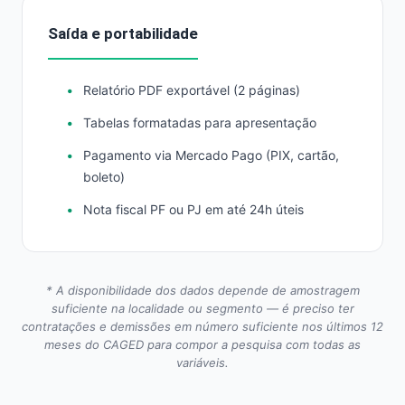
Saída e portabilidade
Relatório PDF exportável (2 páginas)
Tabelas formatadas para apresentação
Pagamento via Mercado Pago (PIX, cartão,
boleto)
Nota fiscal PF ou PJ em até 24h úteis
* A disponibilidade dos dados depende de amostragem
suficiente na localidade ou segmento — é preciso ter
contratações e demissões em número suficiente nos últimos 12
meses do CAGED para compor a pesquisa com todas as
variáveis.