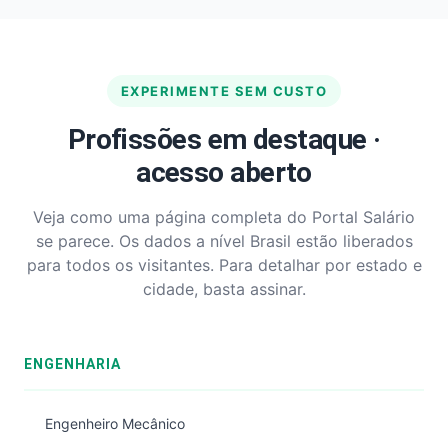
EXPERIMENTE SEM CUSTO
Profissões em destaque ·
acesso aberto
Veja como uma página completa do Portal Salário
se parece. Os dados a nível Brasil estão liberados
para todos os visitantes. Para detalhar por estado e
cidade, basta assinar.
ENGENHARIA
Engenheiro Mecânico