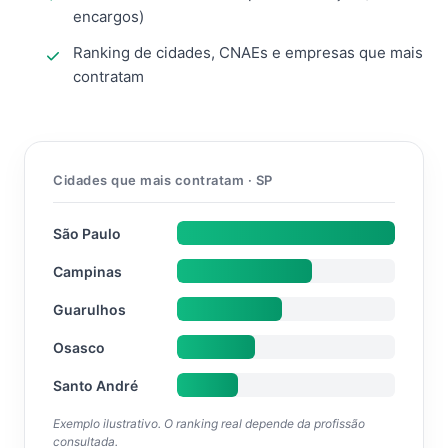
encargos)
Ranking de cidades, CNAEs e empresas que mais
contratam
Cidades que mais contratam · SP
São Paulo
Campinas
Guarulhos
Osasco
Santo André
Exemplo ilustrativo. O ranking real depende da profissão
consultada.