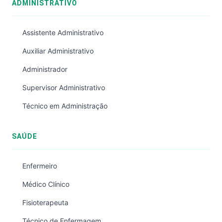
ADMINISTRATIVO
Assistente Administrativo
Auxiliar Administrativo
Administrador
Supervisor Administrativo
Técnico em Administração
SAÚDE
Enfermeiro
Médico Clínico
Fisioterapeuta
Técnico de Enfermagem