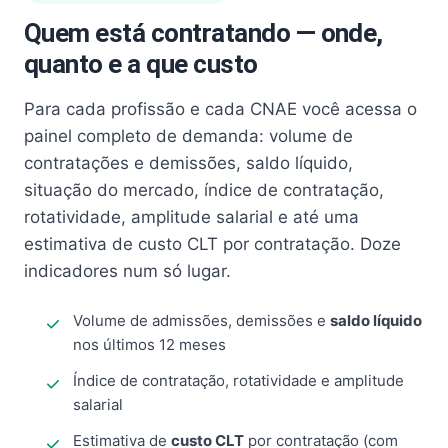
Quem está contratando — onde,
quanto e a que custo
Para cada profissão e cada CNAE você acessa o
painel completo de demanda: volume de
contratações e demissões, saldo líquido,
situação do mercado, índice de contratação,
rotatividade, amplitude salarial e até uma
estimativa de custo CLT por contratação. Doze
indicadores num só lugar.
Volume de admissões, demissões e
saldo líquido
nos últimos 12 meses
Índice de contratação, rotatividade e amplitude
salarial
Estimativa de
custo CLT
por contratação (com