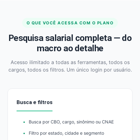
O QUE VOCÊ ACESSA COM O PLANO
Pesquisa salarial completa — do
macro ao detalhe
Acesso ilimitado a todas as ferramentas, todos os
cargos, todos os filtros. Um único login por usuário.
Busca e filtros
Busca por CBO, cargo, sinônimo ou CNAE
Filtro por estado, cidade e segmento