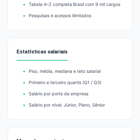
Tabela A–Z completa Brasil com 9 mil cargos
Pesquisas e acessos ilimitados
Estatísticas salariais
Piso, média, mediana e teto salarial
Primeiro e terceiro quartis (Q1 / Q3)
Salário por porte da empresa
Salário por nível: Júnior, Pleno, Sênior