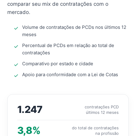
comparar seu mix de contratações com o
mercado.
Volume de contratações de PCDs nos últimos 12
meses
Percentual de PCDs em relação ao total de
contratações
Comparativo por estado e cidade
Apoio para conformidade com a Lei de Cotas
1.247
contratações PCD
últimos 12 meses
3,8%
do total de contratações
na profissão