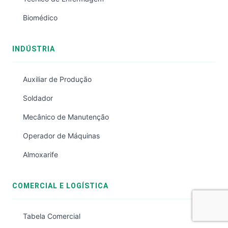
Biomédico
INDÚSTRIA
Auxiliar de Produção
Soldador
Mecânico de Manutenção
Operador de Máquinas
Almoxarife
COMERCIAL E LOGÍSTICA
Tabela Comercial