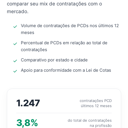
comparar seu mix de contratações com o
mercado.
Volume de contratações de PCDs nos últimos 12
meses
Percentual de PCDs em relação ao total de
contratações
Comparativo por estado e cidade
Apoio para conformidade com a Lei de Cotas
1.247
contratações PCD
últimos 12 meses
3,8%
do total de contratações
na profissão