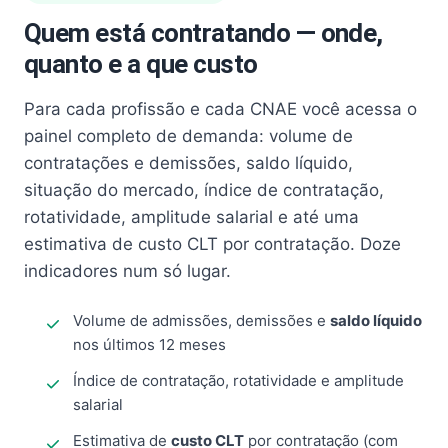
Quem está contratando — onde,
quanto e a que custo
Para cada profissão e cada CNAE você acessa o
painel completo de demanda: volume de
contratações e demissões, saldo líquido,
situação do mercado, índice de contratação,
rotatividade, amplitude salarial e até uma
estimativa de custo CLT por contratação. Doze
indicadores num só lugar.
Volume de admissões, demissões e
saldo líquido
nos últimos 12 meses
Índice de contratação, rotatividade e amplitude
salarial
Estimativa de
custo CLT
por contratação (com