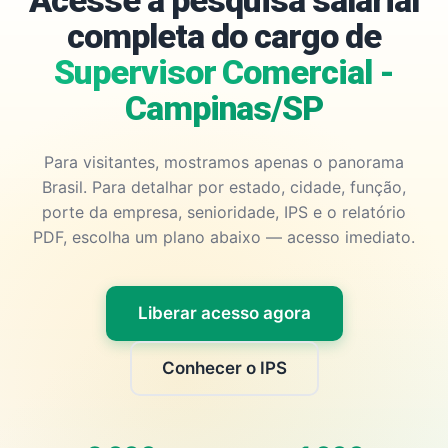
Acesse a pesquisa salarial
completa do cargo de
Supervisor Comercial -
Campinas/SP
Para visitantes, mostramos apenas o panorama
Brasil. Para detalhar por estado, cidade, função,
porte da empresa, senioridade, IPS e o relatório
PDF, escolha um plano abaixo — acesso imediato.
Liberar acesso agora
Conhecer o IPS