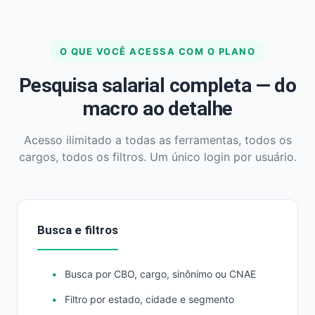
O QUE VOCÊ ACESSA COM O PLANO
Pesquisa salarial completa — do
macro ao detalhe
Acesso ilimitado a todas as ferramentas, todos os
cargos, todos os filtros. Um único login por usuário.
Busca e filtros
Busca por CBO, cargo, sinônimo ou CNAE
Filtro por estado, cidade e segmento