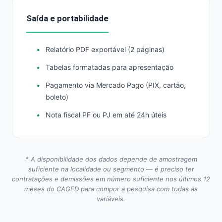
Saída e portabilidade
Relatório PDF exportável (2 páginas)
Tabelas formatadas para apresentação
Pagamento via Mercado Pago (PIX, cartão,
boleto)
Nota fiscal PF ou PJ em até 24h úteis
* A disponibilidade dos dados depende de amostragem
suficiente na localidade ou segmento — é preciso ter
contratações e demissões em número suficiente nos últimos 12
meses do CAGED para compor a pesquisa com todas as
variáveis.