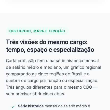
HISTÓRICO, MAPA E FUNÇÃO
Três visões do mesmo cargo:
tempo, espaço e especialização
Cada profissão tem uma série histórica mensal
de salário médio e mediano, um gráfico regional
comparando as cinco regiões do Brasil e a
quebra do cargo por função ou especialização.
Três ângulos diferentes para o mesmo CBO —
sem precisar abrir cinco abas.
Série histórica
mensal de salário médio e