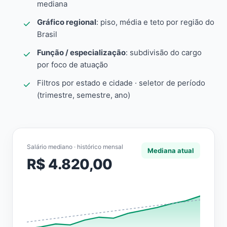
mediana
Gráfico regional
: piso, média e teto por região do
Brasil
Função / especialização
: subdivisão do cargo
por foco de atuação
Filtros por estado e cidade · seletor de período
(trimestre, semestre, ano)
Salário mediano · histórico mensal
Mediana atual
R$ 4.820,00