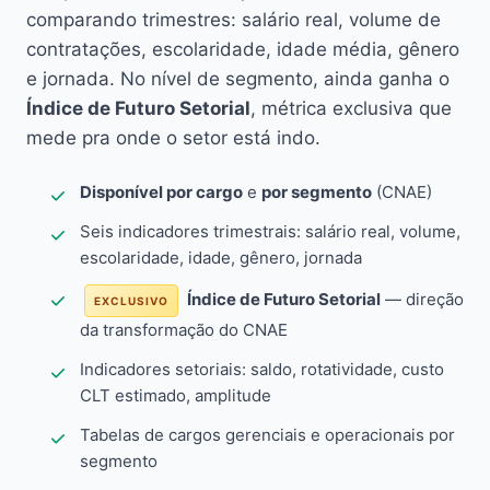
comparando trimestres: salário real, volume de
contratações, escolaridade, idade média, gênero
e jornada. No nível de segmento, ainda ganha o
Índice de Futuro Setorial
, métrica exclusiva que
mede pra onde o setor está indo.
Disponível por cargo
e
por segmento
(CNAE)
Seis indicadores trimestrais: salário real, volume,
escolaridade, idade, gênero, jornada
Índice de Futuro Setorial
— direção
EXCLUSIVO
da transformação do CNAE
Indicadores setoriais: saldo, rotatividade, custo
CLT estimado, amplitude
Tabelas de cargos gerenciais e operacionais por
segmento