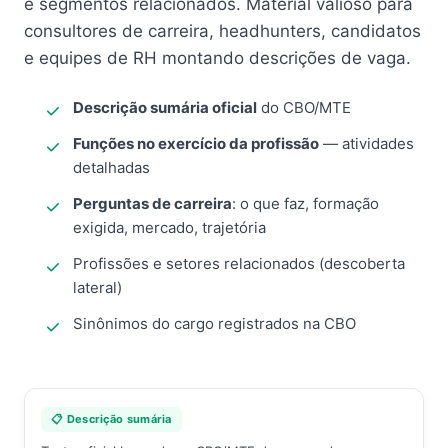
e segmentos relacionados. Material valioso para
consultores de carreira, headhunters, candidatos
e equipes de RH montando descrições de vaga.
Descrição sumária oficial
do CBO/MTE
Funções no exercício da profissão
— atividades
detalhadas
Perguntas de carreira
: o que faz, formação
exigida, mercado, trajetória
Profissões e setores relacionados (descoberta
lateral)
Sinônimos do cargo registrados na CBO
📋 Descrição sumária