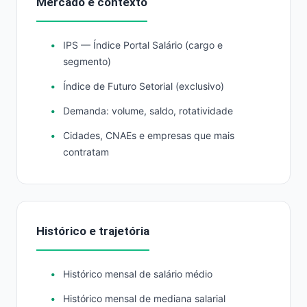
Mercado e contexto
IPS — Índice Portal Salário (cargo e
segmento)
Índice de Futuro Setorial (exclusivo)
Demanda: volume, saldo, rotatividade
Cidades, CNAEs e empresas que mais
contratam
Histórico e trajetória
Histórico mensal de salário médio
Histórico mensal de mediana salarial