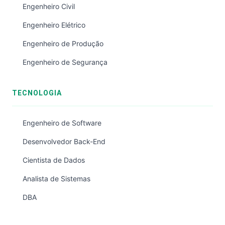
Engenheiro Civil
Engenheiro Elétrico
Engenheiro de Produção
Engenheiro de Segurança
TECNOLOGIA
Engenheiro de Software
Desenvolvedor Back-End
Cientista de Dados
Analista de Sistemas
DBA