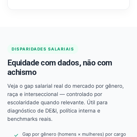
DISPARIDADES SALARIAIS
Equidade com dados, não com
achismo
Veja o gap salarial real do mercado por gênero,
raça e interseccional — controlado por
escolaridade quando relevante. Útil para
diagnóstico de DE&I, política interna e
benchmarks reais.
Gap por gênero (homens × mulheres) por cargo