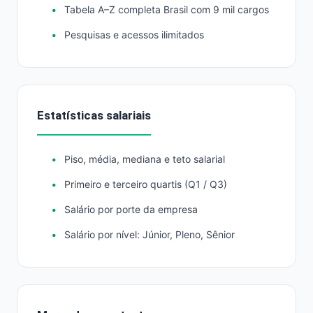
Tabela A–Z completa Brasil com 9 mil cargos
Pesquisas e acessos ilimitados
Estatísticas salariais
Piso, média, mediana e teto salarial
Primeiro e terceiro quartis (Q1 / Q3)
Salário por porte da empresa
Salário por nível: Júnior, Pleno, Sênior