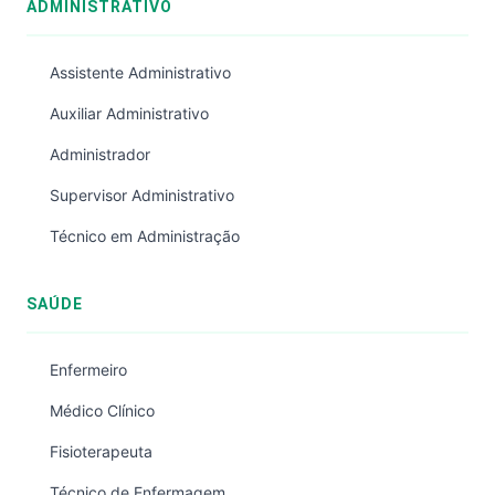
ADMINISTRATIVO
Assistente Administrativo
Auxiliar Administrativo
Administrador
Supervisor Administrativo
Técnico em Administração
SAÚDE
Enfermeiro
Médico Clínico
Fisioterapeuta
Técnico de Enfermagem