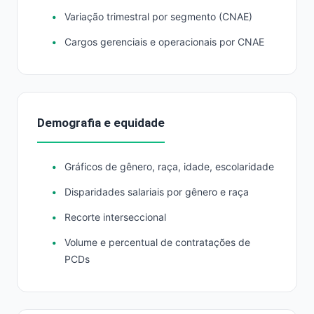
Variação trimestral por segmento (CNAE)
Cargos gerenciais e operacionais por CNAE
Demografia e equidade
Gráficos de gênero, raça, idade, escolaridade
Disparidades salariais por gênero e raça
Recorte interseccional
Volume e percentual de contratações de
PCDs