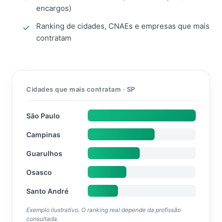
encargos)
Ranking de cidades, CNAEs e empresas que mais
contratam
Cidades que mais contratam · SP
São Paulo
Campinas
Guarulhos
Osasco
Santo André
Exemplo ilustrativo. O ranking real depende da profissão
consultada.