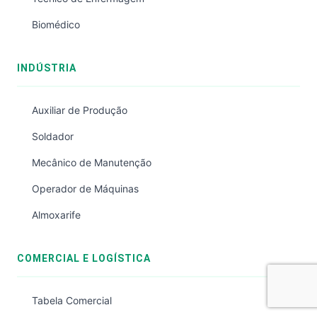
Biomédico
INDÚSTRIA
Auxiliar de Produção
Soldador
Mecânico de Manutenção
Operador de Máquinas
Almoxarife
COMERCIAL E LOGÍSTICA
Tabela Comercial