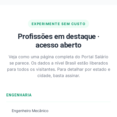
EXPERIMENTE SEM CUSTO
Profissões em destaque ·
acesso aberto
Veja como uma página completa do Portal Salário
se parece. Os dados a nível Brasil estão liberados
para todos os visitantes. Para detalhar por estado e
cidade, basta assinar.
ENGENHARIA
Engenheiro Mecânico