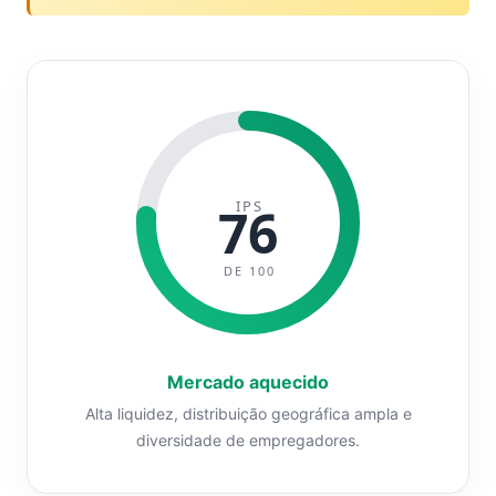
IPS
76
DE 100
Mercado aquecido
Alta liquidez, distribuição geográfica ampla e
diversidade de empregadores.