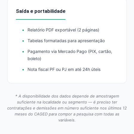
Saída e portabilidade
Relatório PDF exportável (2 páginas)
Tabelas formatadas para apresentação
Pagamento via Mercado Pago (PIX, cartão,
boleto)
Nota fiscal PF ou PJ em até 24h úteis
* A disponibilidade dos dados depende de amostragem
suficiente na localidade ou segmento — é preciso ter
contratações e demissões em número suficiente nos últimos 12
meses do CAGED para compor a pesquisa com todas as
variáveis.