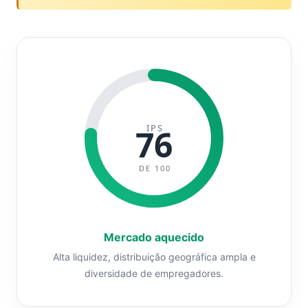
IPS
76
DE 100
Mercado aquecido
Alta liquidez, distribuição geográfica ampla e
diversidade de empregadores.