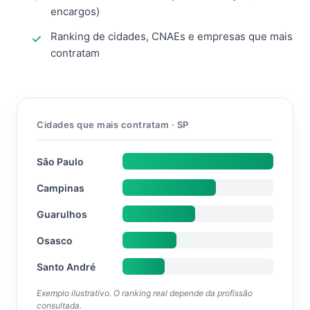
encargos)
Ranking de cidades, CNAEs e empresas que mais
contratam
Cidades que mais contratam · SP
São Paulo
Campinas
Guarulhos
Osasco
Santo André
Exemplo ilustrativo. O ranking real depende da profissão
consultada.