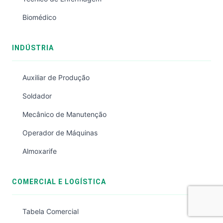
Biomédico
INDÚSTRIA
Auxiliar de Produção
Soldador
Mecânico de Manutenção
Operador de Máquinas
Almoxarife
COMERCIAL E LOGÍSTICA
Tabela Comercial