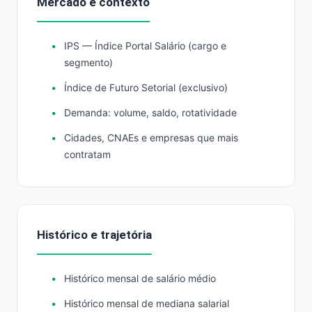
Mercado e contexto
IPS — Índice Portal Salário (cargo e
segmento)
Índice de Futuro Setorial (exclusivo)
Demanda: volume, saldo, rotatividade
Cidades, CNAEs e empresas que mais
contratam
Histórico e trajetória
Histórico mensal de salário médio
Histórico mensal de mediana salarial