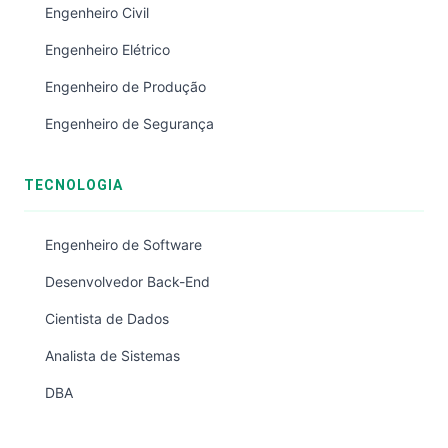
Engenheiro Civil
Engenheiro Elétrico
Engenheiro de Produção
Engenheiro de Segurança
TECNOLOGIA
Engenheiro de Software
Desenvolvedor Back-End
Cientista de Dados
Analista de Sistemas
DBA