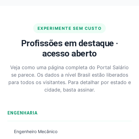
EXPERIMENTE SEM CUSTO
Profissões em destaque ·
acesso aberto
Veja como uma página completa do Portal Salário
se parece. Os dados a nível Brasil estão liberados
para todos os visitantes. Para detalhar por estado e
cidade, basta assinar.
ENGENHARIA
Engenheiro Mecânico