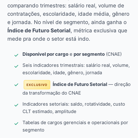
comparando trimestres: salário real, volume de
contratações, escolaridade, idade média, gênero
e jornada. No nível de segmento, ainda ganha o
Índice de Futuro Setorial
, métrica exclusiva que
mede pra onde o setor está indo.
Disponível por cargo
e
por segmento
(CNAE)
Seis indicadores trimestrais: salário real, volume,
escolaridade, idade, gênero, jornada
Índice de Futuro Setorial
— direção
EXCLUSIVO
da transformação do CNAE
Indicadores setoriais: saldo, rotatividade, custo
CLT estimado, amplitude
Tabelas de cargos gerenciais e operacionais por
segmento