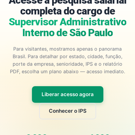
Acesse a pesquisa salarial
completa do cargo de
Supervisor Administrativo
Interno de São Paulo
Para visitantes, mostramos apenas o panorama
Brasil. Para detalhar por estado, cidade, função,
porte da empresa, senioridade, IPS e o relatório
PDF, escolha um plano abaixo — acesso imediato.
Liberar acesso agora
Conhecer o IPS