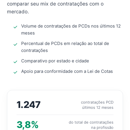
comparar seu mix de contratações com o
mercado.
Volume de contratações de PCDs nos últimos 12
meses
Percentual de PCDs em relação ao total de
contratações
Comparativo por estado e cidade
Apoio para conformidade com a Lei de Cotas
1.247
contratações PCD
últimos 12 meses
3,8%
do total de contratações
na profissão