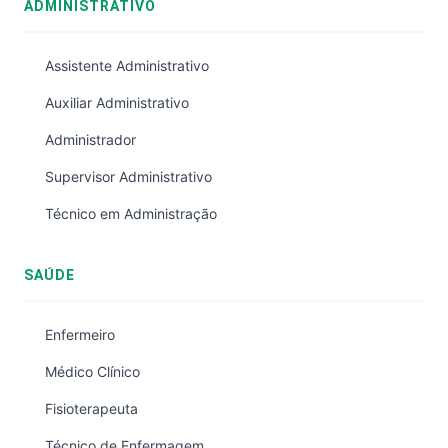
ADMINISTRATIVO
Assistente Administrativo
Auxiliar Administrativo
Administrador
Supervisor Administrativo
Técnico em Administração
SAÚDE
Enfermeiro
Médico Clínico
Fisioterapeuta
Técnico de Enfermagem