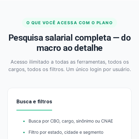
O QUE VOCÊ ACESSA COM O PLANO
Pesquisa salarial completa — do
macro ao detalhe
Acesso ilimitado a todas as ferramentas, todos os
cargos, todos os filtros. Um único login por usuário.
Busca e filtros
Busca por CBO, cargo, sinônimo ou CNAE
Filtro por estado, cidade e segmento