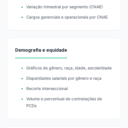
Variação trimestral por segmento (CNAE)
Cargos gerenciais e operacionais por CNAE
Demografia e equidade
Gráficos de gênero, raça, idade, escolaridade
Disparidades salariais por gênero e raça
Recorte interseccional
Volume e percentual de contratações de
PCDs