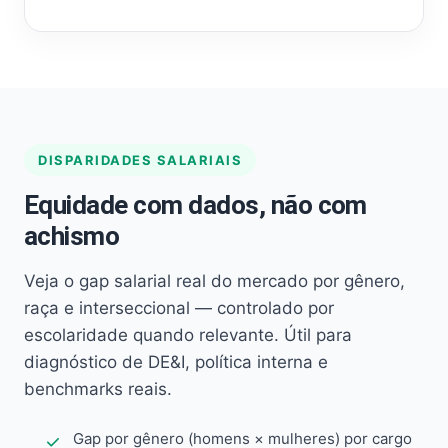
DISPARIDADES SALARIAIS
Equidade com dados, não com
achismo
Veja o gap salarial real do mercado por gênero,
raça e interseccional — controlado por
escolaridade quando relevante. Útil para
diagnóstico de DE&I, política interna e
benchmarks reais.
Gap por gênero (homens × mulheres) por cargo