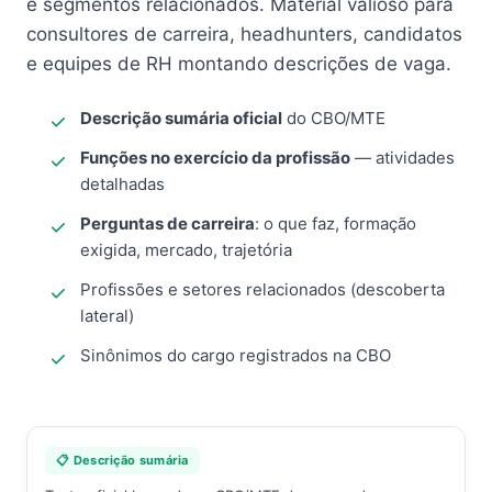
e segmentos relacionados. Material valioso para
consultores de carreira, headhunters, candidatos
e equipes de RH montando descrições de vaga.
Descrição sumária oficial
do CBO/MTE
Funções no exercício da profissão
— atividades
detalhadas
Perguntas de carreira
: o que faz, formação
exigida, mercado, trajetória
Profissões e setores relacionados (descoberta
lateral)
Sinônimos do cargo registrados na CBO
📋 Descrição sumária