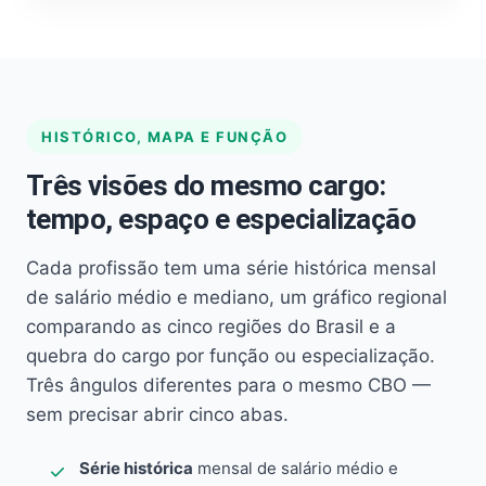
HISTÓRICO, MAPA E FUNÇÃO
Três visões do mesmo cargo:
tempo, espaço e especialização
Cada profissão tem uma série histórica mensal
de salário médio e mediano, um gráfico regional
comparando as cinco regiões do Brasil e a
quebra do cargo por função ou especialização.
Três ângulos diferentes para o mesmo CBO —
sem precisar abrir cinco abas.
Série histórica
mensal de salário médio e