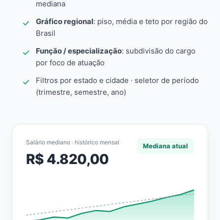
mediana
Gráfico regional
: piso, média e teto por região do
Brasil
Função / especialização
: subdivisão do cargo
por foco de atuação
Filtros por estado e cidade · seletor de período
(trimestre, semestre, ano)
Salário mediano · histórico mensal
Mediana atual
R$ 4.820,00