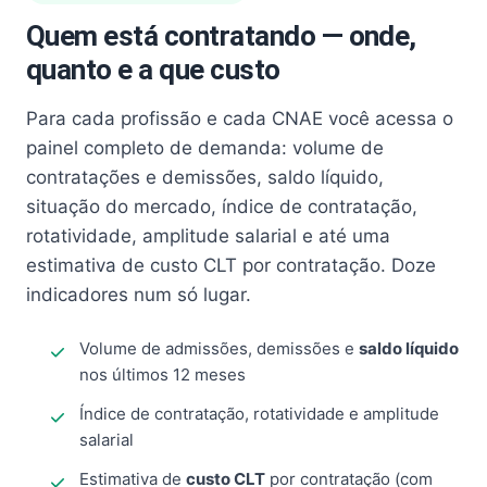
Quem está contratando — onde,
quanto e a que custo
Para cada profissão e cada CNAE você acessa o
painel completo de demanda: volume de
contratações e demissões, saldo líquido,
situação do mercado, índice de contratação,
rotatividade, amplitude salarial e até uma
estimativa de custo CLT por contratação. Doze
indicadores num só lugar.
Volume de admissões, demissões e
saldo líquido
nos últimos 12 meses
Índice de contratação, rotatividade e amplitude
salarial
Estimativa de
custo CLT
por contratação (com