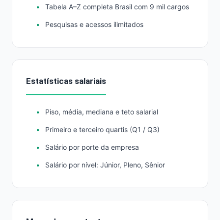
Tabela A–Z completa Brasil com 9 mil cargos
Pesquisas e acessos ilimitados
Estatísticas salariais
Piso, média, mediana e teto salarial
Primeiro e terceiro quartis (Q1 / Q3)
Salário por porte da empresa
Salário por nível: Júnior, Pleno, Sênior