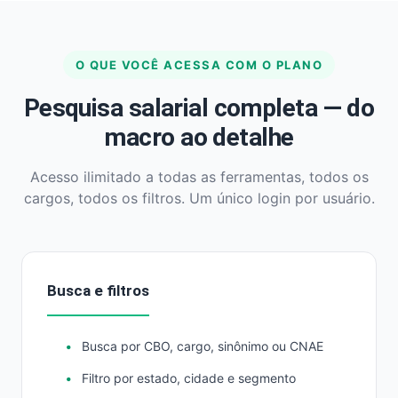
O QUE VOCÊ ACESSA COM O PLANO
Pesquisa salarial completa — do
macro ao detalhe
Acesso ilimitado a todas as ferramentas, todos os
cargos, todos os filtros. Um único login por usuário.
Busca e filtros
Busca por CBO, cargo, sinônimo ou CNAE
Filtro por estado, cidade e segmento