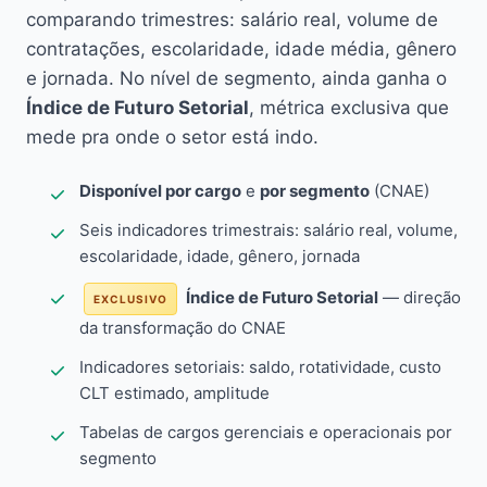
comparando trimestres: salário real, volume de
contratações, escolaridade, idade média, gênero
e jornada. No nível de segmento, ainda ganha o
Índice de Futuro Setorial
, métrica exclusiva que
mede pra onde o setor está indo.
Disponível por cargo
e
por segmento
(CNAE)
Seis indicadores trimestrais: salário real, volume,
escolaridade, idade, gênero, jornada
Índice de Futuro Setorial
— direção
EXCLUSIVO
da transformação do CNAE
Indicadores setoriais: saldo, rotatividade, custo
CLT estimado, amplitude
Tabelas de cargos gerenciais e operacionais por
segmento