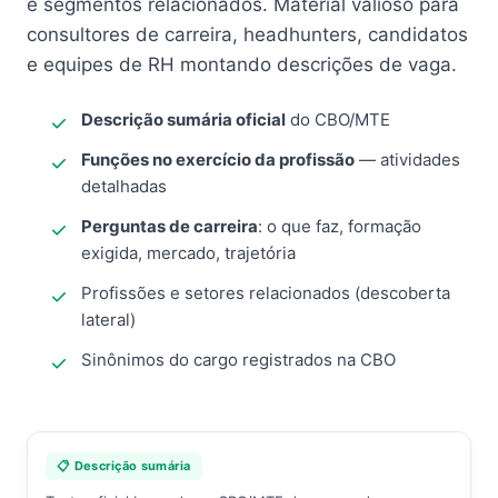
e segmentos relacionados. Material valioso para
consultores de carreira, headhunters, candidatos
e equipes de RH montando descrições de vaga.
Descrição sumária oficial
do CBO/MTE
Funções no exercício da profissão
— atividades
detalhadas
Perguntas de carreira
: o que faz, formação
exigida, mercado, trajetória
Profissões e setores relacionados (descoberta
lateral)
Sinônimos do cargo registrados na CBO
📋 Descrição sumária