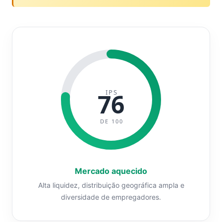
IPS
76
DE 100
Mercado aquecido
Alta liquidez, distribuição geográfica ampla e
diversidade de empregadores.