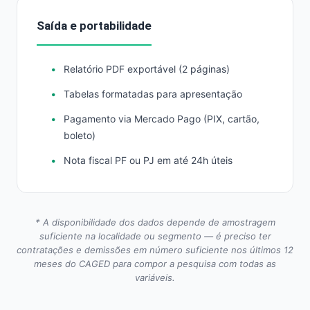
Saída e portabilidade
Relatório PDF exportável (2 páginas)
Tabelas formatadas para apresentação
Pagamento via Mercado Pago (PIX, cartão,
boleto)
Nota fiscal PF ou PJ em até 24h úteis
* A disponibilidade dos dados depende de amostragem
suficiente na localidade ou segmento — é preciso ter
contratações e demissões em número suficiente nos últimos 12
meses do CAGED para compor a pesquisa com todas as
variáveis.