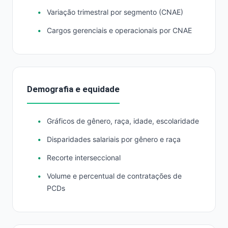
Variação trimestral por segmento (CNAE)
Cargos gerenciais e operacionais por CNAE
Demografia e equidade
Gráficos de gênero, raça, idade, escolaridade
Disparidades salariais por gênero e raça
Recorte interseccional
Volume e percentual de contratações de
PCDs