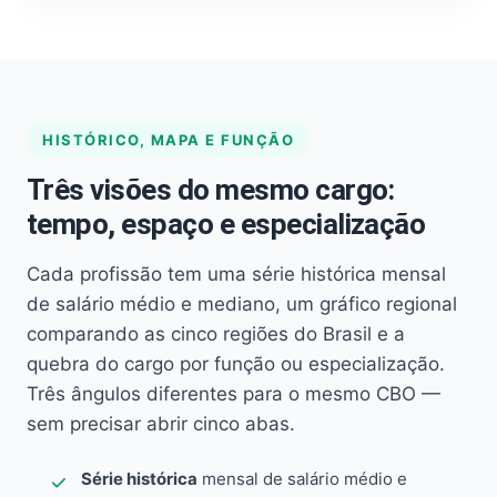
HISTÓRICO, MAPA E FUNÇÃO
Três visões do mesmo cargo:
tempo, espaço e especialização
Cada profissão tem uma série histórica mensal
de salário médio e mediano, um gráfico regional
comparando as cinco regiões do Brasil e a
quebra do cargo por função ou especialização.
Três ângulos diferentes para o mesmo CBO —
sem precisar abrir cinco abas.
Série histórica
mensal de salário médio e