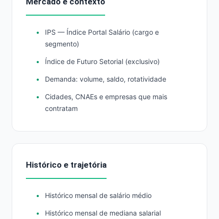
Mercado e contexto
IPS — Índice Portal Salário (cargo e
segmento)
Índice de Futuro Setorial (exclusivo)
Demanda: volume, saldo, rotatividade
Cidades, CNAEs e empresas que mais
contratam
Histórico e trajetória
Histórico mensal de salário médio
Histórico mensal de mediana salarial