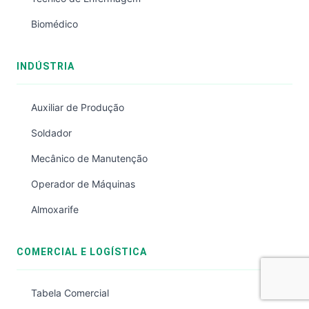
Biomédico
INDÚSTRIA
Auxiliar de Produção
Soldador
Mecânico de Manutenção
Operador de Máquinas
Almoxarife
COMERCIAL E LOGÍSTICA
Tabela Comercial