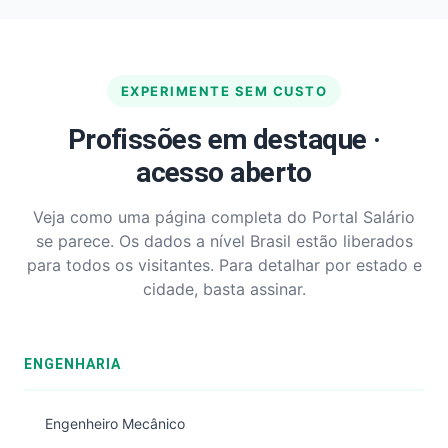
EXPERIMENTE SEM CUSTO
Profissões em destaque ·
acesso aberto
Veja como uma página completa do Portal Salário
se parece. Os dados a nível Brasil estão liberados
para todos os visitantes. Para detalhar por estado e
cidade, basta assinar.
ENGENHARIA
Engenheiro Mecânico