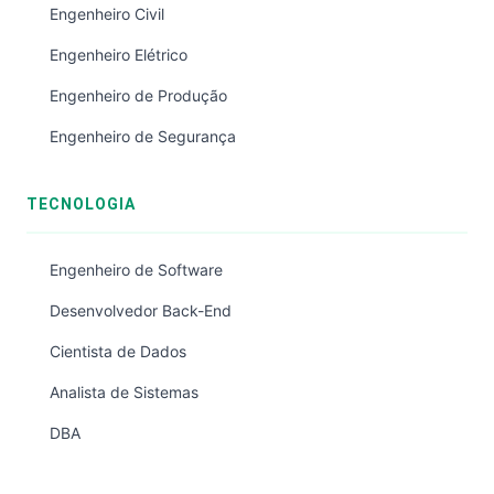
Engenheiro Civil
Engenheiro Elétrico
Engenheiro de Produção
Engenheiro de Segurança
TECNOLOGIA
Engenheiro de Software
Desenvolvedor Back-End
Cientista de Dados
Analista de Sistemas
DBA