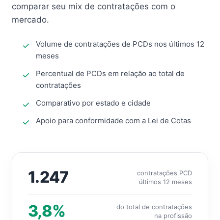
comparar seu mix de contratações com o
mercado.
Volume de contratações de PCDs nos últimos 12
meses
Percentual de PCDs em relação ao total de
contratações
Comparativo por estado e cidade
Apoio para conformidade com a Lei de Cotas
1.247
contratações PCD
últimos 12 meses
3,8%
do total de contratações
na profissão