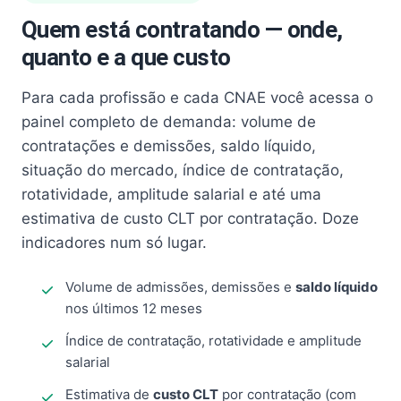
Quem está contratando — onde,
quanto e a que custo
Para cada profissão e cada CNAE você acessa o
painel completo de demanda: volume de
contratações e demissões, saldo líquido,
situação do mercado, índice de contratação,
rotatividade, amplitude salarial e até uma
estimativa de custo CLT por contratação. Doze
indicadores num só lugar.
Volume de admissões, demissões e
saldo líquido
nos últimos 12 meses
Índice de contratação, rotatividade e amplitude
salarial
Estimativa de
custo CLT
por contratação (com