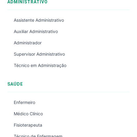
ADMINISTRATIVO
Assistente Administrativo
Auxiliar Administrativo
Administrador
Supervisor Administrativo
Técnico em Administração
SAÚDE
Enfermeiro
Médico Clínico
Fisioterapeuta
Técnico de Enfermagem