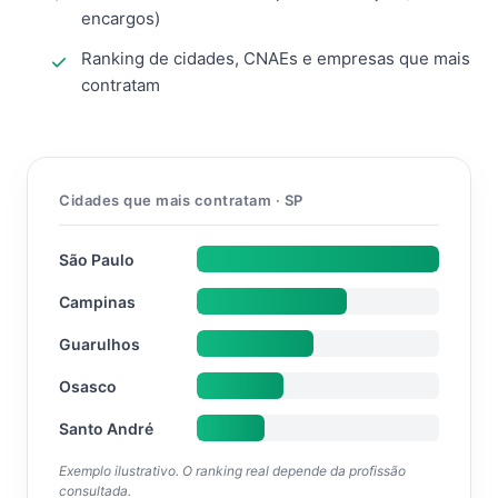
encargos)
Ranking de cidades, CNAEs e empresas que mais
contratam
Cidades que mais contratam · SP
São Paulo
Campinas
Guarulhos
Osasco
Santo André
Exemplo ilustrativo. O ranking real depende da profissão
consultada.