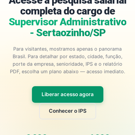
Acesse a pesquisa salarial
completa do cargo de
Supervisor Administrativo
- Sertaozinho/SP
Para visitantes, mostramos apenas o panorama
Brasil. Para detalhar por estado, cidade, função,
porte da empresa, senioridade, IPS e o relatório
PDF, escolha um plano abaixo — acesso imediato.
Liberar acesso agora
Conhecer o IPS