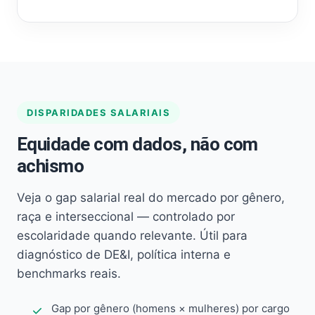
DISPARIDADES SALARIAIS
Equidade com dados, não com
achismo
Veja o gap salarial real do mercado por gênero,
raça e interseccional — controlado por
escolaridade quando relevante. Útil para
diagnóstico de DE&I, política interna e
benchmarks reais.
Gap por gênero (homens × mulheres) por cargo