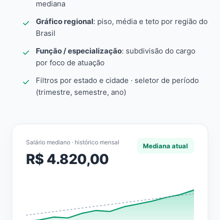
mediana
Gráfico regional
: piso, média e teto por região do
Brasil
Função / especialização
: subdivisão do cargo
por foco de atuação
Filtros por estado e cidade · seletor de período
(trimestre, semestre, ano)
Salário mediano · histórico mensal
Mediana atual
R$ 4.820,00