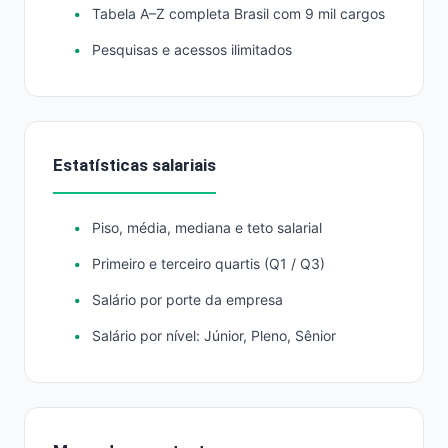
Tabela A–Z completa Brasil com 9 mil cargos
Pesquisas e acessos ilimitados
Estatísticas salariais
Piso, média, mediana e teto salarial
Primeiro e terceiro quartis (Q1 / Q3)
Salário por porte da empresa
Salário por nível: Júnior, Pleno, Sênior