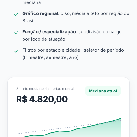
mediana
Gráfico regional
: piso, média e teto por região do
Brasil
Função / especialização
: subdivisão do cargo
por foco de atuação
Filtros por estado e cidade · seletor de período
(trimestre, semestre, ano)
Salário mediano · histórico mensal
Mediana atual
R$ 4.820,00