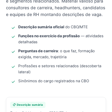
e segmentos relacionados. Material valioso para
consultores de carreira, headhunters, candidatos
e equipes de RH montando descrições de vaga.
Descrição sumária oficial
do CBO/MTE
Funções no exercício da profissão
— atividades
detalhadas
Perguntas de carreira
: o que faz, formação
exigida, mercado, trajetória
Profissões e setores relacionados (descoberta
lateral)
Sinônimos do cargo registrados na CBO
📋 Descrição sumária