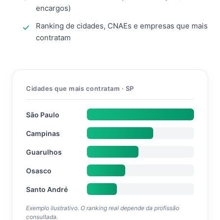
encargos)
Ranking de cidades, CNAEs e empresas que mais
contratam
Cidades que mais contratam · SP
São Paulo
Campinas
Guarulhos
Osasco
Santo André
Exemplo ilustrativo. O ranking real depende da profissão
consultada.