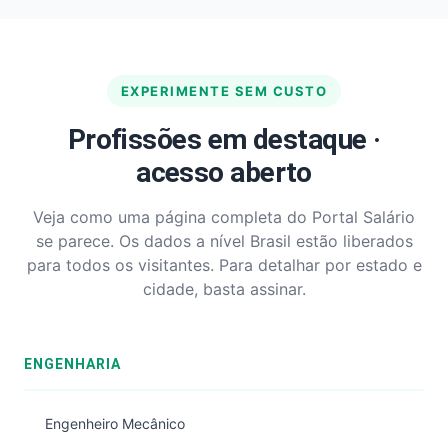
EXPERIMENTE SEM CUSTO
Profissões em destaque ·
acesso aberto
Veja como uma página completa do Portal Salário
se parece. Os dados a nível Brasil estão liberados
para todos os visitantes. Para detalhar por estado e
cidade, basta assinar.
ENGENHARIA
Engenheiro Mecânico