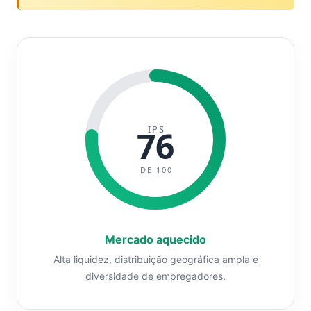
IPS
76
DE 100
Mercado aquecido
Alta liquidez, distribuição geográfica ampla e
diversidade de empregadores.