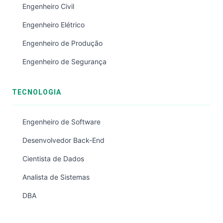
Engenheiro Civil
Engenheiro Elétrico
Engenheiro de Produção
Engenheiro de Segurança
TECNOLOGIA
Engenheiro de Software
Desenvolvedor Back-End
Cientista de Dados
Analista de Sistemas
DBA