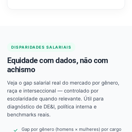
DISPARIDADES SALARIAIS
Equidade com dados, não com
achismo
Veja o gap salarial real do mercado por gênero,
raça e interseccional — controlado por
escolaridade quando relevante. Útil para
diagnóstico de DE&I, política interna e
benchmarks reais.
Gap por gênero (homens × mulheres) por cargo