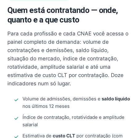
Quem está contratando — onde,
quanto e a que custo
Para cada profissão e cada CNAE você acessa o
painel completo de demanda: volume de
contratações e demissões, saldo líquido,
situação do mercado, índice de contratação,
rotatividade, amplitude salarial e até uma
estimativa de custo CLT por contratação. Doze
indicadores num só lugar.
Volume de admissões, demissões e
saldo líquido
nos últimos 12 meses
Índice de contratação, rotatividade e amplitude
salarial
Estimativa de
custo CLT
por contratação (com