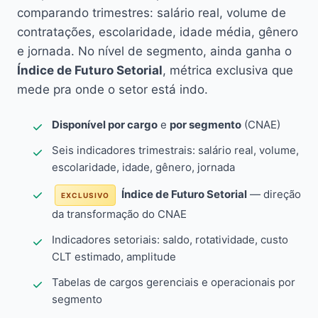
comparando trimestres: salário real, volume de
contratações, escolaridade, idade média, gênero
e jornada. No nível de segmento, ainda ganha o
Índice de Futuro Setorial
, métrica exclusiva que
mede pra onde o setor está indo.
Disponível por cargo
e
por segmento
(CNAE)
Seis indicadores trimestrais: salário real, volume,
escolaridade, idade, gênero, jornada
Índice de Futuro Setorial
— direção
EXCLUSIVO
da transformação do CNAE
Indicadores setoriais: saldo, rotatividade, custo
CLT estimado, amplitude
Tabelas de cargos gerenciais e operacionais por
segmento