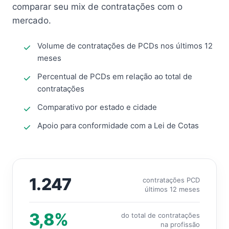
comparar seu mix de contratações com o
mercado.
Volume de contratações de PCDs nos últimos 12
meses
Percentual de PCDs em relação ao total de
contratações
Comparativo por estado e cidade
Apoio para conformidade com a Lei de Cotas
1.247
contratações PCD
últimos 12 meses
3,8%
do total de contratações
na profissão