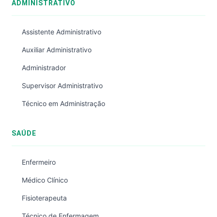
ADMINISTRATIVO
Assistente Administrativo
Auxiliar Administrativo
Administrador
Supervisor Administrativo
Técnico em Administração
SAÚDE
Enfermeiro
Médico Clínico
Fisioterapeuta
Técnico de Enfermagem