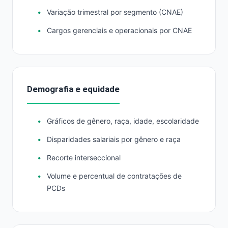
Variação trimestral por segmento (CNAE)
Cargos gerenciais e operacionais por CNAE
Demografia e equidade
Gráficos de gênero, raça, idade, escolaridade
Disparidades salariais por gênero e raça
Recorte interseccional
Volume e percentual de contratações de
PCDs