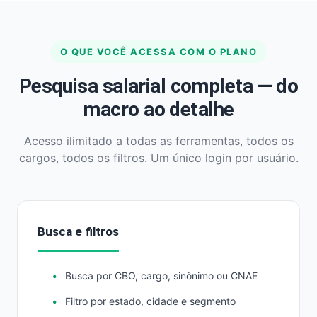
O QUE VOCÊ ACESSA COM O PLANO
Pesquisa salarial completa — do
macro ao detalhe
Acesso ilimitado a todas as ferramentas, todos os
cargos, todos os filtros. Um único login por usuário.
Busca e filtros
Busca por CBO, cargo, sinônimo ou CNAE
Filtro por estado, cidade e segmento