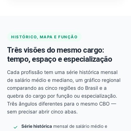
HISTÓRICO, MAPA E FUNÇÃO
Três visões do mesmo cargo:
tempo, espaço e especialização
Cada profissão tem uma série histórica mensal
de salário médio e mediano, um gráfico regional
comparando as cinco regiões do Brasil e a
quebra do cargo por função ou especialização.
Três ângulos diferentes para o mesmo CBO —
sem precisar abrir cinco abas.
Série histórica
mensal de salário médio e