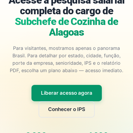
Acesse a pesquisa salarial
completa do cargo de
Subchefe de Cozinha de
Alagoas
Para visitantes, mostramos apenas o panorama
Brasil. Para detalhar por estado, cidade, função,
porte da empresa, senioridade, IPS e o relatório
PDF, escolha um plano abaixo — acesso imediato.
Liberar acesso agora
Conhecer o IPS