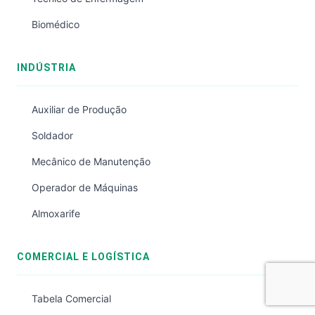
Biomédico
INDÚSTRIA
Auxiliar de Produção
Soldador
Mecânico de Manutenção
Operador de Máquinas
Almoxarife
COMERCIAL E LOGÍSTICA
Tabela Comercial