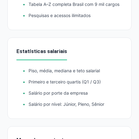
Tabela A–Z completa Brasil com 9 mil cargos
Pesquisas e acessos ilimitados
Estatísticas salariais
Piso, média, mediana e teto salarial
Primeiro e terceiro quartis (Q1 / Q3)
Salário por porte da empresa
Salário por nível: Júnior, Pleno, Sênior