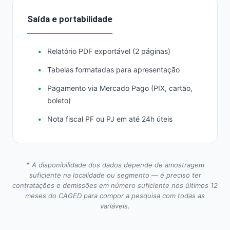
Saída e portabilidade
Relatório PDF exportável (2 páginas)
Tabelas formatadas para apresentação
Pagamento via Mercado Pago (PIX, cartão,
boleto)
Nota fiscal PF ou PJ em até 24h úteis
* A disponibilidade dos dados depende de amostragem
suficiente na localidade ou segmento — é preciso ter
contratações e demissões em número suficiente nos últimos 12
meses do CAGED para compor a pesquisa com todas as
variáveis.