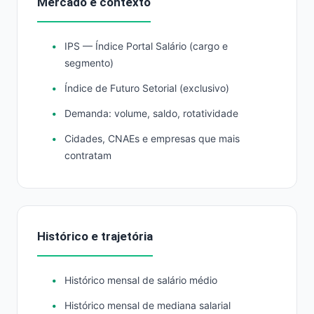
Mercado e contexto
IPS — Índice Portal Salário (cargo e
segmento)
Índice de Futuro Setorial (exclusivo)
Demanda: volume, saldo, rotatividade
Cidades, CNAEs e empresas que mais
contratam
Histórico e trajetória
Histórico mensal de salário médio
Histórico mensal de mediana salarial