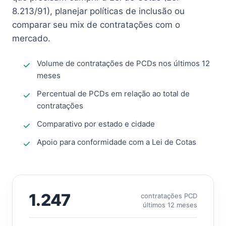
8.213/91), planejar políticas de inclusão ou
comparar seu mix de contratações com o
mercado.
Volume de contratações de PCDs nos últimos 12
meses
Percentual de PCDs em relação ao total de
contratações
Comparativo por estado e cidade
Apoio para conformidade com a Lei de Cotas
1.247
contratações PCD
últimos 12 meses