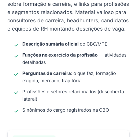
sobre formação e carreira, e links para profissões
e segmentos relacionados. Material valioso para
consultores de carreira, headhunters, candidatos
e equipes de RH montando descrições de vaga.
Descrição sumária oficial
do CBO/MTE
Funções no exercício da profissão
— atividades
detalhadas
Perguntas de carreira
: o que faz, formação
exigida, mercado, trajetória
Profissões e setores relacionados (descoberta
lateral)
Sinônimos do cargo registrados na CBO