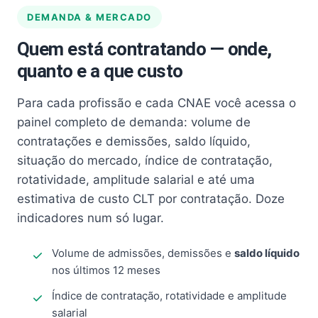
DEMANDA & MERCADO
Quem está contratando — onde,
quanto e a que custo
Para cada profissão e cada CNAE você acessa o
painel completo de demanda: volume de
contratações e demissões, saldo líquido,
situação do mercado, índice de contratação,
rotatividade, amplitude salarial e até uma
estimativa de custo CLT por contratação. Doze
indicadores num só lugar.
Volume de admissões, demissões e
saldo líquido
nos últimos 12 meses
Índice de contratação, rotatividade e amplitude
salarial