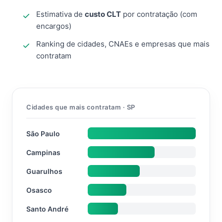
Estimativa de
custo CLT
por contratação (com
encargos)
Ranking de cidades, CNAEs e empresas que mais
contratam
Cidades que mais contratam · SP
São Paulo
Campinas
Guarulhos
Osasco
Santo André