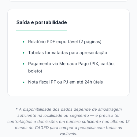
Saída e portabilidade
Relatório PDF exportável (2 páginas)
Tabelas formatadas para apresentação
Pagamento via Mercado Pago (PIX, cartão,
boleto)
Nota fiscal PF ou PJ em até 24h úteis
* A disponibilidade dos dados depende de amostragem
suficiente na localidade ou segmento — é preciso ter
contratações e demissões em número suficiente nos últimos 12
meses do CAGED para compor a pesquisa com todas as
variáveis.