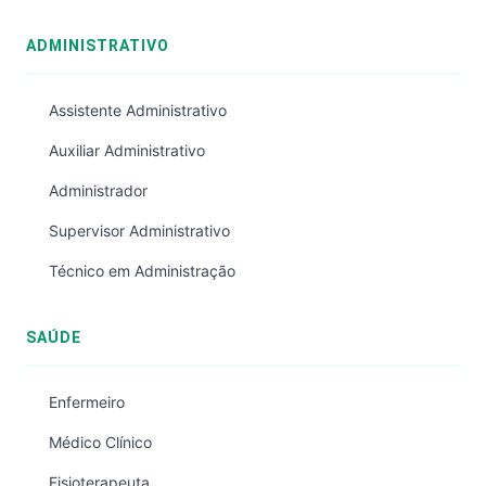
ADMINISTRATIVO
Assistente Administrativo
Auxiliar Administrativo
Administrador
Supervisor Administrativo
Técnico em Administração
SAÚDE
Enfermeiro
Médico Clínico
Fisioterapeuta