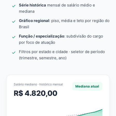
Série histórica
mensal de salário médio e
mediana
Gráfico regional
: piso, média e teto por região do
Brasil
Função / especialização
: subdivisão do cargo
por foco de atuação
Filtros por estado e cidade · seletor de período
(trimestre, semestre, ano)
Salário mediano · histórico mensal
Mediana atual
R$ 4.820,00