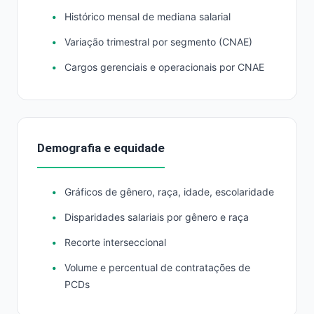
Histórico mensal de mediana salarial
Variação trimestral por segmento (CNAE)
Cargos gerenciais e operacionais por CNAE
Demografia e equidade
Gráficos de gênero, raça, idade, escolaridade
Disparidades salariais por gênero e raça
Recorte interseccional
Volume e percentual de contratações de
PCDs