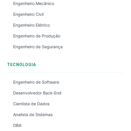
Engenheiro Mecânico
Engenheiro Civil
Engenheiro Elétrico
Engenheiro de Produção
Engenheiro de Segurança
TECNOLOGIA
Engenheiro de Software
Desenvolvedor Back-End
Cientista de Dados
Analista de Sistemas
DBA