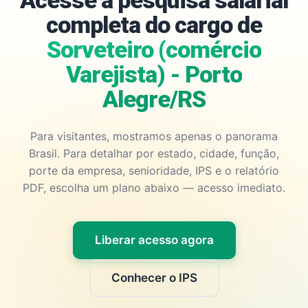
Acesse a pesquisa salarial
completa do cargo de
Sorveteiro (comércio
Varejista) - Porto
Alegre/RS
Para visitantes, mostramos apenas o panorama
Brasil. Para detalhar por estado, cidade, função,
porte da empresa, senioridade, IPS e o relatório
PDF, escolha um plano abaixo — acesso imediato.
Liberar acesso agora
Conhecer o IPS