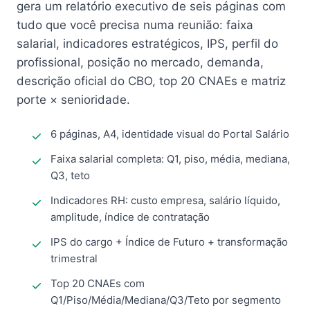
gera um relatório executivo de seis páginas com
tudo que você precisa numa reunião: faixa
salarial, indicadores estratégicos, IPS, perfil do
profissional, posição no mercado, demanda,
descrição oficial do CBO, top 20 CNAEs e matriz
porte × senioridade.
6 páginas, A4, identidade visual do Portal Salário
Faixa salarial completa: Q1, piso, média, mediana,
Q3, teto
Indicadores RH: custo empresa, salário líquido,
amplitude, índice de contratação
IPS do cargo + Índice de Futuro + transformação
trimestral
Top 20 CNAEs com
Q1/Piso/Média/Mediana/Q3/Teto por segmento