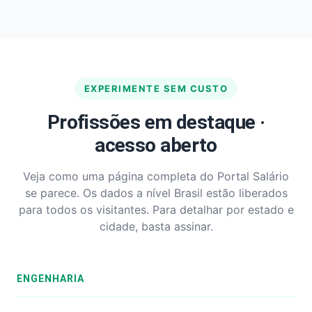
EXPERIMENTE SEM CUSTO
Profissões em destaque ·
acesso aberto
Veja como uma página completa do Portal Salário
se parece. Os dados a nível Brasil estão liberados
para todos os visitantes. Para detalhar por estado e
cidade, basta assinar.
ENGENHARIA