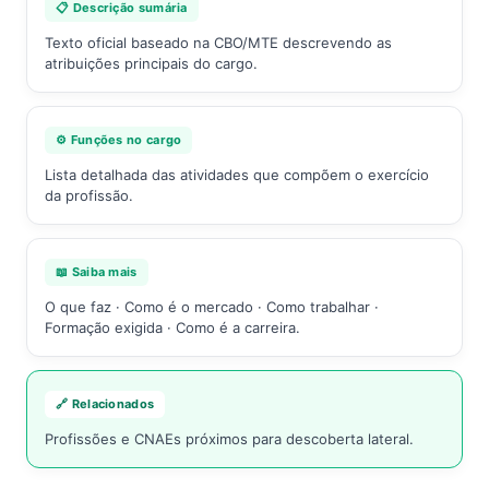
📋 Descrição sumária
Texto oficial baseado na CBO/MTE descrevendo as
atribuições principais do cargo.
⚙️ Funções no cargo
Lista detalhada das atividades que compõem o exercício
da profissão.
📖 Saiba mais
O que faz · Como é o mercado · Como trabalhar ·
Formação exigida · Como é a carreira.
🔗 Relacionados
Profissões e CNAEs próximos para descoberta lateral.