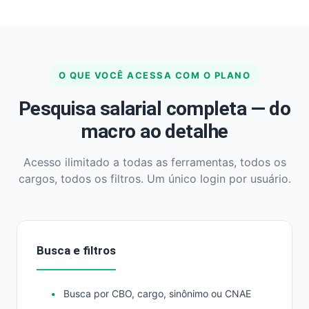
O QUE VOCÊ ACESSA COM O PLANO
Pesquisa salarial completa — do
macro ao detalhe
Acesso ilimitado a todas as ferramentas, todos os
cargos, todos os filtros. Um único login por usuário.
Busca e filtros
Busca por CBO, cargo, sinônimo ou CNAE