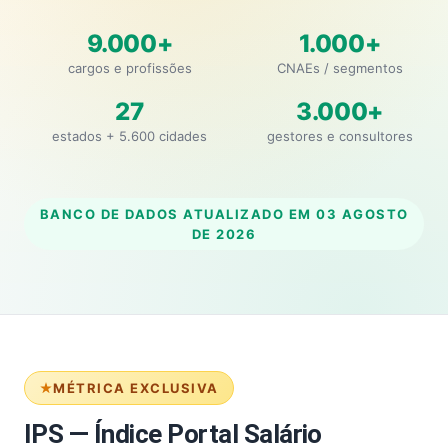
9.000+
1.000+
cargos e profissões
CNAEs / segmentos
27
3.000+
estados + 5.600 cidades
gestores e consultores
BANCO DE DADOS ATUALIZADO EM
03 AGOSTO
DE 2026
MÉTRICA EXCLUSIVA
IPS — Índice Portal Salário