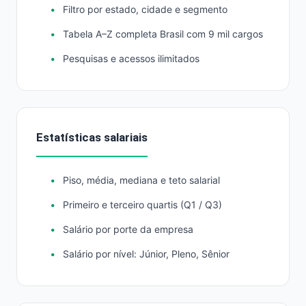
Filtro por estado, cidade e segmento
Tabela A–Z completa Brasil com 9 mil cargos
Pesquisas e acessos ilimitados
Estatísticas salariais
Piso, média, mediana e teto salarial
Primeiro e terceiro quartis (Q1 / Q3)
Salário por porte da empresa
Salário por nível: Júnior, Pleno, Sênior