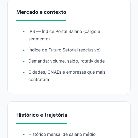
Mercado e contexto
IPS — Índice Portal Salário (cargo e
segmento)
Índice de Futuro Setorial (exclusivo)
Demanda: volume, saldo, rotatividade
Cidades, CNAEs e empresas que mais
contratam
Histórico e trajetória
Histórico mensal de salário médio