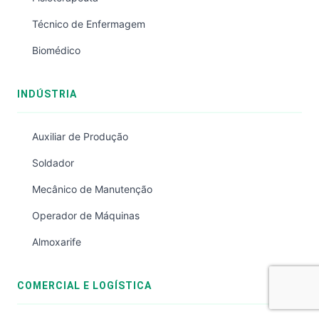
Técnico de Enfermagem
Biomédico
INDÚSTRIA
Auxiliar de Produção
Soldador
Mecânico de Manutenção
Operador de Máquinas
Almoxarife
COMERCIAL E LOGÍSTICA