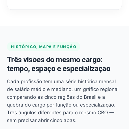
HISTÓRICO, MAPA E FUNÇÃO
Três visões do mesmo cargo:
tempo, espaço e especialização
Cada profissão tem uma série histórica mensal
de salário médio e mediano, um gráfico regional
comparando as cinco regiões do Brasil e a
quebra do cargo por função ou especialização.
Três ângulos diferentes para o mesmo CBO —
sem precisar abrir cinco abas.