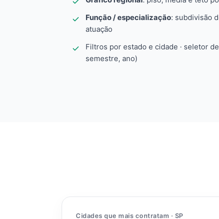
Função / especialização
: subdivisão 
atuação
Filtros por estado e cidade · seletor d
semestre, ano)
Cidades que mais contratam · SP