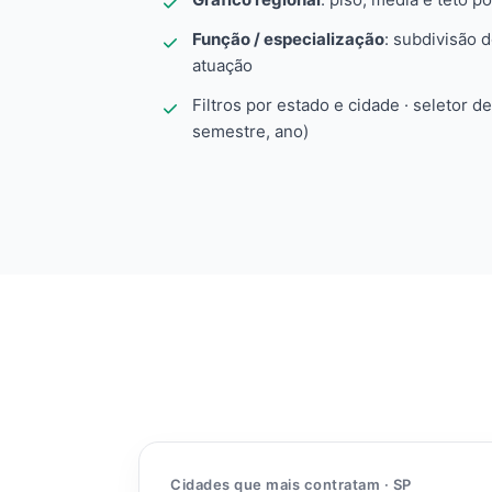
Função / especialização
: subdivisão 
atuação
Filtros por estado e cidade · seletor d
semestre, ano)
Cidades que mais contratam · SP