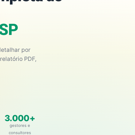
/SP
etalhar por
relatório PDF,
3.000+
gestores e
consultores