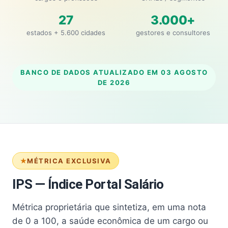
27
3.000+
estados + 5.600 cidades
gestores e consultores
BANCO DE DADOS ATUALIZADO EM
03 AGOSTO
DE 2026
MÉTRICA EXCLUSIVA
IPS — Índice Portal Salário
Métrica proprietária que sintetiza, em uma nota
de 0 a 100, a saúde econômica de um cargo ou