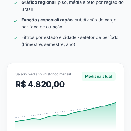
Gráfico regional
: piso, média e teto por região do
Brasil
Função / especialização
: subdivisão do cargo
por foco de atuação
Filtros por estado e cidade · seletor de período
(trimestre, semestre, ano)
Salário mediano · histórico mensal
Mediana atual
R$ 4.820,00