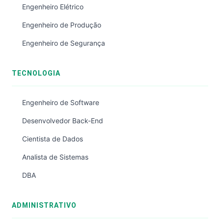
Engenheiro Elétrico
Engenheiro de Produção
Engenheiro de Segurança
TECNOLOGIA
Engenheiro de Software
Desenvolvedor Back-End
Cientista de Dados
Analista de Sistemas
DBA
ADMINISTRATIVO