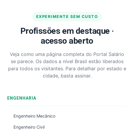
EXPERIMENTE SEM CUSTO
Profissões em destaque ·
acesso aberto
Veja como uma página completa do Portal Salário
se parece. Os dados a nível Brasil estão liberados
para todos os visitantes. Para detalhar por estado e
cidade, basta assinar.
ENGENHARIA
Engenheiro Mecânico
Engenheiro Civil