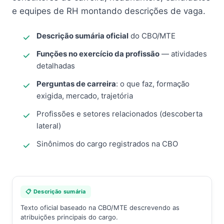
e equipes de RH montando descrições de vaga.
Descrição sumária oficial
do CBO/MTE
Funções no exercício da profissão
— atividades
detalhadas
Perguntas de carreira
: o que faz, formação
exigida, mercado, trajetória
Profissões e setores relacionados (descoberta
lateral)
Sinônimos do cargo registrados na CBO
📋 Descrição sumária
Texto oficial baseado na CBO/MTE descrevendo as
atribuições principais do cargo.