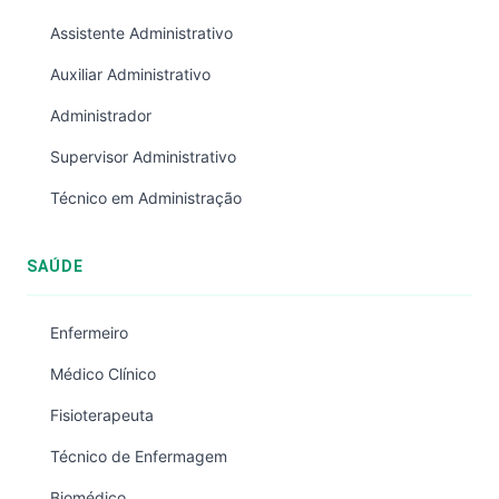
Assistente Administrativo
Auxiliar Administrativo
Administrador
Supervisor Administrativo
Técnico em Administração
SAÚDE
Enfermeiro
Médico Clínico
Fisioterapeuta
Técnico de Enfermagem
Biomédico