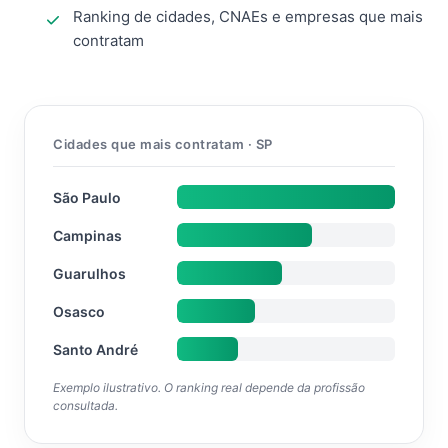
Ranking de cidades, CNAEs e empresas que mais
contratam
Cidades que mais contratam · SP
São Paulo
Campinas
Guarulhos
Osasco
Santo André
Exemplo ilustrativo. O ranking real depende da profissão
consultada.