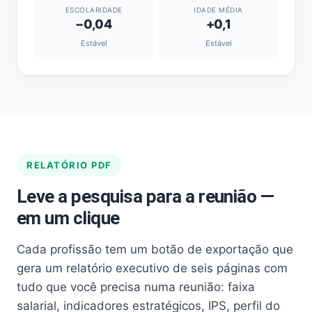
ESCOLARIDADE
IDADE MÉDIA
−0,04
+0,1
Estável
Estável
RELATÓRIO PDF
Leve a pesquisa para a reunião —
em um clique
Cada profissão tem um botão de exportação que
gera um relatório executivo de seis páginas com
tudo que você precisa numa reunião: faixa
salarial, indicadores estratégicos, IPS, perfil do