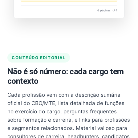
6 páginas · A4
CONTEÚDO EDITORIAL
Não é só número: cada cargo tem
contexto
Cada profissão vem com a descrição sumária
oficial do CBO/MTE, lista detalhada de funções
no exercício do cargo, perguntas frequentes
sobre formação e carreira, e links para profissões
e segmentos relacionados. Material valioso para
consultores de carreira, headhunters, candidatos