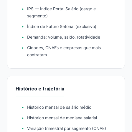
IPS — Índice Portal Salário (cargo e
segmento)
Índice de Futuro Setorial (exclusivo)
Demanda: volume, saldo, rotatividade
Cidades, CNAEs e empresas que mais
contratam
Histórico e trajetória
Histórico mensal de salário médio
Histórico mensal de mediana salarial
Variação trimestral por segmento (CNAE)