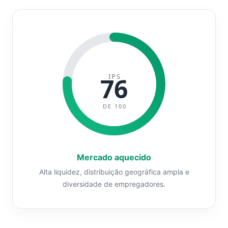
IPS
76
DE 100
Mercado aquecido
Alta liquidez, distribuição geográfica ampla e
diversidade de empregadores.