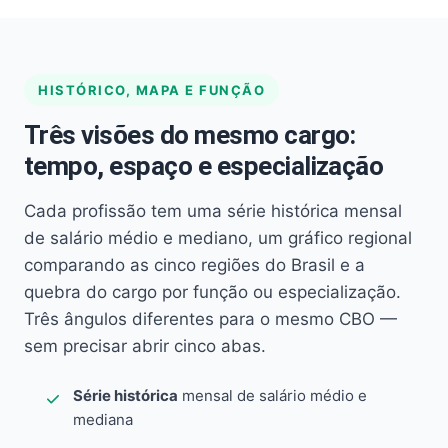
HISTÓRICO, MAPA E FUNÇÃO
Três visões do mesmo cargo:
tempo, espaço e especialização
Cada profissão tem uma série histórica mensal
de salário médio e mediano, um gráfico regional
comparando as cinco regiões do Brasil e a
quebra do cargo por função ou especialização.
Três ângulos diferentes para o mesmo CBO —
sem precisar abrir cinco abas.
Série histórica
mensal de salário médio e
mediana