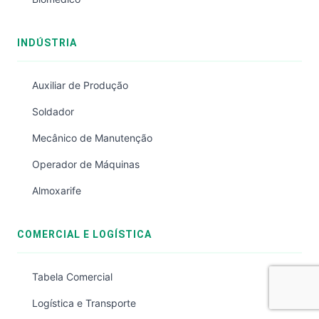
INDÚSTRIA
Auxiliar de Produção
Soldador
Mecânico de Manutenção
Operador de Máquinas
Almoxarife
COMERCIAL E LOGÍSTICA
Tabela Comercial
Logística e Transporte