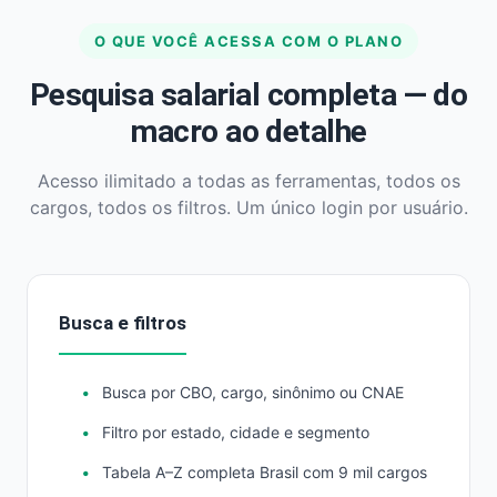
O QUE VOCÊ ACESSA COM O PLANO
Pesquisa salarial completa — do
macro ao detalhe
Acesso ilimitado a todas as ferramentas, todos os
cargos, todos os filtros. Um único login por usuário.
Busca e filtros
Busca por CBO, cargo, sinônimo ou CNAE
Filtro por estado, cidade e segmento
Tabela A–Z completa Brasil com 9 mil cargos