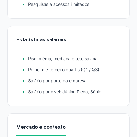
Pesquisas e acessos ilimitados
Estatísticas salariais
Piso, média, mediana e teto salarial
Primeiro e terceiro quartis (Q1 / Q3)
Salário por porte da empresa
Salário por nível: Júnior, Pleno, Sênior
Mercado e contexto