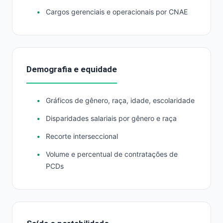
Cargos gerenciais e operacionais por CNAE
Demografia e equidade
Gráficos de gênero, raça, idade, escolaridade
Disparidades salariais por gênero e raça
Recorte interseccional
Volume e percentual de contratações de
PCDs