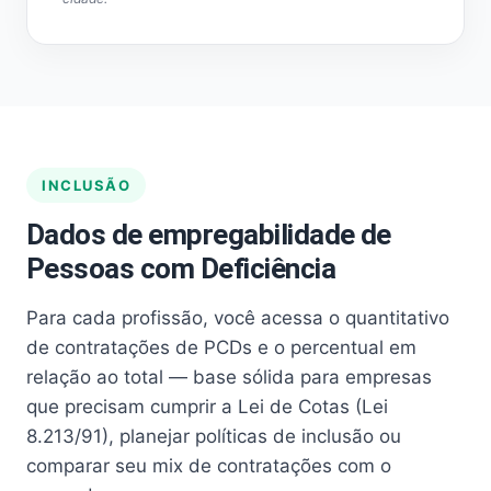
INCLUSÃO
Dados de empregabilidade de
Pessoas com Deficiência
Para cada profissão, você acessa o quantitativo
de contratações de PCDs e o percentual em
relação ao total — base sólida para empresas
que precisam cumprir a Lei de Cotas (Lei
8.213/91), planejar políticas de inclusão ou
comparar seu mix de contratações com o