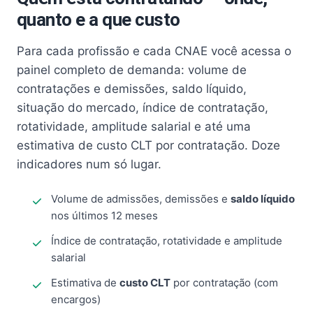
quanto e a que custo
Para cada profissão e cada CNAE você acessa o
painel completo de demanda: volume de
contratações e demissões, saldo líquido,
situação do mercado, índice de contratação,
rotatividade, amplitude salarial e até uma
estimativa de custo CLT por contratação. Doze
indicadores num só lugar.
Volume de admissões, demissões e
saldo líquido
nos últimos 12 meses
Índice de contratação, rotatividade e amplitude
salarial
Estimativa de
custo CLT
por contratação (com
encargos)