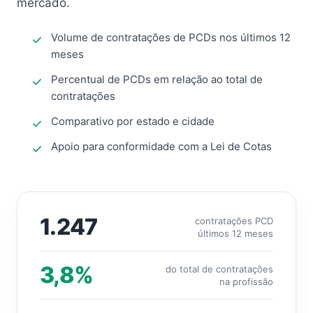
mercado.
Volume de contratações de PCDs nos últimos 12
meses
Percentual de PCDs em relação ao total de
contratações
Comparativo por estado e cidade
Apoio para conformidade com a Lei de Cotas
1.247
contratações PCD
últimos 12 meses
3,8%
do total de contratações
na profissão