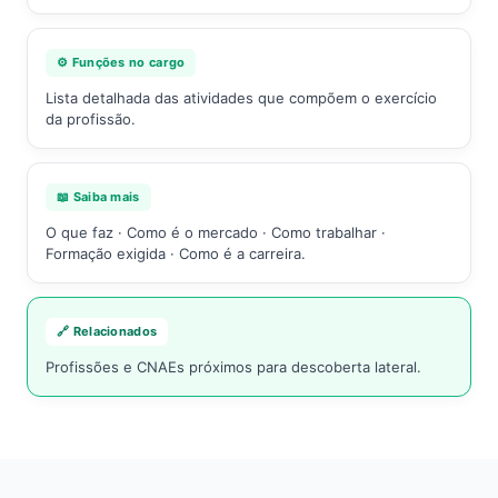
⚙️ Funções no cargo
Lista detalhada das atividades que compõem o exercício
da profissão.
📖 Saiba mais
O que faz · Como é o mercado · Como trabalhar ·
Formação exigida · Como é a carreira.
🔗 Relacionados
Profissões e CNAEs próximos para descoberta lateral.