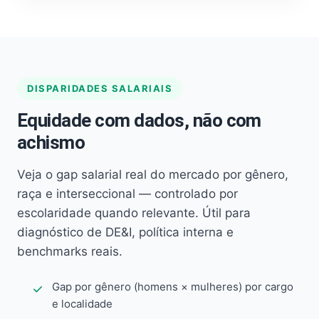
DISPARIDADES SALARIAIS
Equidade com dados, não com
achismo
Veja o gap salarial real do mercado por gênero,
raça e interseccional — controlado por
escolaridade quando relevante. Útil para
diagnóstico de DE&I, política interna e
benchmarks reais.
Gap por gênero (homens × mulheres) por cargo
e localidade