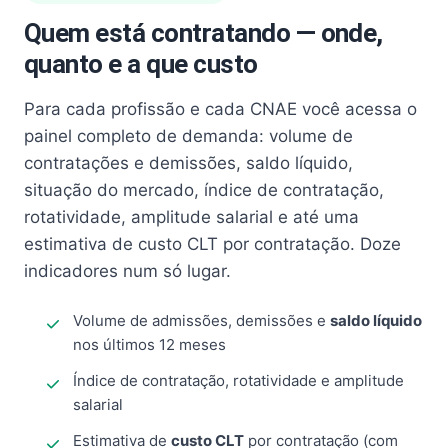
Quem está contratando — onde,
quanto e a que custo
Para cada profissão e cada CNAE você acessa o
painel completo de demanda: volume de
contratações e demissões, saldo líquido,
situação do mercado, índice de contratação,
rotatividade, amplitude salarial e até uma
estimativa de custo CLT por contratação. Doze
indicadores num só lugar.
Volume de admissões, demissões e
saldo líquido
nos últimos 12 meses
Índice de contratação, rotatividade e amplitude
salarial
Estimativa de
custo CLT
por contratação (com