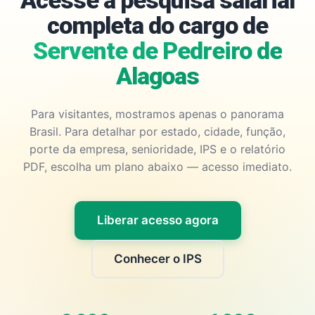
Acesse a pesquisa salarial
completa do cargo de
Servente de Pedreiro de
Alagoas
Para visitantes, mostramos apenas o panorama
Brasil. Para detalhar por estado, cidade, função,
porte da empresa, senioridade, IPS e o relatório
PDF, escolha um plano abaixo — acesso imediato.
Liberar acesso agora
Conhecer o IPS