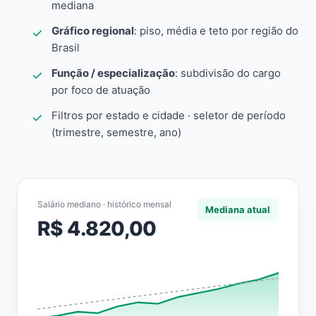
mediana
Gráfico regional
: piso, média e teto por região do
Brasil
Função / especialização
: subdivisão do cargo
por foco de atuação
Filtros por estado e cidade · seletor de período
(trimestre, semestre, ano)
Salário mediano · histórico mensal
Mediana atual
R$ 4.820,00