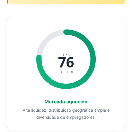
IPS
76
DE 100
Mercado aquecido
Alta liquidez, distribuição geográfica ampla e
diversidade de empregadores.