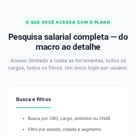
O QUE VOCÊ ACESSA COM O PLANO
Pesquisa salarial completa — do
macro ao detalhe
Acesso ilimitado a todas as ferramentas, todos os
cargos, todos os filtros. Um único login por usuário.
Busca e filtros
Busca por CBO, cargo, sinônimo ou CNAE
Filtro por estado, cidade e segmento