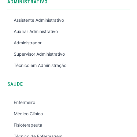
ADMINISTRATIVO
Assistente Administrativo
Auxiliar Administrativo
Administrador
Supervisor Administrativo
Técnico em Administração
SAÚDE
Enfermeiro
Médico Clínico
Fisioterapeuta
Técnico de Enfermagem