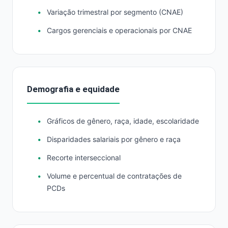
Variação trimestral por segmento (CNAE)
Cargos gerenciais e operacionais por CNAE
Demografia e equidade
Gráficos de gênero, raça, idade, escolaridade
Disparidades salariais por gênero e raça
Recorte interseccional
Volume e percentual de contratações de
PCDs