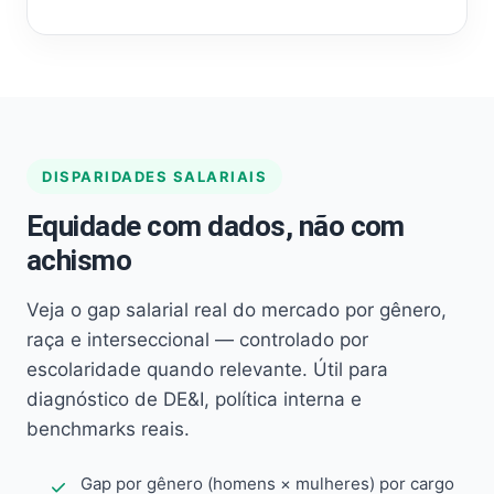
DISPARIDADES SALARIAIS
Equidade com dados, não com
achismo
Veja o gap salarial real do mercado por gênero,
raça e interseccional — controlado por
escolaridade quando relevante. Útil para
diagnóstico de DE&I, política interna e
benchmarks reais.
Gap por gênero (homens × mulheres) por cargo