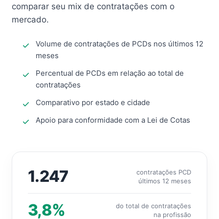
comparar seu mix de contratações com o
mercado.
Volume de contratações de PCDs nos últimos 12
meses
Percentual de PCDs em relação ao total de
contratações
Comparativo por estado e cidade
Apoio para conformidade com a Lei de Cotas
1.247
contratações PCD
últimos 12 meses
3,8%
do total de contratações
na profissão