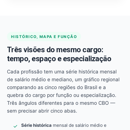
HISTÓRICO, MAPA E FUNÇÃO
Três visões do mesmo cargo:
tempo, espaço e especialização
Cada profissão tem uma série histórica mensal
de salário médio e mediano, um gráfico regional
comparando as cinco regiões do Brasil e a
quebra do cargo por função ou especialização.
Três ângulos diferentes para o mesmo CBO —
sem precisar abrir cinco abas.
Série histórica
mensal de salário médio e