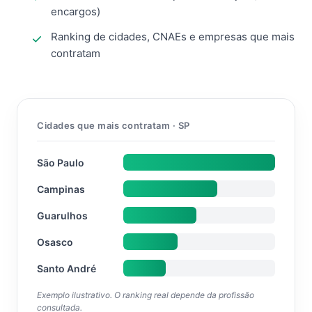
encargos)
Ranking de cidades, CNAEs e empresas que mais
contratam
Cidades que mais contratam · SP
São Paulo
Campinas
Guarulhos
Osasco
Santo André
Exemplo ilustrativo. O ranking real depende da profissão
consultada.