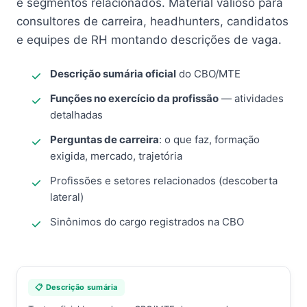
e segmentos relacionados. Material valioso para
consultores de carreira, headhunters, candidatos
e equipes de RH montando descrições de vaga.
Descrição sumária oficial
do CBO/MTE
Funções no exercício da profissão
— atividades
detalhadas
Perguntas de carreira
: o que faz, formação
exigida, mercado, trajetória
Profissões e setores relacionados (descoberta
lateral)
Sinônimos do cargo registrados na CBO
📋 Descrição sumária