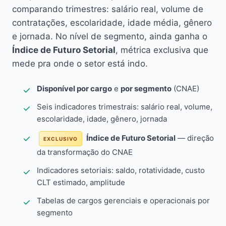
comparando trimestres: salário real, volume de
contratações, escolaridade, idade média, gênero
e jornada. No nível de segmento, ainda ganha o
Índice de Futuro Setorial
, métrica exclusiva que
mede pra onde o setor está indo.
Disponível por cargo
e
por segmento
(CNAE)
Seis indicadores trimestrais: salário real, volume,
escolaridade, idade, gênero, jornada
Índice de Futuro Setorial
— direção
EXCLUSIVO
da transformação do CNAE
Indicadores setoriais: saldo, rotatividade, custo
CLT estimado, amplitude
Tabelas de cargos gerenciais e operacionais por
segmento