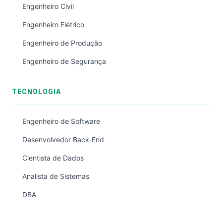
Engenheiro Civil
Engenheiro Elétrico
Engenheiro de Produção
Engenheiro de Segurança
TECNOLOGIA
Engenheiro de Software
Desenvolvedor Back-End
Cientista de Dados
Analista de Sistemas
DBA