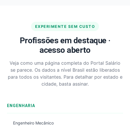
EXPERIMENTE SEM CUSTO
Profissões em destaque ·
acesso aberto
Veja como uma página completa do Portal Salário
se parece. Os dados a nível Brasil estão liberados
para todos os visitantes. Para detalhar por estado e
cidade, basta assinar.
ENGENHARIA
Engenheiro Mecânico