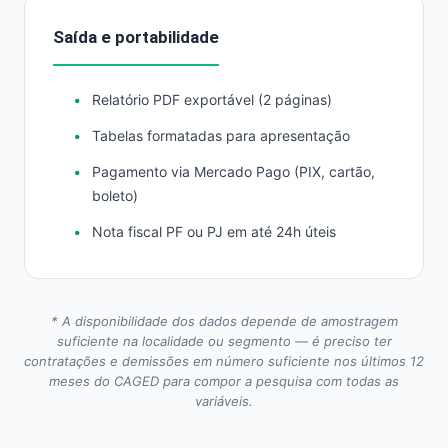
Saída e portabilidade
Relatório PDF exportável (2 páginas)
Tabelas formatadas para apresentação
Pagamento via Mercado Pago (PIX, cartão,
boleto)
Nota fiscal PF ou PJ em até 24h úteis
* A disponibilidade dos dados depende de amostragem
suficiente na localidade ou segmento — é preciso ter
contratações e demissões em número suficiente nos últimos 12
meses do CAGED para compor a pesquisa com todas as
variáveis.