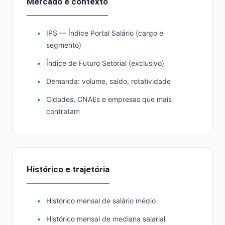
Mercado e contexto
IPS — Índice Portal Salário (cargo e
segmento)
Índice de Futuro Setorial (exclusivo)
Demanda: volume, saldo, rotatividade
Cidades, CNAEs e empresas que mais
contratam
Histórico e trajetória
Histórico mensal de salário médio
Histórico mensal de mediana salarial