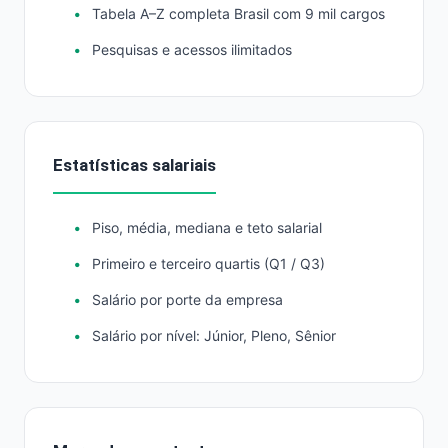
Tabela A–Z completa Brasil com 9 mil cargos
Pesquisas e acessos ilimitados
Estatísticas salariais
Piso, média, mediana e teto salarial
Primeiro e terceiro quartis (Q1 / Q3)
Salário por porte da empresa
Salário por nível: Júnior, Pleno, Sênior