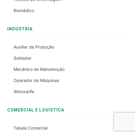
Biomédico
INDÚSTRIA
Auxiliar de Produção
Soldador
Mecânico de Manutenção
Operador de Máquinas
Almoxarife
COMERCIAL E LOGÍSTICA
Tabela Comercial