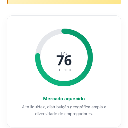
IPS
76
DE 100
Mercado aquecido
Alta liquidez, distribuição geográfica ampla e
diversidade de empregadores.