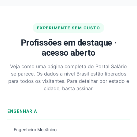
EXPERIMENTE SEM CUSTO
Profissões em destaque ·
acesso aberto
Veja como uma página completa do Portal Salário
se parece. Os dados a nível Brasil estão liberados
para todos os visitantes. Para detalhar por estado e
cidade, basta assinar.
ENGENHARIA
Engenheiro Mecânico