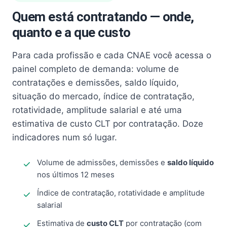
Quem está contratando — onde,
quanto e a que custo
Para cada profissão e cada CNAE você acessa o
painel completo de demanda: volume de
contratações e demissões, saldo líquido,
situação do mercado, índice de contratação,
rotatividade, amplitude salarial e até uma
estimativa de custo CLT por contratação. Doze
indicadores num só lugar.
Volume de admissões, demissões e
saldo líquido
nos últimos 12 meses
Índice de contratação, rotatividade e amplitude
salarial
Estimativa de
custo CLT
por contratação (com