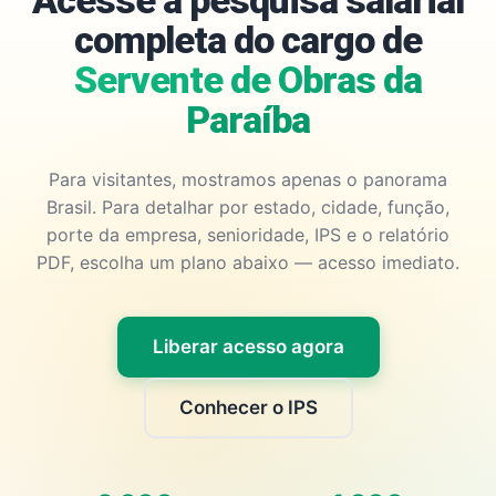
Acesse a pesquisa salarial
completa do cargo de
Servente de Obras da
Paraíba
Para visitantes, mostramos apenas o panorama
Brasil. Para detalhar por estado, cidade, função,
porte da empresa, senioridade, IPS e o relatório
PDF, escolha um plano abaixo — acesso imediato.
Liberar acesso agora
Conhecer o IPS