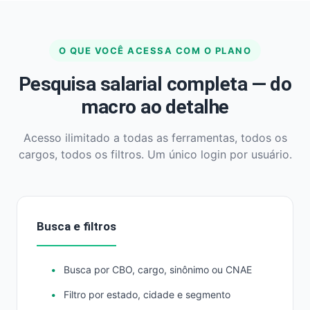
O QUE VOCÊ ACESSA COM O PLANO
Pesquisa salarial completa — do
macro ao detalhe
Acesso ilimitado a todas as ferramentas, todos os
cargos, todos os filtros. Um único login por usuário.
Busca e filtros
Busca por CBO, cargo, sinônimo ou CNAE
Filtro por estado, cidade e segmento