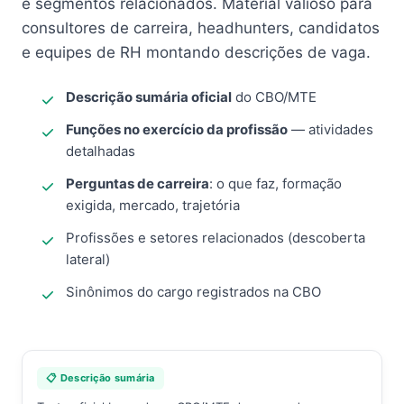
e segmentos relacionados. Material valioso para
consultores de carreira, headhunters, candidatos
e equipes de RH montando descrições de vaga.
Descrição sumária oficial
do CBO/MTE
Funções no exercício da profissão
— atividades
detalhadas
Perguntas de carreira
: o que faz, formação
exigida, mercado, trajetória
Profissões e setores relacionados (descoberta
lateral)
Sinônimos do cargo registrados na CBO
📋 Descrição sumária