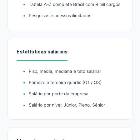
Tabela A–Z completa Brasil com 9 mil cargos
Pesquisas e acessos ilimitados
Estatísticas salariais
Piso, média, mediana e teto salarial
Primeiro e terceiro quartis (Q1 / Q3)
Salário por porte da empresa
Salário por nível: Júnior, Pleno, Sênior