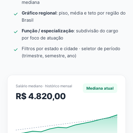
mediana
Gráfico regional
: piso, média e teto por região do
Brasil
Função / especialização
: subdivisão do cargo
por foco de atuação
Filtros por estado e cidade · seletor de período
(trimestre, semestre, ano)
Salário mediano · histórico mensal
Mediana atual
R$ 4.820,00