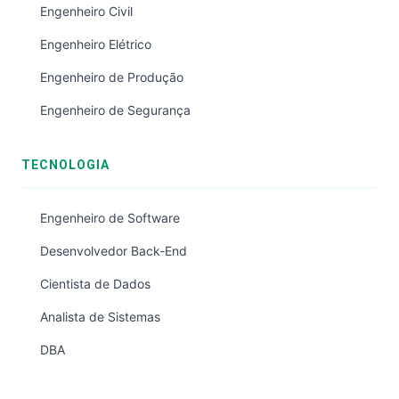
Engenheiro Civil
Engenheiro Elétrico
Engenheiro de Produção
Engenheiro de Segurança
TECNOLOGIA
Engenheiro de Software
Desenvolvedor Back-End
Cientista de Dados
Analista de Sistemas
DBA