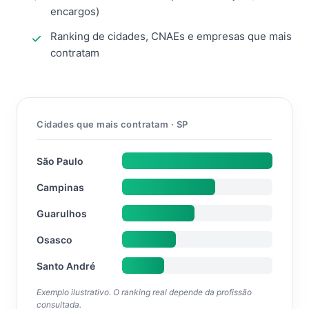
encargos)
Ranking de cidades, CNAEs e empresas que mais
contratam
Cidades que mais contratam · SP
São Paulo
Campinas
Guarulhos
Osasco
Santo André
Exemplo ilustrativo. O ranking real depende da profissão
consultada.