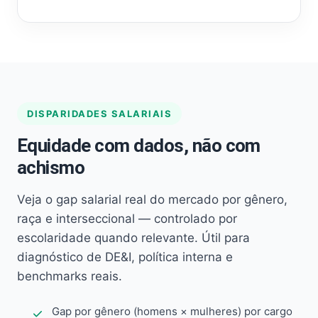
DISPARIDADES SALARIAIS
Equidade com dados, não com
achismo
Veja o gap salarial real do mercado por gênero,
raça e interseccional — controlado por
escolaridade quando relevante. Útil para
diagnóstico de DE&I, política interna e
benchmarks reais.
Gap por gênero (homens × mulheres) por cargo