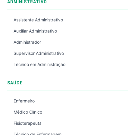
ADMINISTRATIVO
Assistente Administrativo
Auxiliar Administrativo
Administrador
Supervisor Administrativo
Técnico em Administração
SAÚDE
Enfermeiro
Médico Clínico
Fisioterapeuta
Técnico de Enfermagem