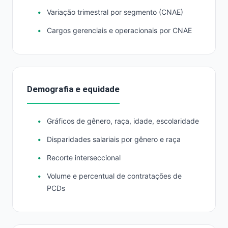
Variação trimestral por segmento (CNAE)
Cargos gerenciais e operacionais por CNAE
Demografia e equidade
Gráficos de gênero, raça, idade, escolaridade
Disparidades salariais por gênero e raça
Recorte interseccional
Volume e percentual de contratações de
PCDs