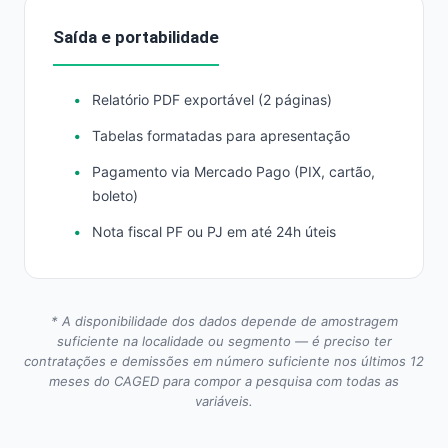
Saída e portabilidade
Relatório PDF exportável (2 páginas)
Tabelas formatadas para apresentação
Pagamento via Mercado Pago (PIX, cartão,
boleto)
Nota fiscal PF ou PJ em até 24h úteis
* A disponibilidade dos dados depende de amostragem
suficiente na localidade ou segmento — é preciso ter
contratações e demissões em número suficiente nos últimos 12
meses do CAGED para compor a pesquisa com todas as
variáveis.