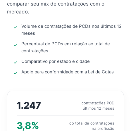
comparar seu mix de contratações com o
mercado.
Volume de contratações de PCDs nos últimos 12
meses
Percentual de PCDs em relação ao total de
contratações
Comparativo por estado e cidade
Apoio para conformidade com a Lei de Cotas
1.247
contratações PCD
últimos 12 meses
3,8%
do total de contratações
na profissão