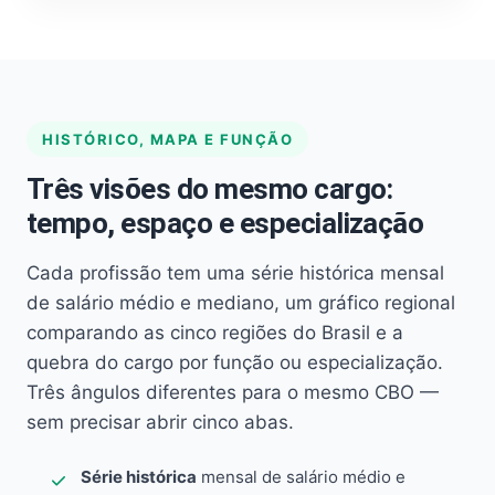
HISTÓRICO, MAPA E FUNÇÃO
Três visões do mesmo cargo:
tempo, espaço e especialização
Cada profissão tem uma série histórica mensal
de salário médio e mediano, um gráfico regional
comparando as cinco regiões do Brasil e a
quebra do cargo por função ou especialização.
Três ângulos diferentes para o mesmo CBO —
sem precisar abrir cinco abas.
Série histórica
mensal de salário médio e