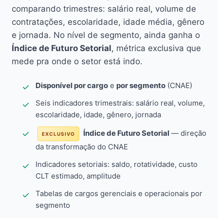
comparando trimestres: salário real, volume de
contratações, escolaridade, idade média, gênero
e jornada. No nível de segmento, ainda ganha o
Índice de Futuro Setorial
, métrica exclusiva que
mede pra onde o setor está indo.
Disponível por cargo
e
por segmento
(CNAE)
Seis indicadores trimestrais: salário real, volume,
escolaridade, idade, gênero, jornada
Índice de Futuro Setorial
— direção
EXCLUSIVO
da transformação do CNAE
Indicadores setoriais: saldo, rotatividade, custo
CLT estimado, amplitude
Tabelas de cargos gerenciais e operacionais por
segmento