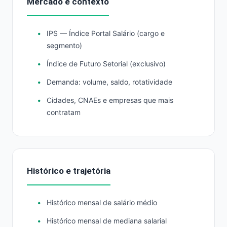
Mercado e contexto
IPS — Índice Portal Salário (cargo e
segmento)
Índice de Futuro Setorial (exclusivo)
Demanda: volume, saldo, rotatividade
Cidades, CNAEs e empresas que mais
contratam
Histórico e trajetória
Histórico mensal de salário médio
Histórico mensal de mediana salarial