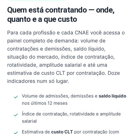
Quem está contratando — onde,
quanto e a que custo
Para cada profissão e cada CNAE você acessa o
painel completo de demanda: volume de
contratações e demissões, saldo líquido,
situação do mercado, índice de contratação,
rotatividade, amplitude salarial e até uma
estimativa de custo CLT por contratação. Doze
indicadores num só lugar.
Volume de admissões, demissões e
saldo líquido
nos últimos 12 meses
Índice de contratação, rotatividade e amplitude
salarial
Estimativa de
custo CLT
por contratação (com