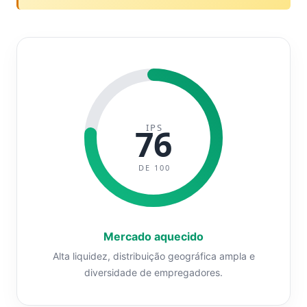
IPS
76
DE 100
Mercado aquecido
Alta liquidez, distribuição geográfica ampla e
diversidade de empregadores.