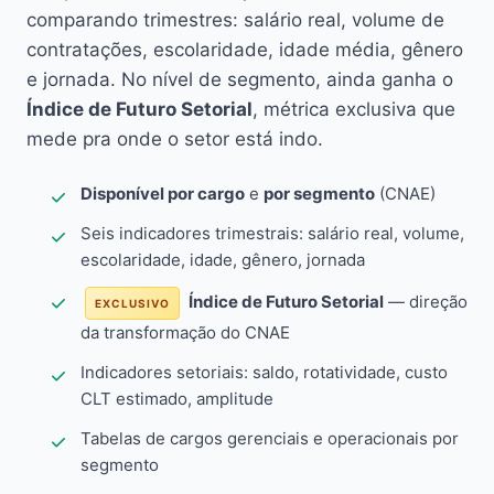
comparando trimestres: salário real, volume de
contratações, escolaridade, idade média, gênero
e jornada. No nível de segmento, ainda ganha o
Índice de Futuro Setorial
, métrica exclusiva que
mede pra onde o setor está indo.
Disponível por cargo
e
por segmento
(CNAE)
Seis indicadores trimestrais: salário real, volume,
escolaridade, idade, gênero, jornada
Índice de Futuro Setorial
— direção
EXCLUSIVO
da transformação do CNAE
Indicadores setoriais: saldo, rotatividade, custo
CLT estimado, amplitude
Tabelas de cargos gerenciais e operacionais por
segmento