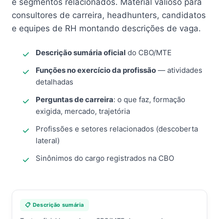
e segmentos relacionados. Material valioso para
consultores de carreira, headhunters, candidatos
e equipes de RH montando descrições de vaga.
Descrição sumária oficial
do CBO/MTE
Funções no exercício da profissão
— atividades
detalhadas
Perguntas de carreira
: o que faz, formação
exigida, mercado, trajetória
Profissões e setores relacionados (descoberta
lateral)
Sinônimos do cargo registrados na CBO
📋 Descrição sumária