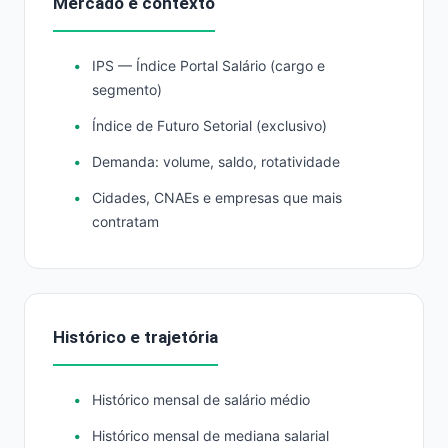
Mercado e contexto
IPS — Índice Portal Salário (cargo e
segmento)
Índice de Futuro Setorial (exclusivo)
Demanda: volume, saldo, rotatividade
Cidades, CNAEs e empresas que mais
contratam
Histórico e trajetória
Histórico mensal de salário médio
Histórico mensal de mediana salarial