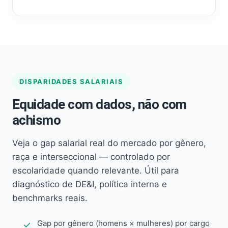
DISPARIDADES SALARIAIS
Equidade com dados, não com
achismo
Veja o gap salarial real do mercado por gênero,
raça e interseccional — controlado por
escolaridade quando relevante. Útil para
diagnóstico de DE&I, política interna e
benchmarks reais.
Gap por gênero (homens × mulheres) por cargo