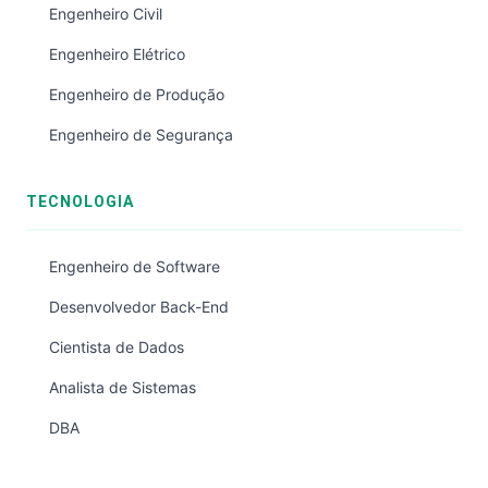
Engenheiro Civil
Engenheiro Elétrico
Engenheiro de Produção
Engenheiro de Segurança
TECNOLOGIA
Engenheiro de Software
Desenvolvedor Back-End
Cientista de Dados
Analista de Sistemas
DBA