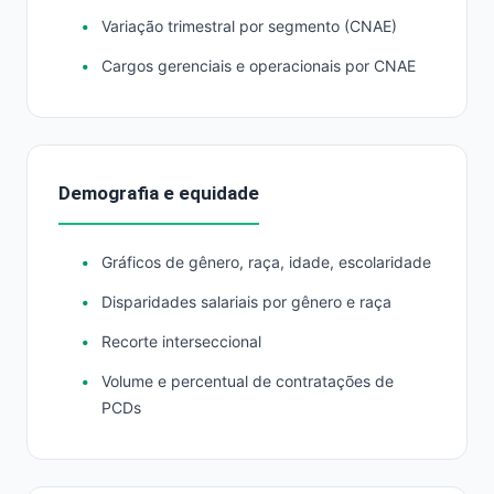
Variação trimestral por segmento (CNAE)
Cargos gerenciais e operacionais por CNAE
Demografia e equidade
Gráficos de gênero, raça, idade, escolaridade
Disparidades salariais por gênero e raça
Recorte interseccional
Volume e percentual de contratações de
PCDs