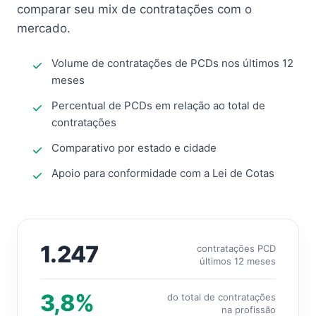
comparar seu mix de contratações com o
mercado.
Volume de contratações de PCDs nos últimos 12
meses
Percentual de PCDs em relação ao total de
contratações
Comparativo por estado e cidade
Apoio para conformidade com a Lei de Cotas
1.247
contratações PCD
últimos 12 meses
3,8%
do total de contratações
na profissão