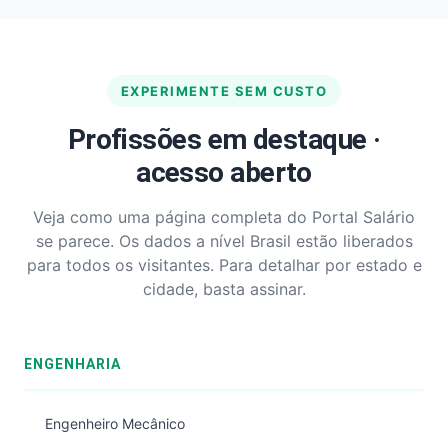
EXPERIMENTE SEM CUSTO
Profissões em destaque ·
acesso aberto
Veja como uma página completa do Portal Salário
se parece. Os dados a nível Brasil estão liberados
para todos os visitantes. Para detalhar por estado e
cidade, basta assinar.
ENGENHARIA
Engenheiro Mecânico