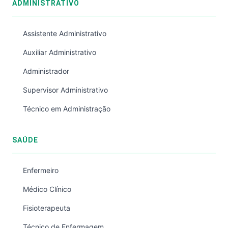
ADMINISTRATIVO
Assistente Administrativo
Auxiliar Administrativo
Administrador
Supervisor Administrativo
Técnico em Administração
SAÚDE
Enfermeiro
Médico Clínico
Fisioterapeuta
Técnico de Enfermagem