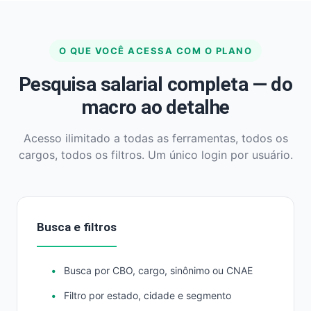
O QUE VOCÊ ACESSA COM O PLANO
Pesquisa salarial completa — do
macro ao detalhe
Acesso ilimitado a todas as ferramentas, todos os
cargos, todos os filtros. Um único login por usuário.
Busca e filtros
Busca por CBO, cargo, sinônimo ou CNAE
Filtro por estado, cidade e segmento