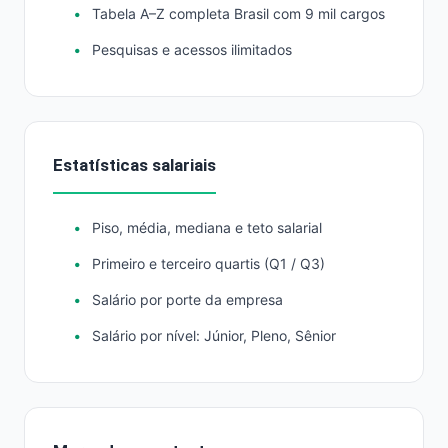
Tabela A–Z completa Brasil com 9 mil cargos
Pesquisas e acessos ilimitados
Estatísticas salariais
Piso, média, mediana e teto salarial
Primeiro e terceiro quartis (Q1 / Q3)
Salário por porte da empresa
Salário por nível: Júnior, Pleno, Sênior