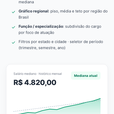
mediana
Gráfico regional
: piso, média e teto por região do
Brasil
Função / especialização
: subdivisão do cargo
por foco de atuação
Filtros por estado e cidade · seletor de período
(trimestre, semestre, ano)
Salário mediano · histórico mensal
Mediana atual
R$ 4.820,00