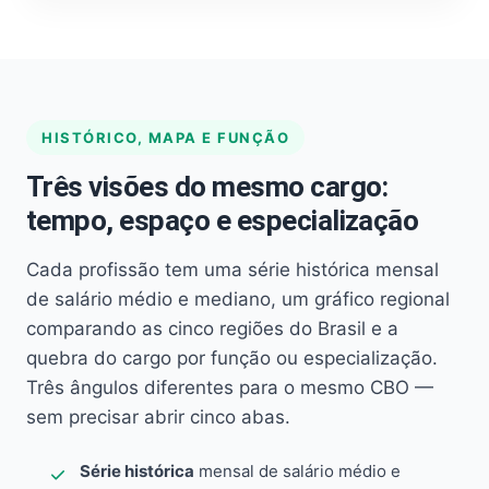
HISTÓRICO, MAPA E FUNÇÃO
Três visões do mesmo cargo:
tempo, espaço e especialização
Cada profissão tem uma série histórica mensal
de salário médio e mediano, um gráfico regional
comparando as cinco regiões do Brasil e a
quebra do cargo por função ou especialização.
Três ângulos diferentes para o mesmo CBO —
sem precisar abrir cinco abas.
Série histórica
mensal de salário médio e