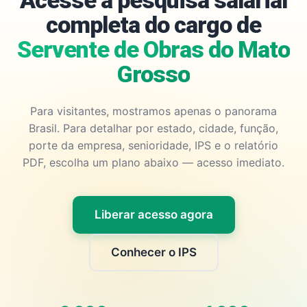
Acesse a pesquisa salarial
completa do cargo de
Servente de Obras do Mato
Grosso
Para visitantes, mostramos apenas o panorama
Brasil. Para detalhar por estado, cidade, função,
porte da empresa, senioridade, IPS e o relatório
PDF, escolha um plano abaixo — acesso imediato.
Liberar acesso agora
Conhecer o IPS