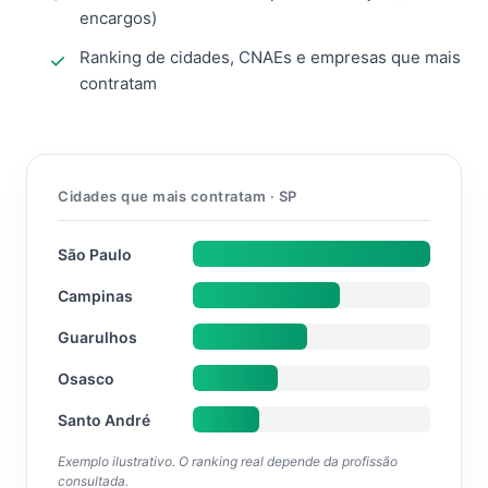
encargos)
Ranking de cidades, CNAEs e empresas que mais
contratam
Cidades que mais contratam · SP
São Paulo
Campinas
Guarulhos
Osasco
Santo André
Exemplo ilustrativo. O ranking real depende da profissão
consultada.