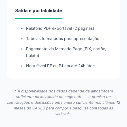
Saída e portabilidade
Relatório PDF exportável (2 páginas)
Tabelas formatadas para apresentação
Pagamento via Mercado Pago (PIX, cartão,
boleto)
Nota fiscal PF ou PJ em até 24h úteis
* A disponibilidade dos dados depende de amostragem
suficiente na localidade ou segmento — é preciso ter
contratações e demissões em número suficiente nos últimos 12
meses do CAGED para compor a pesquisa com todas as
variáveis.