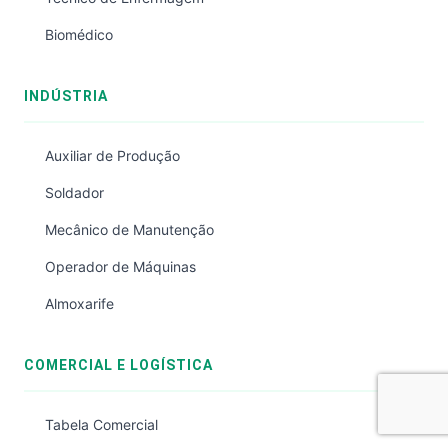
Biomédico
INDÚSTRIA
Auxiliar de Produção
Soldador
Mecânico de Manutenção
Operador de Máquinas
Almoxarife
COMERCIAL E LOGÍSTICA
Tabela Comercial