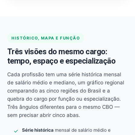
HISTÓRICO, MAPA E FUNÇÃO
Três visões do mesmo cargo:
tempo, espaço e especialização
Cada profissão tem uma série histórica mensal
de salário médio e mediano, um gráfico regional
comparando as cinco regiões do Brasil e a
quebra do cargo por função ou especialização.
Três ângulos diferentes para o mesmo CBO —
sem precisar abrir cinco abas.
Série histórica
mensal de salário médio e