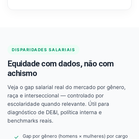
DISPARIDADES SALARIAIS
Equidade com dados, não com
achismo
Veja o gap salarial real do mercado por gênero,
raça e interseccional — controlado por
escolaridade quando relevante. Útil para
diagnóstico de DE&I, política interna e
benchmarks reais.
Gap por gênero (homens × mulheres) por cargo