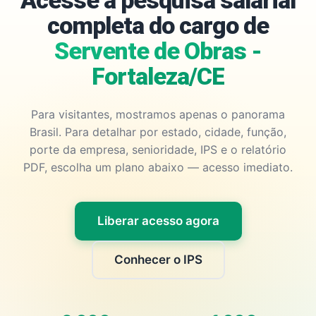
Acesse a pesquisa salarial
completa do cargo de
Servente de Obras -
Fortaleza/CE
Para visitantes, mostramos apenas o panorama
Brasil. Para detalhar por estado, cidade, função,
porte da empresa, senioridade, IPS e o relatório
PDF, escolha um plano abaixo — acesso imediato.
Liberar acesso agora
Conhecer o IPS