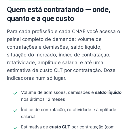
Quem está contratando — onde,
quanto e a que custo
Para cada profissão e cada CNAE você acessa o
painel completo de demanda: volume de
contratações e demissões, saldo líquido,
situação do mercado, índice de contratação,
rotatividade, amplitude salarial e até uma
estimativa de custo CLT por contratação. Doze
indicadores num só lugar.
Volume de admissões, demissões e
saldo líquido
nos últimos 12 meses
Índice de contratação, rotatividade e amplitude
salarial
Estimativa de
custo CLT
por contratação (com