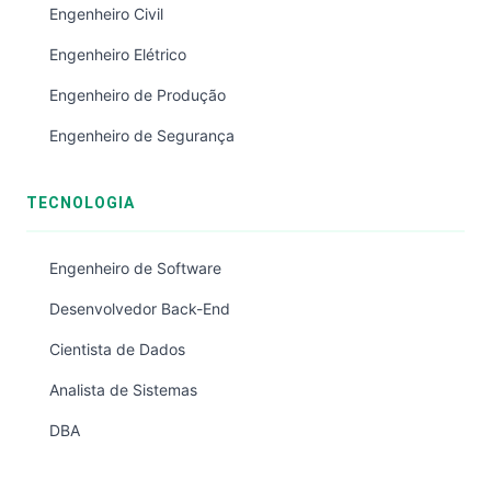
Engenheiro Civil
Engenheiro Elétrico
Engenheiro de Produção
Engenheiro de Segurança
TECNOLOGIA
Engenheiro de Software
Desenvolvedor Back-End
Cientista de Dados
Analista de Sistemas
DBA