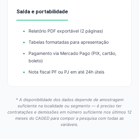
Saída e portabilidade
Relatório PDF exportável (2 páginas)
Tabelas formatadas para apresentação
Pagamento via Mercado Pago (PIX, cartão,
boleto)
Nota fiscal PF ou PJ em até 24h úteis
* A disponibilidade dos dados depende de amostragem
suficiente na localidade ou segmento — é preciso ter
contratações e demissões em número suficiente nos últimos 12
meses do CAGED para compor a pesquisa com todas as
variáveis.