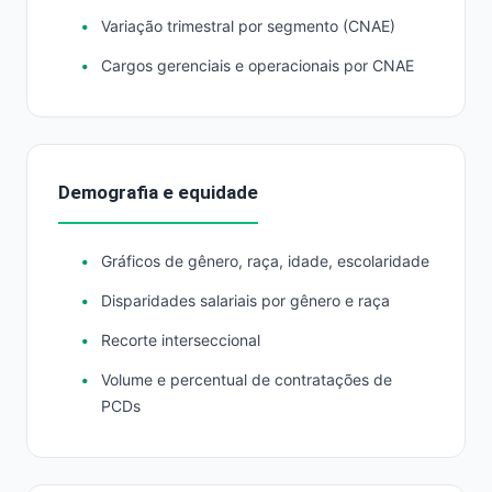
Variação trimestral por segmento (CNAE)
Cargos gerenciais e operacionais por CNAE
Demografia e equidade
Gráficos de gênero, raça, idade, escolaridade
Disparidades salariais por gênero e raça
Recorte interseccional
Volume e percentual de contratações de
PCDs