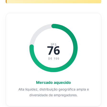
IPS
76
DE 100
Mercado aquecido
Alta liquidez, distribuição geográfica ampla e
diversidade de empregadores.