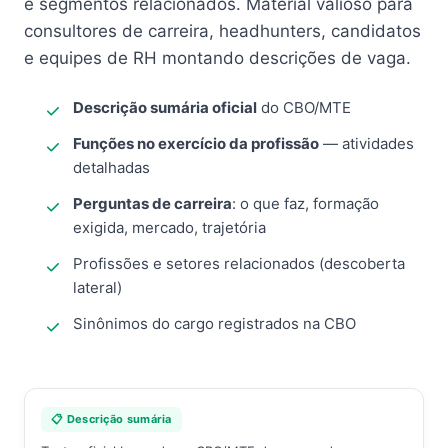
e segmentos relacionados. Material valioso para
consultores de carreira, headhunters, candidatos
e equipes de RH montando descrições de vaga.
Descrição sumária oficial
do CBO/MTE
Funções no exercício da profissão
— atividades
detalhadas
Perguntas de carreira
: o que faz, formação
exigida, mercado, trajetória
Profissões e setores relacionados (descoberta
lateral)
Sinônimos do cargo registrados na CBO
📋 Descrição sumária