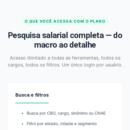
O QUE VOCÊ ACESSA COM O PLANO
Pesquisa salarial completa — do
macro ao detalhe
Acesso ilimitado a todas as ferramentas, todos os
cargos, todos os filtros. Um único login por usuário.
Busca e filtros
Busca por CBO, cargo, sinônimo ou CNAE
Filtro por estado, cidade e segmento