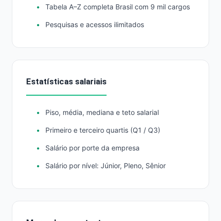
Tabela A–Z completa Brasil com 9 mil cargos
Pesquisas e acessos ilimitados
Estatísticas salariais
Piso, média, mediana e teto salarial
Primeiro e terceiro quartis (Q1 / Q3)
Salário por porte da empresa
Salário por nível: Júnior, Pleno, Sênior