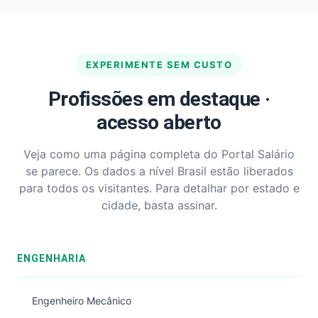
EXPERIMENTE SEM CUSTO
Profissões em destaque ·
acesso aberto
Veja como uma página completa do Portal Salário
se parece. Os dados a nível Brasil estão liberados
para todos os visitantes. Para detalhar por estado e
cidade, basta assinar.
ENGENHARIA
Engenheiro Mecânico