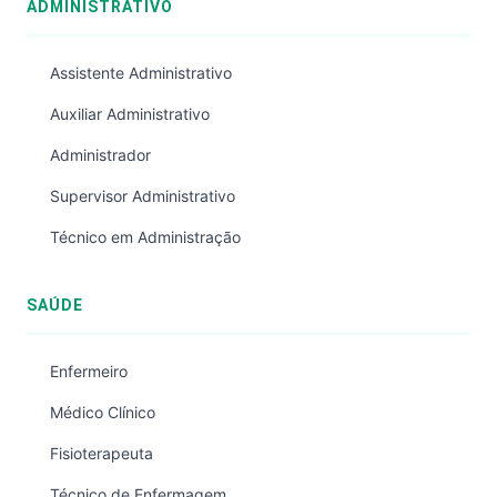
ADMINISTRATIVO
Assistente Administrativo
Auxiliar Administrativo
Administrador
Supervisor Administrativo
Técnico em Administração
SAÚDE
Enfermeiro
Médico Clínico
Fisioterapeuta
Técnico de Enfermagem