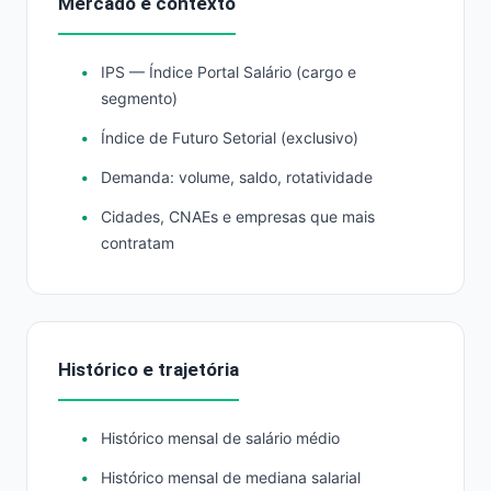
Mercado e contexto
IPS — Índice Portal Salário (cargo e
segmento)
Índice de Futuro Setorial (exclusivo)
Demanda: volume, saldo, rotatividade
Cidades, CNAEs e empresas que mais
contratam
Histórico e trajetória
Histórico mensal de salário médio
Histórico mensal de mediana salarial