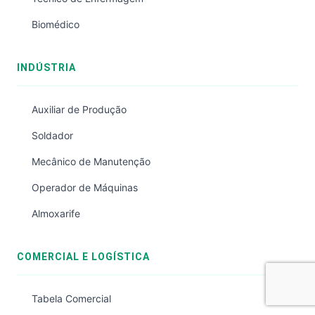
Biomédico
INDÚSTRIA
Auxiliar de Produção
Soldador
Mecânico de Manutenção
Operador de Máquinas
Almoxarife
COMERCIAL E LOGÍSTICA
Tabela Comercial