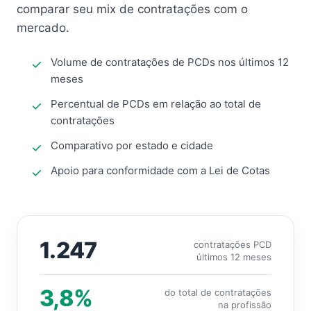
comparar seu mix de contratações com o
mercado.
Volume de contratações de PCDs nos últimos 12
meses
Percentual de PCDs em relação ao total de
contratações
Comparativo por estado e cidade
Apoio para conformidade com a Lei de Cotas
1.247
contratações PCD
últimos 12 meses
3,8%
do total de contratações
na profissão