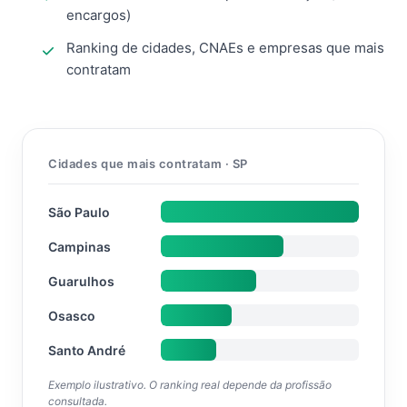
encargos)
Ranking de cidades, CNAEs e empresas que mais
contratam
Cidades que mais contratam · SP
São Paulo
Campinas
Guarulhos
Osasco
Santo André
Exemplo ilustrativo. O ranking real depende da profissão
consultada.