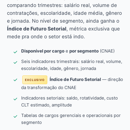
comparando trimestres: salário real, volume de
contratações, escolaridade, idade média, gênero
e jornada. No nível de segmento, ainda ganha o
Índice de Futuro Setorial
, métrica exclusiva que
mede pra onde o setor está indo.
Disponível por cargo
e
por segmento
(CNAE)
Seis indicadores trimestrais: salário real, volume,
escolaridade, idade, gênero, jornada
Índice de Futuro Setorial
— direção
EXCLUSIVO
da transformação do CNAE
Indicadores setoriais: saldo, rotatividade, custo
CLT estimado, amplitude
Tabelas de cargos gerenciais e operacionais por
segmento