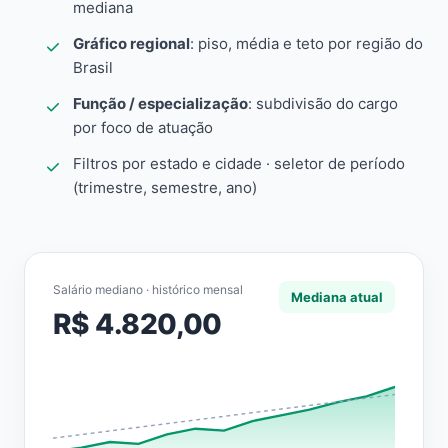
mediana
Gráfico regional
: piso, média e teto por região do
Brasil
Função / especialização
: subdivisão do cargo
por foco de atuação
Filtros por estado e cidade · seletor de período
(trimestre, semestre, ano)
Salário mediano · histórico mensal
Mediana atual
R$ 4.820,00