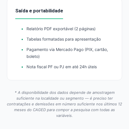
Saída e portabilidade
Relatório PDF exportável (2 páginas)
Tabelas formatadas para apresentação
Pagamento via Mercado Pago (PIX, cartão,
boleto)
Nota fiscal PF ou PJ em até 24h úteis
* A disponibilidade dos dados depende de amostragem
suficiente na localidade ou segmento — é preciso ter
contratações e demissões em número suficiente nos últimos 12
meses do CAGED para compor a pesquisa com todas as
variáveis.