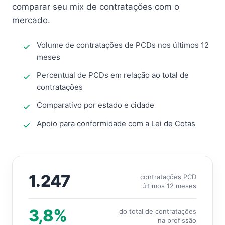
comparar seu mix de contratações com o
mercado.
Volume de contratações de PCDs nos últimos 12
meses
Percentual de PCDs em relação ao total de
contratações
Comparativo por estado e cidade
Apoio para conformidade com a Lei de Cotas
1.247
contratações PCD
últimos 12 meses
3,8%
do total de contratações
na profissão