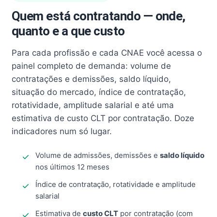
Quem está contratando — onde,
quanto e a que custo
Para cada profissão e cada CNAE você acessa o
painel completo de demanda: volume de
contratações e demissões, saldo líquido,
situação do mercado, índice de contratação,
rotatividade, amplitude salarial e até uma
estimativa de custo CLT por contratação. Doze
indicadores num só lugar.
Volume de admissões, demissões e
saldo líquido
nos últimos 12 meses
Índice de contratação, rotatividade e amplitude
salarial
Estimativa de
custo CLT
por contratação (com