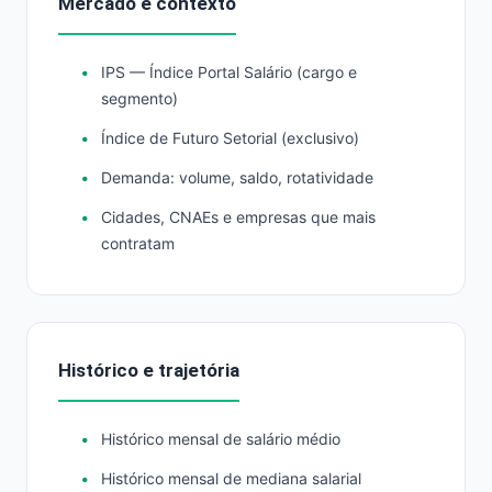
Mercado e contexto
IPS — Índice Portal Salário (cargo e
segmento)
Índice de Futuro Setorial (exclusivo)
Demanda: volume, saldo, rotatividade
Cidades, CNAEs e empresas que mais
contratam
Histórico e trajetória
Histórico mensal de salário médio
Histórico mensal de mediana salarial