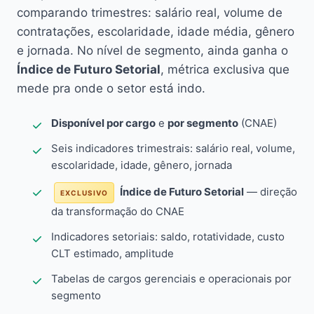
comparando trimestres: salário real, volume de
contratações, escolaridade, idade média, gênero
e jornada. No nível de segmento, ainda ganha o
Índice de Futuro Setorial
, métrica exclusiva que
mede pra onde o setor está indo.
Disponível por cargo
e
por segmento
(CNAE)
Seis indicadores trimestrais: salário real, volume,
escolaridade, idade, gênero, jornada
Índice de Futuro Setorial
— direção
EXCLUSIVO
da transformação do CNAE
Indicadores setoriais: saldo, rotatividade, custo
CLT estimado, amplitude
Tabelas de cargos gerenciais e operacionais por
segmento