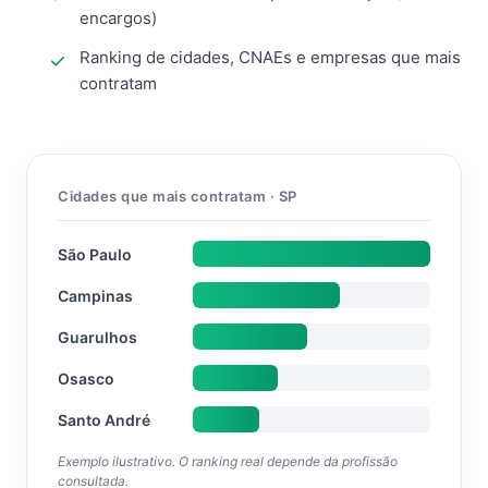
encargos)
Ranking de cidades, CNAEs e empresas que mais
contratam
Cidades que mais contratam · SP
São Paulo
Campinas
Guarulhos
Osasco
Santo André
Exemplo ilustrativo. O ranking real depende da profissão
consultada.