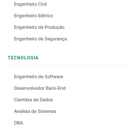
Engenheiro Civil
Engenheiro Elétrico
Engenheiro de Produção
Engenheiro de Segurança
TECNOLOGIA
Engenheiro de Software
Desenvolvedor Back-End
Cientista de Dados
Analista de Sistemas
DBA