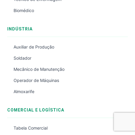
Biomédico
INDÚSTRIA
Auxiliar de Produção
Soldador
Mecânico de Manutenção
Operador de Máquinas
Almoxarife
COMERCIAL E LOGÍSTICA
Tabela Comercial