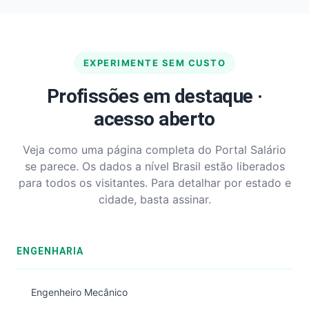
EXPERIMENTE SEM CUSTO
Profissões em destaque ·
acesso aberto
Veja como uma página completa do Portal Salário
se parece. Os dados a nível Brasil estão liberados
para todos os visitantes. Para detalhar por estado e
cidade, basta assinar.
ENGENHARIA
Engenheiro Mecânico