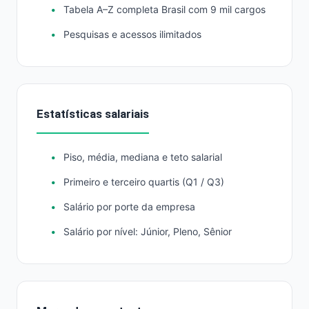
Tabela A–Z completa Brasil com 9 mil cargos
Pesquisas e acessos ilimitados
Estatísticas salariais
Piso, média, mediana e teto salarial
Primeiro e terceiro quartis (Q1 / Q3)
Salário por porte da empresa
Salário por nível: Júnior, Pleno, Sênior