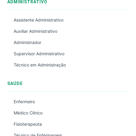
ADMINISTRATIVO
Assistente Administrativo
Auxiliar Administrativo
Administrador
Supervisor Administrativo
Técnico em Administração
SAÚDE
Enfermeiro
Médico Clínico
Fisioterapeuta
Técnico de Enfermagem