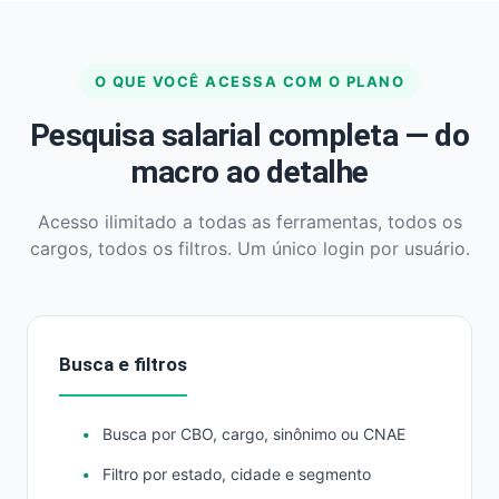
O QUE VOCÊ ACESSA COM O PLANO
Pesquisa salarial completa — do
macro ao detalhe
Acesso ilimitado a todas as ferramentas, todos os
cargos, todos os filtros. Um único login por usuário.
Busca e filtros
Busca por CBO, cargo, sinônimo ou CNAE
Filtro por estado, cidade e segmento