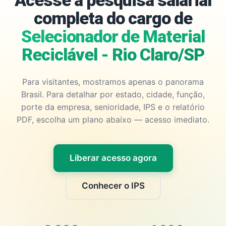
Acesse a pesquisa salarial
completa do cargo de
Selecionador de Material
Reciclável - Rio Claro/SP
Para visitantes, mostramos apenas o panorama
Brasil. Para detalhar por estado, cidade, função,
porte da empresa, senioridade, IPS e o relatório
PDF, escolha um plano abaixo — acesso imediato.
Liberar acesso agora
Conhecer o IPS