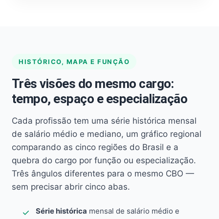
HISTÓRICO, MAPA E FUNÇÃO
Três visões do mesmo cargo:
tempo, espaço e especialização
Cada profissão tem uma série histórica mensal
de salário médio e mediano, um gráfico regional
comparando as cinco regiões do Brasil e a
quebra do cargo por função ou especialização.
Três ângulos diferentes para o mesmo CBO —
sem precisar abrir cinco abas.
Série histórica
mensal de salário médio e