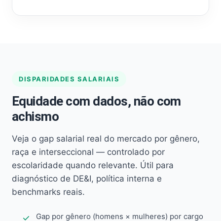
DISPARIDADES SALARIAIS
Equidade com dados, não com
achismo
Veja o gap salarial real do mercado por gênero,
raça e interseccional — controlado por
escolaridade quando relevante. Útil para
diagnóstico de DE&I, política interna e
benchmarks reais.
Gap por gênero (homens × mulheres) por cargo