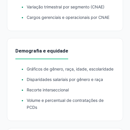
Variação trimestral por segmento (CNAE)
Cargos gerenciais e operacionais por CNAE
Demografia e equidade
Gráficos de gênero, raça, idade, escolaridade
Disparidades salariais por gênero e raça
Recorte interseccional
Volume e percentual de contratações de
PCDs