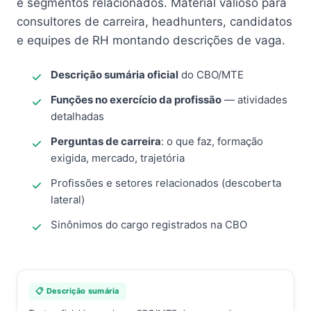
e segmentos relacionados. Material valioso para
consultores de carreira, headhunters, candidatos
e equipes de RH montando descrições de vaga.
Descrição sumária oficial
do CBO/MTE
Funções no exercício da profissão
— atividades
detalhadas
Perguntas de carreira
: o que faz, formação
exigida, mercado, trajetória
Profissões e setores relacionados (descoberta
lateral)
Sinônimos do cargo registrados na CBO
📋 Descrição sumária