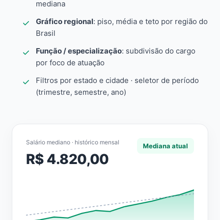
mediana
Gráfico regional
: piso, média e teto por região do
Brasil
Função / especialização
: subdivisão do cargo
por foco de atuação
Filtros por estado e cidade · seletor de período
(trimestre, semestre, ano)
Salário mediano · histórico mensal
Mediana atual
R$ 4.820,00