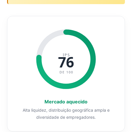
IPS
76
DE 100
Mercado aquecido
Alta liquidez, distribuição geográfica ampla e
diversidade de empregadores.